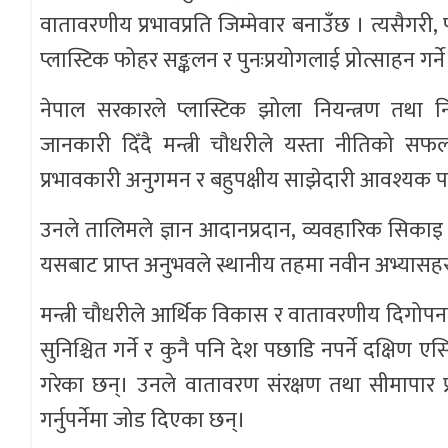
वातावरणीय प्रभावप्रति जिम्मेवार बनाउँछ । त्यसैगरी, 
प्लास्टिक फोहर सङ्कलन र पुनःप्रयोगलाई प्रोत्साहन गर्
नेपाल सरकारले प्लास्टिक झोला नियन्त्रण तथा 
जानकारी दिँदै मन्त्री चौधरीले यस्ता नीतिको सफल क
प्रभावकारी अनुगमन र बहुपक्षीय साझेदारी आवश्यक पर्
उनले तालिमले ज्ञान आदानप्रदान, व्यवहारिक सिकाइ तथा क्
यसबाट प्राप्त अनुभवले स्थानीय तहमा नवीन अभ्यासहरू का
मन्त्री चौधरीले आर्थिक विकास र वातावरणीय दिगोपनल
सुनिश्चित गर्ने र कुनै पनि देश पछाडि नपर्ने दक्षिण एस
गरेका छन्। उनले वातावरण संरक्षण तथा सीमापार प्रद
गर्नुपर्नेमा जोड दिएका छन्।