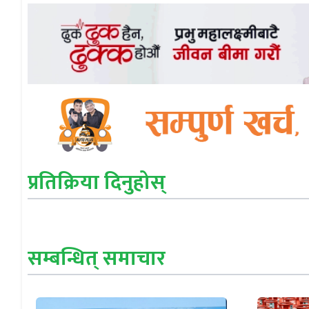
प्रतिक्रिया दिनुहोस्
सम्बन्धित् समाचार