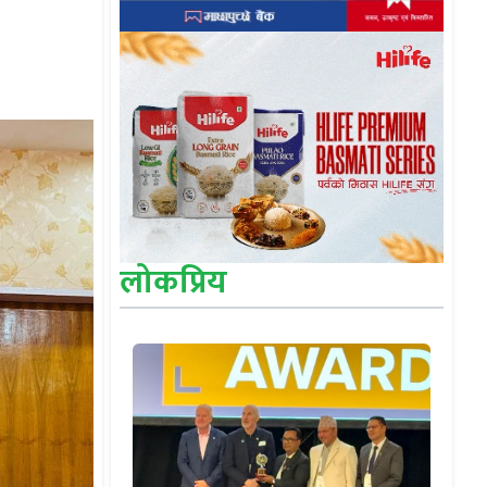
लोकप्रिय