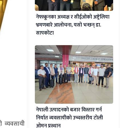
नेफ्स्कूनका अध्यक्ष र सीईओको अष्ट्रेलिया
भ्रमणबारे आलोचना, यसो भन्छन् डा‍.
सापकोटा
नेपाली उत्पादनको बजार विस्तार गर्न
निर्यात व्यवसायीको उच्चस्तरीय टोली
ी व्यवसायी
ओमन प्रस्थान