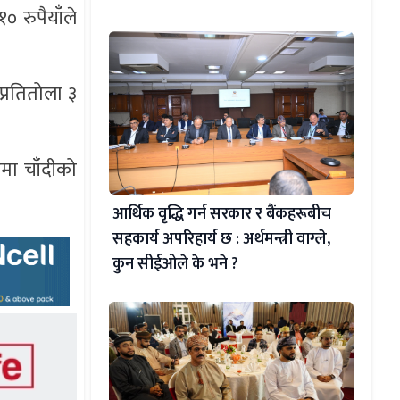
 रुपैयाँले
्रतितोला ३
मा चाँदीको
आर्थिक वृद्धि गर्न सरकार र बैंकहरूबीच
सहकार्य अपरिहार्य छ : अर्थमन्त्री वाग्ले,
कुन सीईओले के भने ?