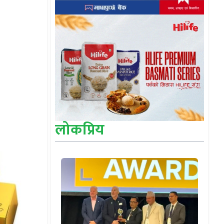
लोकप्रिय