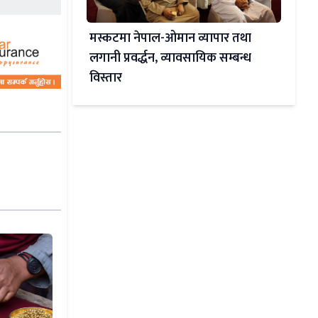
मस्कटमा नेपाल-ओमान व्यापार तथा
लगानी प्रवर्द्धन, व्यावसायिक सम्बन्ध
विस्तार