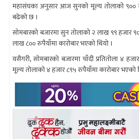
महासंघका अनुसार आज सुनको मूल्य तोलाको ९०० रुप
बढेको छ ।
सोमबारको बजारमा सुन तोलाको २ लाख ९९ हजार ९००
लाख ८०० रुपैयाँमा कारोबार भएको थियो ।
यसैगरी, सोमबारको बजारमा चाँदी प्रतितोला ४ हजा
मूल्य तोलाको ४ हजार ८९५ रुपैयाँमा कारोबार भएको 