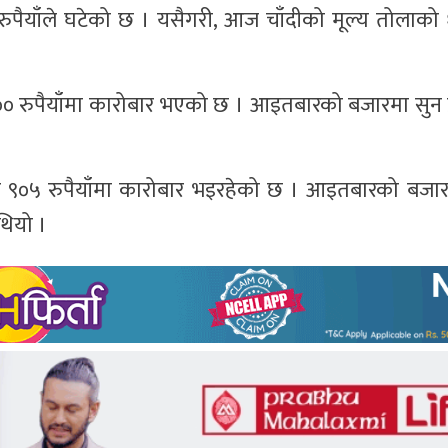
ैयाँले घटेको छ । यसैगरी, आज चाँदीको मूल्य तोलाको १०
 रुपैयाँमा कारोबार भएको छ । आइतबारको बजारमा सुन प
र ९०५ रुपैयाँमा कारोबार भइरहेको छ । आइतबारको बजार
थियो ।