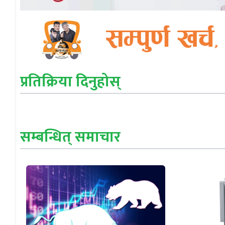
प्रतिक्रिया दिनुहोस्
सम्बन्धित् समाचार