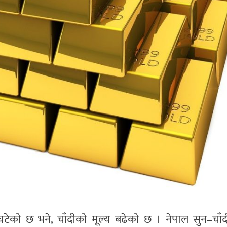
टेको छ भने, चाँदीको मूल्य बढेको छ । नेपाल सुन–चाँद