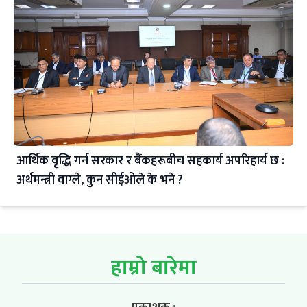
आर्थिक वृद्धि गर्न सरकार र बैंकहरूबीच सहकार्य अपरिहार्य छ :
अर्थमन्त्री वाग्ले, कुन सीईओले के भने ?
हाम्रो बारेमा