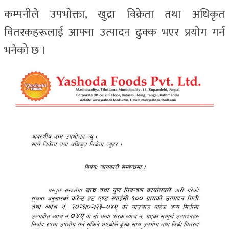
कम्पनीले उपभोक्ता, खुद्रा विक्रेता तथा अधिकृत
वितरकहरूलाई आफ्ना उत्पादन ढुक्क भएर प्रयोग गर्न
भनेको छ ।