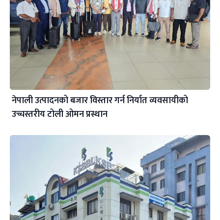
नेपाली उत्पादनको बजार विस्तार गर्न निर्यात व्यवसायीको
उच्चस्तरीय टोली ओमन प्रस्थान