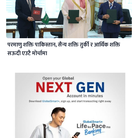
परमाणु शक्ति पाकिस्तान, सैन्य शक्ति तुर्की र आर्थिक शक्ति
सऊदी एउटै मोर्चामा