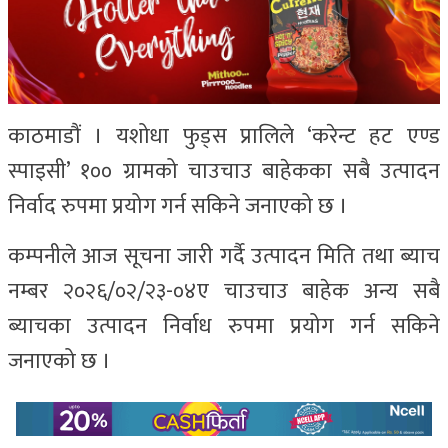
काठमाडौं । यशोधा फुड्स प्रालिले ‘करेन्ट हट एण्ड
स्पाइसी’ १०० ग्रामको चाउचाउ बाहेकका सबै उत्पादन
निर्वाद रुपमा प्रयोग गर्न सकिने जनाएको छ ।
कम्पनीले आज सूचना जारी गर्दै उत्पादन मिति तथा ब्याच
नम्बर २०२६/०२/२३-०४ए चाउचाउ बाहेक अन्य सबै
ब्याचका उत्पादन निर्वाध रुपमा प्रयोग गर्न सकिने
जनाएको छ ।