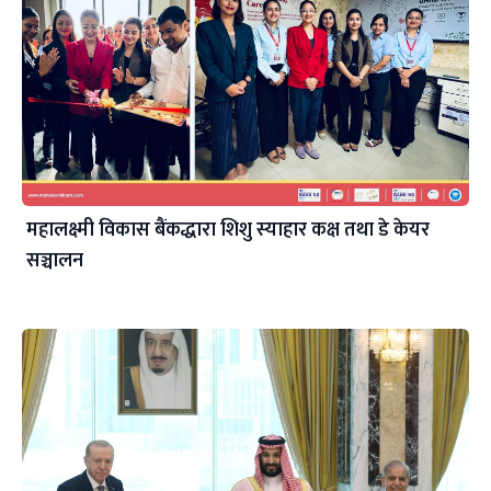
महालक्ष्मी विकास बैंकद्धारा शिशु स्याहार कक्ष तथा डे केयर
सञ्चालन