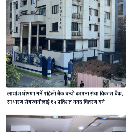
लाभांश घोषणा गर्ने पहिलो बैंक बन्यो कामना सेवा विकास बैंक,
साधारण सेयरधनीलाई १५ प्रतिशत नगद वितरण गर्ने