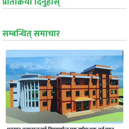
प्रतिक्रिया दिनुहोस्
सम्बन्धित् समाचार