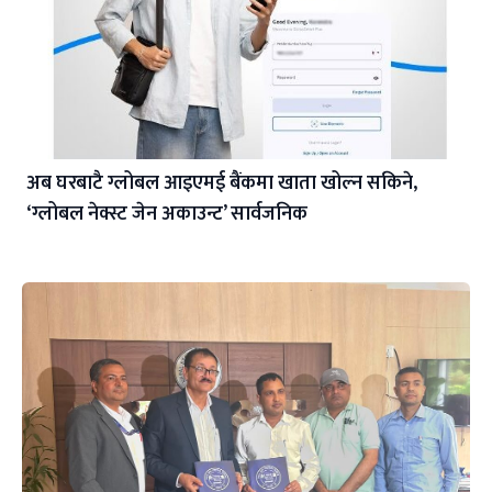
अब घरबाटै ग्लोबल आइएमई बैंकमा खाता खोल्न सकिने,
‘ग्लोबल नेक्स्ट जेन अकाउन्ट’ सार्वजनिक