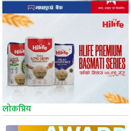
लोकप्रिय