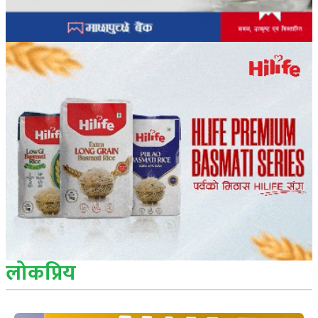
लोकप्रिय