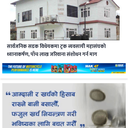
सार्वजनिक सडक विधेयकमा ट्रक व्यवसायी महासंघको
ध्यानाकर्षण, पाँच लाख जरिवाना संशोधन गर्न माग