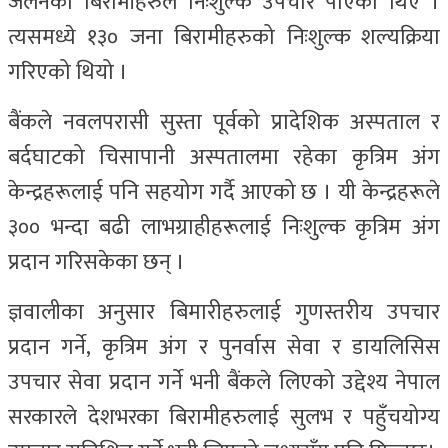
जलनका बिरामीहरुले निःशुल्क उपचार पाएका थिए ।
त्यसमध्ये १३० जना बिरामीहरुको निःशुल्क शल्यक्रिया
गरिएको थियो ।
बैंकले नवलपरासी सुस्ता पूर्वको प्रादेशिक अस्पताल र
बर्दघाटको चिसापानी अस्पतालमा रहेका कृत्रिम अंग
केन्द्रहरूलाई पनि सहयोग गर्दै आएको छ । यी केन्द्रहरूले
३०० भन्दा बढी लाभग्राहीहरूलाई निःशुल्क कृत्रिम अंग
प्रदान गरिसकेका छन् ।
ज्ञवालीका अनुसार बिमारीहरुलाई गुणस्तरीय उपचार
प्रदान गर्ने, कृत्रिम अंग र पुनर्वास सेवा र डायलिसिस
उपचार सेवा प्रदान गर्ने भनी बैंकले लिएको उद्देश्य नेपाल
सरकारले देशभरका बिरामीहरुलाई सुलभ र पहुँचयोग्य