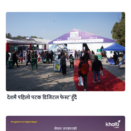
देशमै पहिलो पटक डिजिटल फेस्ट’ हुँदै