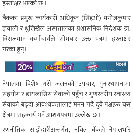
हस्ताक्षर भएको छ ।
बैंकका प्रमुख कार्यकारी अधिकृत (सिइओ) मनोजकुमार
ज्ञवाली र धुलिखेल अस्पतालका प्रशासनिक निर्देशक डा.
विराजमान कर्माचार्यले सोमबार उक्त पत्रमा हस्ताक्षर
गरेका हुन्।
नेपालमा विशेष गरी जलनको उपचार, पुनःस्थापनामा
सहयोग र डायलासिस सेवाको पहुँच र गुणस्तरीय स्वास्थ्य
सेवाको बढ्दो आवश्यकतालाई मनन गर्दै दुवै पक्षहरु यस
क्षेत्रमा सहकार्य गर्ने आशयपत्रमा उल्लेख छ ।
रणनीतिक साझेदारीअन्तर्गत, नबिल बैंकले नेपालभरि