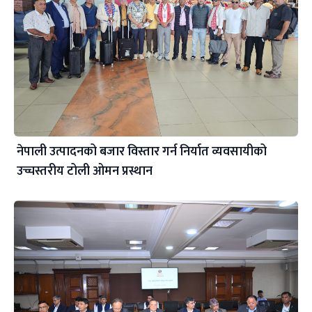
नेपाली उत्पादनको बजार विस्तार गर्न निर्यात व्यवसायीको
उच्चस्तरीय टोली ओमन प्रस्थान