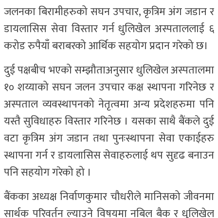
जलनका बिरामीहरुको सघन उपचार, कृत्रिम अंग जडान र
डायलासिस सेवा विस्तार गर्न धुलिखेल अस्पताललाई ६
करोड रुपैयाँ बराबरको आर्थिक सहयोग प्रदान गरेको छ।
दुई पक्षबीच भएको सम्झौताअनुसार धुलिखेल अस्पतालमा
१० शय्याको सघन जलन उपचार कक्ष स्थापना गरिनेछ र
अस्पताल व्यवस्थापनको नेतृत्वमा अन्य प्रदेशहरुमा पनि
यस्तै सुविधाहरु विस्तार गरिनेछ । यसका साथै बैंकले दुई
वटा कृत्रिम अंग जडान तथा पुनःस्थापना सेवा एकाईहरु
स्थापना गर्न र डायलासिस सेवाहरुलाई थप सुदृढ बनाउन
पनि सहयोग गरेको हो ।
बैंकका अध्यक्ष निर्वाणकुमार चौधरीले मानिसको जीवनमा
सार्थक परिवर्तन ल्याउने विषयमा नबिल बैक र धुलिखेल