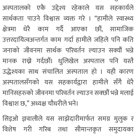
अस्पतालको एकै उद्देश्य रहेकाले यस सहकार्यले
सार्थकता पाउने विश्वास व्यक्त गरे । “हामीले स्वास्थ्य
क्षेत्रमा धेरै काम गर्दै आएका छौं, सामाजिक
उत्तरदायित्वअन्तर्गत काम गर्दा हामीले जहिले पनि कति
जनाको जीवनमा सार्थक परिवर्तन ल्याउन सक्यौं भन्ने
मानक राख्ने गर्दछौं। धुलिखेल अस्पताल पनि यस्तै
उद्धेश्यका साथ संचालित अस्पताल हो । यही कारण
अस्पतालसँगको यस सहकार्यद्वारा हामीले सँगै धेरै
मानिसहरुको जीवनमा परिवर्तन ल्याउन सक्छौं भन्ने मलाई
विश्वाश छ,” अध्यक्ष चौधरीले भने।
सिइओ ज्ञवालीले यस साझेदारीमार्फत समग्र मुलुक र
विशेष गरी गरिब तथा सीमान्तकृत समुदायका