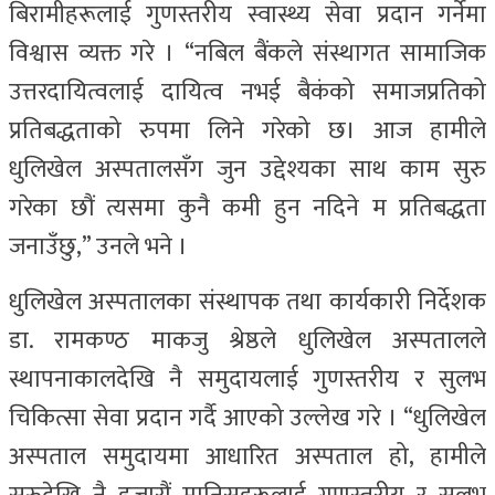
बिरामीहरूलाई गुणस्तरीय स्वास्थ्य सेवा प्रदान गर्नेमा
विश्वास व्यक्त गरे । “नबिल बैंकले संस्थागत सामाजिक
उत्तरदायित्वलाई दायित्व नभई बैकंको समाजप्रतिको
प्रतिबद्धताको रुपमा लिने गरेको छ। आज हामीले
धुलिखेल अस्पतालसँग जुन उद्देश्यका साथ काम सुरु
गरेका छौं त्यसमा कुनै कमी हुन नदिने म प्रतिबद्धता
जनाउँछु,” उनले भने ।
धुलिखेल अस्पतालका संस्थापक तथा कार्यकारी निर्देशक
डा. रामकण्ठ माकजु श्रेष्ठले धुलिखेल अस्पतालले
स्थापनाकालदेखि नै समुदायलाई गुणस्तरीय र सुलभ
चिकित्सा सेवा प्रदान गर्दै आएको उल्लेख गरे । “धुलिखेल
अस्पताल समुदायमा आधारित अस्पताल हो, हामीले