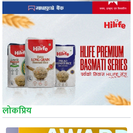
लोकप्रिय