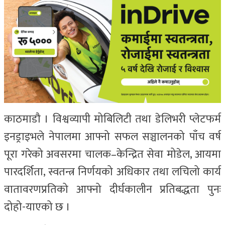
काठमाडौ‌ । विश्वव्यापी मोबिलिटी तथा डेलिभरी प्लेटफर्म
इनड्राइभले नेपालमा आफ्नो सफल सञ्चालनको पाँच वर्ष
पूरा गरेको अवसरमा चालक–केन्द्रित सेवा मोडेल, आयमा
पारदर्शिता, स्वतन्त्र निर्णयको अधिकार तथा लचिलो कार्य
वातावरणप्रतिको आफ्नो दीर्घकालीन प्रतिबद्धता पुनः
दोहो-याएको छ ।