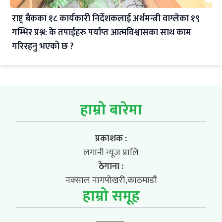
राष्ट्र बैंकका १८ कार्यकारी निर्देशकलाई अर्थमन्त्री वाग्लेका १९
गम्भिर प्रश्न: के तपाईहरु पर्याप्त आत्मविश्वासका साथ काम
गरिरहनु भएको छ ?
हाम्रो बारेमा
प्रकाशक :
लगानी न्यूज प्रालि
ठेगाना :
नक्साल नागपोखरी,काठमाडौं
हाम्रो समूह