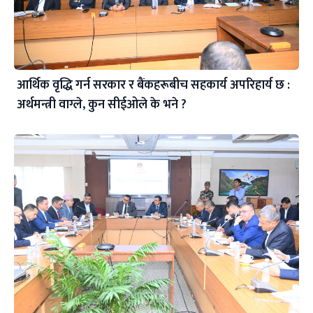
आर्थिक वृद्धि गर्न सरकार र बैंकहरूबीच सहकार्य अपरिहार्य छ :
अर्थमन्त्री वाग्ले, कुन सीईओले के भने ?