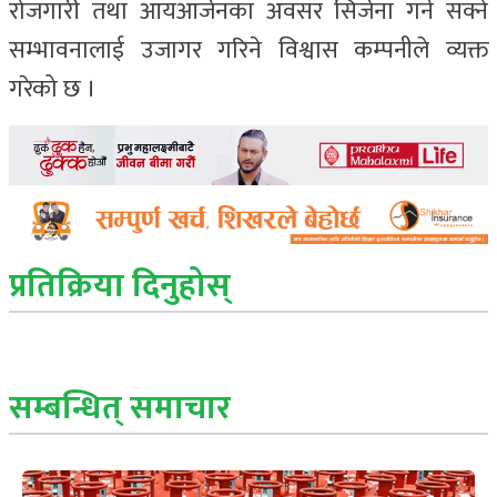
रोजगारी तथा आयआर्जनका अवसर सिर्जना गर्न सक्ने
सम्भावनालाई उजागर गरिने विश्वास कम्पनीले व्यक्त
गरेको छ ।
प्रतिक्रिया दिनुहोस्
सम्बन्धित् समाचार