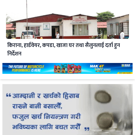
किराना, हार्डवेयर, कपडा, खाजा घर तथा सैलुनलाई दर्ता हुन
निर्देशन