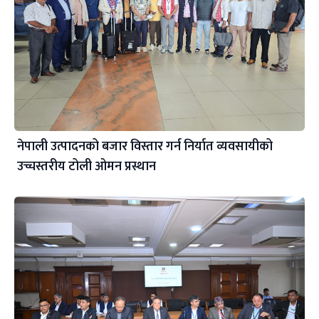
नेपाली उत्पादनको बजार विस्तार गर्न निर्यात व्यवसायीको
उच्चस्तरीय टोली ओमन प्रस्थान