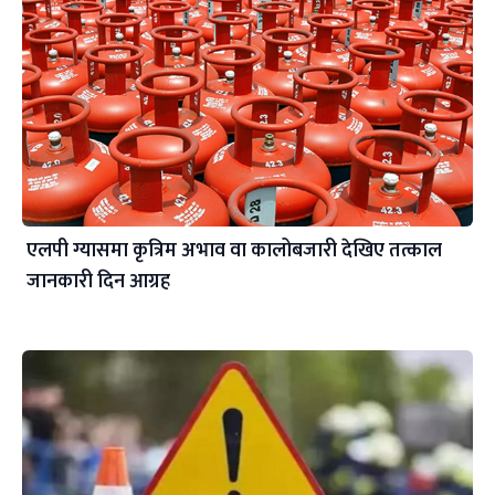
एलपी ग्यासमा कृत्रिम अभाव वा कालोबजारी देखिए तत्काल
जानकारी दिन आग्रह