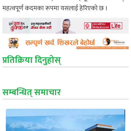
महत्वपूर्ण कदमका रूपमा यसलाई हेरिएको छ ।
प्रतिक्रिया दिनुहोस्
सम्बन्धित् समाचार