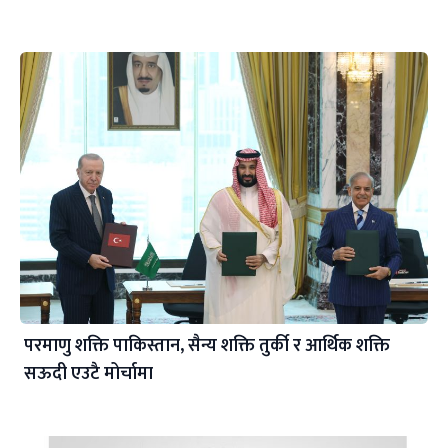
परमाणु शक्ति पाकिस्तान, सैन्य शक्ति तुर्की र आर्थिक शक्ति
सऊदी एउटै मोर्चामा