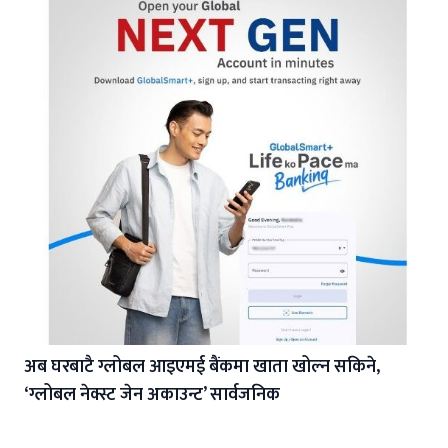
अब घरबाटै ग्लोबल आइएमई बैंकमा खाता खोल्न सकिने,
‘ग्लोबल नेक्स्ट जेन अकाउन्ट’ सार्वजनिक