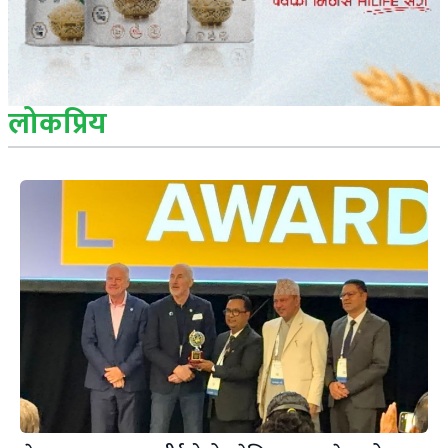
लोकप्रिय