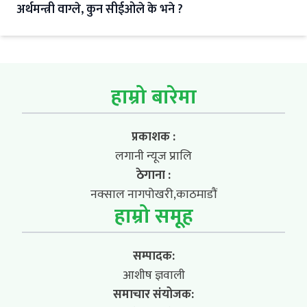
अर्थमन्त्री वाग्ले, कुन सीईओले के भने ?
हाम्रो बारेमा
प्रकाशक :
लगानी न्यूज प्रालि
ठेगाना :
नक्साल नागपोखरी,काठमाडौं
हाम्रो समूह
सम्पादक:
आशीष ज्ञवाली
समाचार संयोजक: