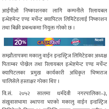
आईपीओ निष्काशनका लागि कम्पनीले रिलायबल
इन्भेष्टमेन्ट एण्ड मर्चेन्ट क्यापिटल लिमिटेडलाई निष्काशन
तथा बिक्री प्रबन्धकमा नियुक्त गरेको छ ।
सम्झौतापत्रमा मकालु वाईन इन्डस्ट्रिज लिमिटेडका अध्यक्ष
पिताम्बर पोख्रेल तथा रिलायबल इन्भेष्टमेन्ट एण्ड मर्चेन्ट
क्यापिटलका प्रमुख कार्यकारी अधिकृत भिष्मराज
चालिसेले हस्ताक्षर गरेका थिए ।
वि.सं. २०५२ सालमा धर्मदेवी नगरपालिका–३,
संखुवासभामा स्थापना भएको मकालु वाईन इन्डस्ट्रिज