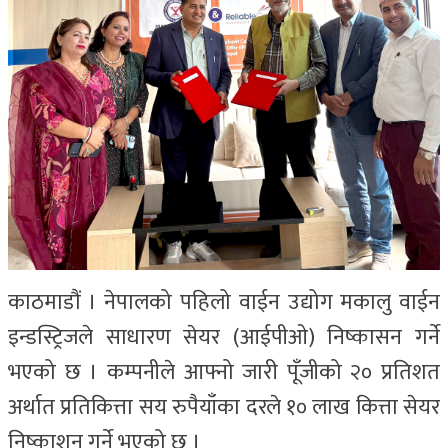
काठमाडौं । नेपालको पहिलो वाईन उद्योग मकालु वाईन
इन्डस्ट्रिजले साधारण सेयर (आईपीओ) निष्कासन गर्ने
भएको छ । कम्पनीले आफ्नो जारी पूँजीको २० प्रतिशत
अर्थात प्रतिकित्ता सय रुपैयाँका दरले १० लाख कित्ता सेयर
निष्काशन गर्ने भएको छ ।