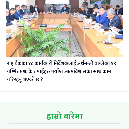
राष्ट्र बैंकका १८ कार्यकारी निर्देशकलाई अर्थमन्त्री वाग्लेका १९
गम्भिर प्रश्न: के तपाईहरु पर्याप्त आत्मविश्वासका साथ काम
गरिरहनु भएको छ ?
हाम्रो बारेमा