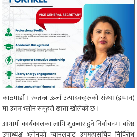
काठमाडौं । स्वतन्त्र ऊर्जा उत्पादकहरुको संस्था (इप्पान)
मा उत्तम भ्लोन समूहले खाता खोलेको छ ।
आगामी कार्यकालका लागि शुक्रबार हुने निर्वाचनमा बरिष्ठ
उपाध्यक्ष भ्लोनको प्यानलबाट उपमहासचिव निर्विरोध