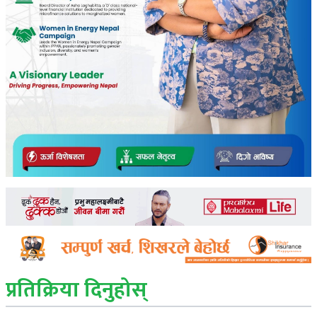
प्रतिक्रिया दिनुहोस्