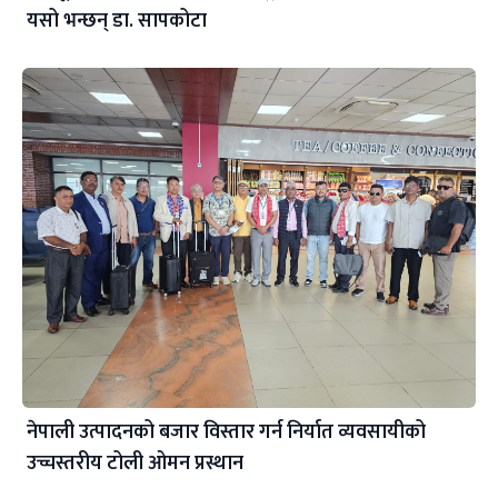
यसो भन्छन् डा‍. सापकोटा
नेपाली उत्पादनको बजार विस्तार गर्न निर्यात व्यवसायीको
उच्चस्तरीय टोली ओमन प्रस्थान