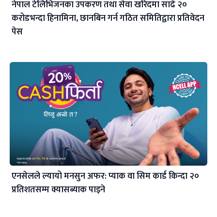
नेपाल टेलिभिजनका उपकरण तथा सेवा खरिदमा साढे २०
करोडभन्दा हिनामिना, छानबिन गर्न गठित समितिद्वारा प्रतिवेदन
पेस
एनसेलले ल्यायो मनसुन अफर: प्याक वा सिम कार्ड किन्दा २०
प्रतिशतसम्म क्यासब्याक पाइने