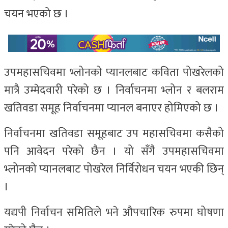
चयन भएको छ ।
उपमहासचिवमा भ्लोनको प्यानलबाट कविता पोखरेलको
मात्रै उम्मेदवारी परेको छ । निर्वाचनमा भ्लोन र बलराम
खतिवडा समूह निर्वाचनमा प्यानल बनाएर होमिएको छ ।
निर्वाचनमा खतिवडा समूहबाट उप महासचिवमा कसैको
पनि आवेदन परेको छैन । यो सँगै उपमहासचिवमा
भ्लोनको प्यानलबाट पोखरेल निर्विरोधन चयन भएकी छिन्
।
यद्यपी निर्वाचन समितिले भने औपचारिक रुपमा घोषणा