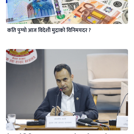
कति पुग्यो आज विदेशी मुद्राको विनिमयदर ?