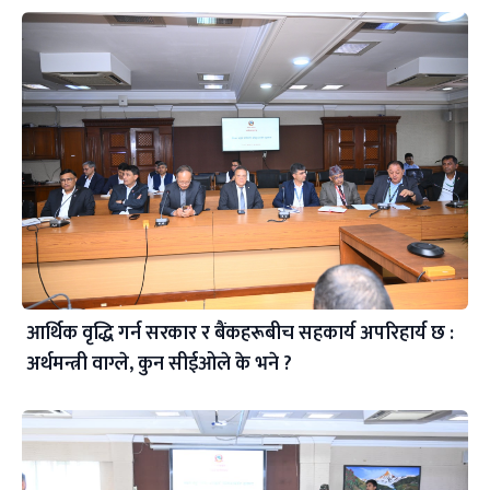
आर्थिक वृद्धि गर्न सरकार र बैंकहरूबीच सहकार्य अपरिहार्य छ :
अर्थमन्त्री वाग्ले, कुन सीईओले के भने ?