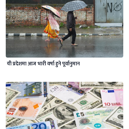
यी प्रदेशमा आज भारी वर्षा हुने पूर्वानुमान