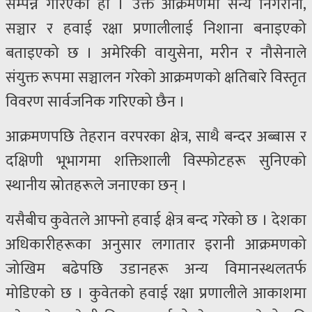
सम्पन्न गरिएको हो । उक्त आक्रमणमा सैन्य निगरानी,
सञ्चार र हवाई रक्षा प्रणालीलाई निशाना बनाइएको
बताइएको छ । अमेरिकी वायुसेना, मरीन र नौसेनाले
संयुक्त रूपमा सञ्चालन गरेको आक्रमणको क्षतिबारे विस्तृत
विवरण सार्वजनिक गरिएको छैन ।
आक्रमणपछि तेहरान वरपरका क्षेत्र, साथै बन्दर अब्बास र
दक्षिणी भूभागमा शक्तिशाली विस्फोटहरू सुनिएको
स्थानीय स्रोतहरूले जनाएका छन् ।
यसैबीच कुवेतले आफ्नो हवाई क्षेत्र बन्द गरेको छ । देशका
अधिकारीहरूका अनुसार लगातार इरानी आक्रमणको
जोखिम बढेपछि उडानहरू अन्य विमानस्थलतर्फ
मोडिएको छ । कुवेतको हवाई रक्षा प्रणालीले आकाशमा