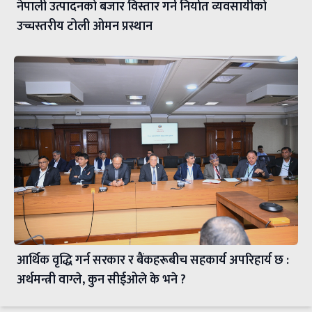
नेपाली उत्पादनको बजार विस्तार गर्न निर्यात व्यवसायीको
उच्चस्तरीय टोली ओमन प्रस्थान
आर्थिक वृद्धि गर्न सरकार र बैंकहरूबीच सहकार्य अपरिहार्य छ :
अर्थमन्त्री वाग्ले, कुन सीईओले के भने ?