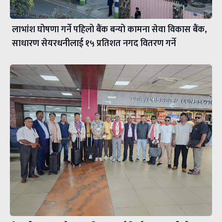
लाभांश घोषणा गर्ने पहिलो बैंक बन्यो कामना सेवा विकास बैंक,
साधारण सेयरधनीलाई १५ प्रतिशत नगद वितरण गर्ने