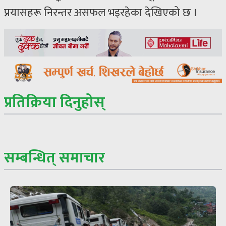
प्रयासहरू निरन्तर असफल भइरहेका देखिएको छ ।
प्रतिक्रिया दिनुहोस्
सम्बन्धित् समाचार