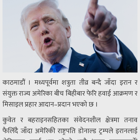
काठमाडौं । मध्यपूर्वमा शत्रुता तीव्र बन्दै जाँदा इरान र
संयुक्त राज्य अमेरिका बीच बिहीबार फेरि हवाई आक्रमण र
मिसाइल प्रहार आदान–प्रदान भएको छ ।
कुवेत र बहराइनसहितका संवेदनशील क्षेत्रमा तनाव
फैलिँदै जाँदा अमेरिकी राष्ट्रपति डोनाल्ड ट्रम्पले इरानलाई