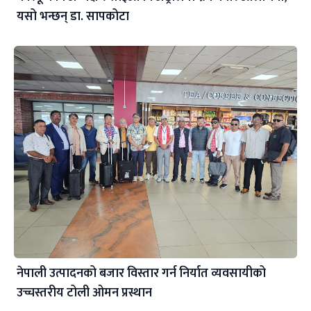
यसो भन्छन् डा‍. सापकोटा
नेपाली उत्पादनको बजार विस्तार गर्न निर्यात व्यवसायीको
उच्चस्तरीय टोली ओमन प्रस्थान