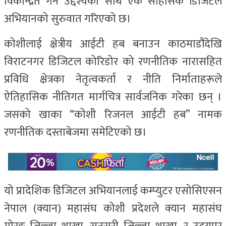
विकेन्द्रित गर्ने उद्देश्यका साथ एक साहसिक डिजिटल
अभियानको सुरुवात गरिएको छ।
कोशीलाई क्षेत्रीय आईटी हब बनाउन काठमाडौंदेखि
विराटनगर डिजिटल कोरिडोर को रणनीतिक नारासहित
प्रविधि क्षेत्रका नेतृत्वकर्ता र नीति निर्माताहरूले
ऐतिहासिक नीतिगत मार्गचित्र सार्वजनिक गरेका छन् ।
जसको खाका “कोशी रिजनल आईटी हब” नामक
रणनीतिक दस्ताबेजमा समेटिएको छ।
यो प्रादेशिक डिजिटल अभियानलाई कम्प्युटर एसोसिएसन
नेपाल (क्यान) महासंघ कोशी प्रदेशले क्यान महासंघ