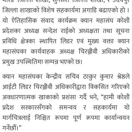
मोरङ जिल्ला शाखा, सुनसरी जिल्ला शाखा, र उदयपुर
जिल्ला शाखाको विशेष सहकार्यमा अगाडि बढाएको हो ।
यो ऐतिहासिक संवाद कार्यक्रम क्यान महासंघ कोशी
प्रदेशका अध्यक्ष सन्देश राईको अध्यक्षता तथा सूचना
प्रविधि क्षेत्रका स्थापित लिडर एवं मुख्य वक्ता क्यान
महासंघका कार्यवाहक अध्यक्ष चिरञ्जीवी अधिकारीको
प्रमुख उपस्थितिमा सम्पन्न भएको छ।
क्यान महासंघका केन्द्रीय सचिव ठाकुर कुमार श्रेष्ठले
आईटी लिडर चिरञ्जीवी अधिकारीद्वारा विकसित गरिएको
अवधारणात्मक खाकाको प्रशंसा गर्दै भने, “हामी कोशी
प्रदेश सरकारसँगको समन्वय र सहकार्यमा यो
मार्गचित्रलाई निश्चित रूपमा पूर्ण रूपमा कार्यान्वयन
गर्नेछौँ।”