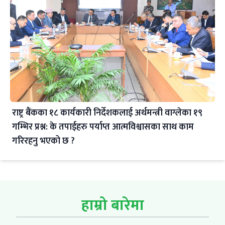
राष्ट्र बैंकका १८ कार्यकारी निर्देशकलाई अर्थमन्त्री वाग्लेका १९
गम्भिर प्रश्न: के तपाईहरु पर्याप्त आत्मविश्वासका साथ काम
गरिरहनु भएको छ ?
हाम्रो बारेमा