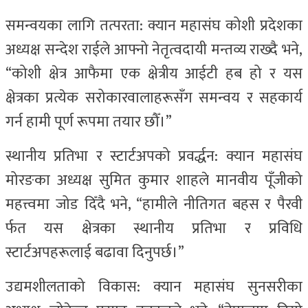
समन्वयका लागि तत्परता: क्यान महासंघ कोशी प्रदेशका
अध्यक्ष सन्देश राईले आफ्नो नेतृत्वदायी मन्तव्य राख्दै भने,
“कोशी क्षेत्र आफैमा एक क्षेत्रीय आईटी हब हो र यस
क्षेत्रका प्रत्येक सरोकारवालाहरूसँग समन्वय र सहकार्य
गर्न हामी पूर्ण रूपमा तयार छौँ।”
स्थानीय प्रतिभा र स्टार्टअपको प्रवर्द्धन: क्यान महासंघ
मोरङका अध्यक्ष सुमित कुमार शाहले मानवीय पूँजीको
महत्त्वमा जोड दिँदै भने, “हामीले नीतिगत बहस र पैरवी
र्फत यस क्षेत्रका स्थानीय प्रतिभा र प्रविधि
स्टार्टअपहरूलाई बढावा दिनुपर्छ।”
उद्यमशीलताको विकास: क्यान महासंघ सुनसरीका