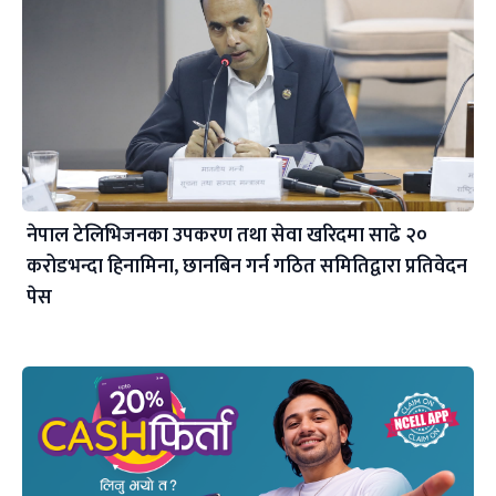
नेपाल टेलिभिजनका उपकरण तथा सेवा खरिदमा साढे २०
करोडभन्दा हिनामिना, छानबिन गर्न गठित समितिद्वारा प्रतिवेदन
पेस