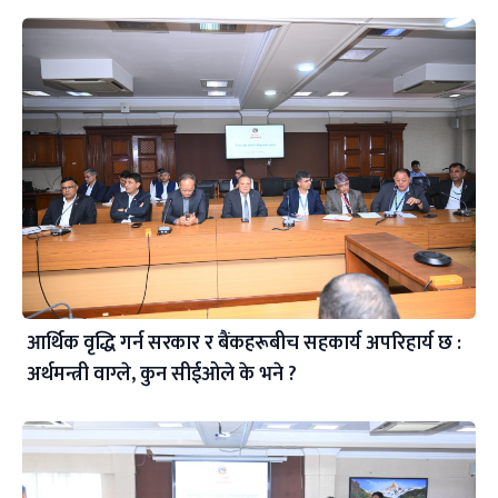
आर्थिक वृद्धि गर्न सरकार र बैंकहरूबीच सहकार्य अपरिहार्य छ :
अर्थमन्त्री वाग्ले, कुन सीईओले के भने ?