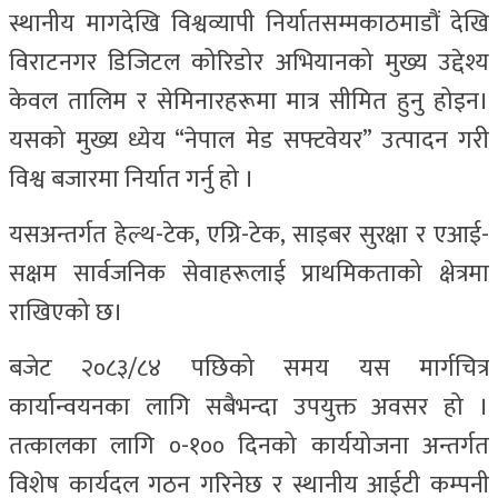
स्थानीय मागदेखि विश्वव्यापी निर्यातसम्मकाठमाडौं देखि
विराटनगर डिजिटल कोरिडोर अभियानको मुख्य उद्देश्य
केवल तालिम र सेमिनारहरूमा मात्र सीमित हुनु होइन।
यसको मुख्य ध्येय “नेपाल मेड सफ्टवेयर” उत्पादन गरी
विश्व बजारमा निर्यात गर्नु हो ।
यसअन्तर्गत हेल्थ-टेक, एग्रि-टेक, साइबर सुरक्षा र एआई-
सक्षम सार्वजनिक सेवाहरूलाई प्राथमिकताको क्षेत्रमा
राखिएको छ।
बजेट २०८३/८४ पछिको समय यस मार्गचित्र
कार्यान्वयनका लागि सबैभन्दा उपयुक्त अवसर हो ।
तत्कालका लागि ०-१०० दिनको कार्ययोजना अन्तर्गत
विशेष कार्यदल गठन गरिनेछ र स्थानीय आईटी कम्पनी