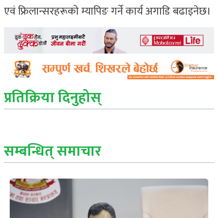
एवं फ्रिलान्सरहरूको म्यापिङ गर्ने कार्य अगाडि बढाइनेछ।
प्रतिक्रिया दिनुहोस्
सम्बन्धित् समाचार