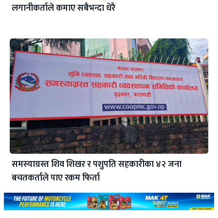
लगानीकर्ताले कमाए सबैभन्दा धेरै
समस्याग्रस्त शिव शिखर र पशुपति सहकारीका ४२ जना
बचतकर्ताले पाए रकम फिर्ता