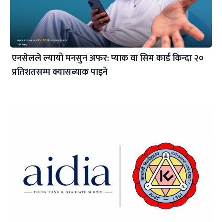
एनसेलले ल्यायो मनसुन अफर: प्याक वा सिम कार्ड किन्दा २०
प्रतिशतसम्म क्यासब्याक पाइने