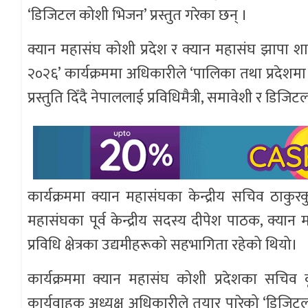
‘डिजिटल कोशी भिजन’ प्रस्तुत गरेका छन् ।
क्यान महासंघ कोशी प्रदेश र क्यान महासंघ झापा श
२०२६’ कार्यक्रममा अधिकारीले ‘पालिका तथा प्रदेशमा
प्रस्तुति दिँदै नेपाललाई प्रविधिमैत्री, समावेशी र डिजि
कार्यक्रममा क्यान महासंघका केन्द्रीय सचिव ठाकुरकुमार
महासंघका पूर्व केन्द्रीय सदस्य दीपेश पाठक, क्य
प्रविधि क्षेत्रका उद्यमीहरूको सहभागिता रहेको थियो।
कार्यक्रममा क्यान महासंघ कोशी प्रदेशका सचिव 
कार्यवाहक अध्यक्ष अधिकारीले तयार पारेको ‘डिजिट