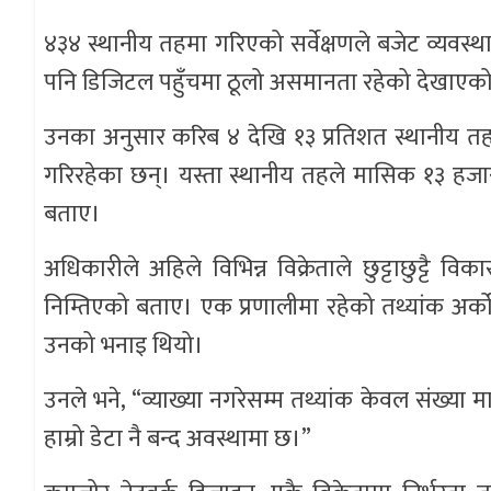
४३४ स्थानीय तहमा गरिएको सर्वेक्षणले बजेट व्यव
पनि डिजिटल पहुँचमा ठूलो असमानता रहेको देखाएक
उनका अनुसार करिब ४ देखि १३ प्रतिशत स्थानीय तह
गरिरहेका छन्। यस्ता स्थानीय तहले मासिक १३ हजारदे
बताए।
अधिकारीले अहिले विभिन्न विक्रेताले छुट्टाछुट्टै 
निम्तिएको बताए। एक प्रणालीमा रहेको तथ्यांक अर्क
उनको भनाइ थियो।
उनले भने, “व्याख्या नगरेसम्म तथ्यांक केवल संख्या म
हाम्रो डेटा नै बन्द अवस्थामा छ।”