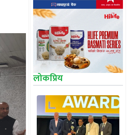
लोकप्रिय