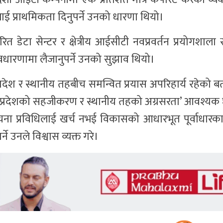
ाई प्राथमिकता दिनुपर्ने उनको धारणा थियो।
डेटा सेन्टर र क्षेत्रीय आईसीटी नवप्रवर्तन प्रयोगशाला स्
 अवधारणामा लैजानुपर्ने उनको सुझाव थियो।
ेश र स्थानीय तहबीच समन्वित प्रयास अपरिहार्य रहेको 
त्व, प्रदेशको सहजीकरण र स्थानीय तहको अग्रसरता’ आवश्यक
ूचना प्रविधिलाई खर्च नभई विकासको आधारभूत पूर्वाधारका 
े उनले विश्वास व्यक्त गरे।