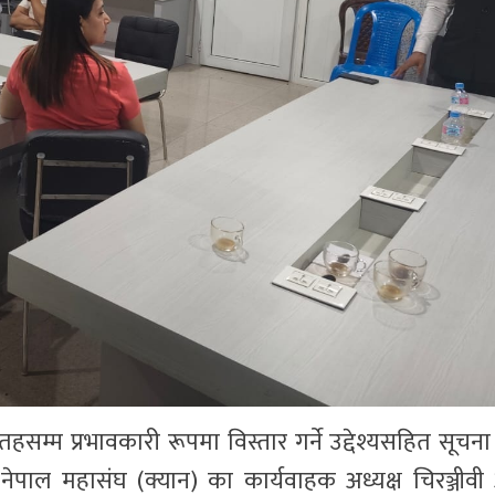
्म प्रभावकारी रूपमा विस्तार गर्ने उद्देश्यसहित सूचना
नेपाल महासंघ (क्यान) का कार्यवाहक अध्यक्ष चिरञ्जीवी