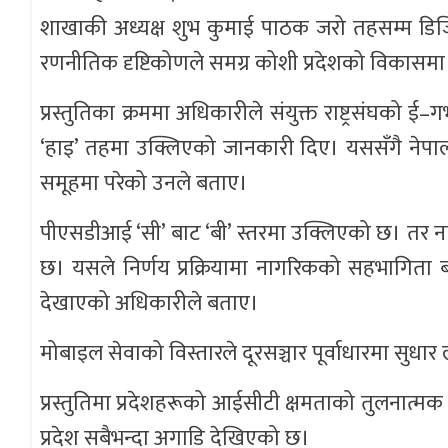
शाखाकी अध्यक्ष शुभ कुमाई पाठक जरो तहसम्म ड
रणनीतिक दृष्टिकोणले समग्र कोशी प्रदेशको विकासमा योग
प्रस्तुतिका क्रममा अधिकारीले संयुक्त राष्ट्रसंघको ई
‘हाइ’ तहमा उक्लिएको जानकारी दिए। यससँगै नेपाल भु
समूहमा परेको उनले बताए।
पीएसडीआई ‘सी’ बाट ‘बी’ स्तरमा उक्लिएको छ। तर न
छ। यसले निर्णय प्रक्रियामा नागरिकको सहभागिता 
देखाएको अधिकारीले बताए।
मोबाइल सेवाको विस्तारले दूरसञ्चार पूर्वाधारमा सुधार
प्रस्तुतिमा प्रदेशहरूको आईसीटी क्षमताको तुलनात्
प्रदेश सबैभन्दा अगाडि देखिएको छ।