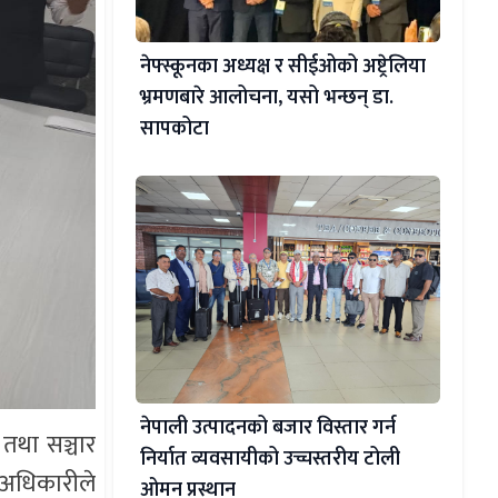
नेफ्स्कूनका अध्यक्ष र सीईओको अष्ट्रेलिया
भ्रमणबारे आलोचना, यसो भन्छन् डा‍.
सापकोटा
नेपाली उत्पादनको बजार विस्तार गर्न
 तथा सञ्चार
निर्यात व्यवसायीको उच्चस्तरीय टोली
 अधिकारीले
ओमन प्रस्थान