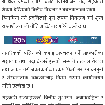
आर्थिक वर्षका लागि बजेट विनियोजन गर्दै सहकारी
क्षेत्रमा देखिएको वित्तीय विचलन र बचतकर्ताको रकम
हिनामिना गर्ने प्रवृत्तिलाई पूर्ण रूपमा नियन्त्रण गर्न शून्य
सहनशीलताको नीति अख्तियार गरिने उल्लेख छ ।
नागरिकको पसिनाको कमाइ अपचलन गर्ने सहकारीका
सञ्चालक तथा पदाधिकारीहरूको सम्पत्ति तत्काल रोक्का
तथा जफत गरी बचतकर्ताको रकम फिर्ता गराउन कानुनी
र संरचनात्मक व्यवस्थालाई निर्मम रूपमा कार्यान्वयन
गरिने उल्लेख छ ।
सहकारी संस्थाहरूको वित्तीय सुशासन, जबाफदेहिता र