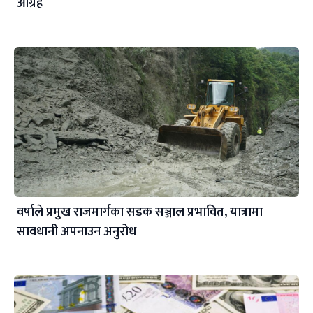
आग्रह
वर्षाले प्रमुख राजमार्गका सडक सञ्जाल प्रभावित, यात्रामा
सावधानी अपनाउन अनुरोध