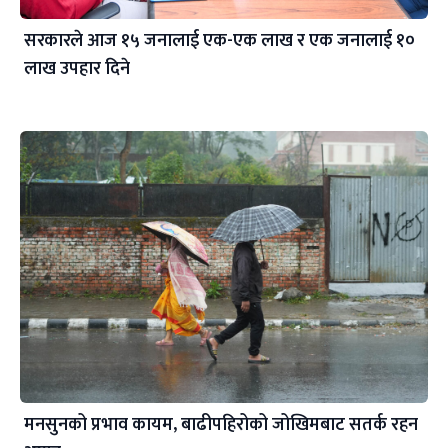
सरकारले आज १५ जनालाई एक-एक लाख र एक जनालाई १०
लाख उपहार दिने
मनसुनको प्रभाव कायम, बाढीपहिरोको जोखिमबाट सतर्क रहन