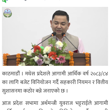
काठमाडौं । मधेस प्रदेशले आगामी आर्थिक वर्ष २०८३/८४
का लागि बजेट विनियोजन गर्दै सहकारी नियमन र वित्तीय
सुशासनमा कठोर बन्ने जनाएको छ ।
आज प्रदेश सभामा अर्थमन्त्री युवराज भट्टराईले आगामी