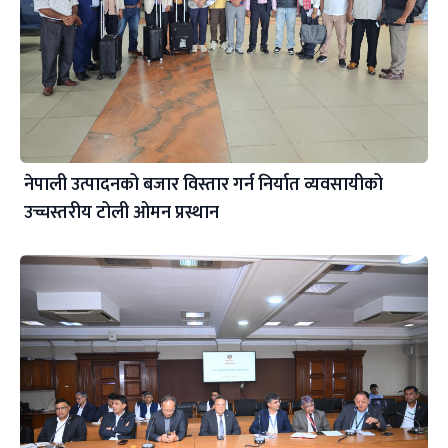
नेपाली उत्पादनको बजार विस्तार गर्न निर्यात व्यवसायीको
उच्चस्तरीय टोली ओमन प्रस्थान