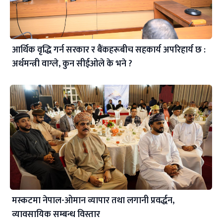
आर्थिक वृद्धि गर्न सरकार र बैंकहरूबीच सहकार्य अपरिहार्य छ :
अर्थमन्त्री वाग्ले, कुन सीईओले के भने ?
मस्कटमा नेपाल-ओमान व्यापार तथा लगानी प्रवर्द्धन,
व्यावसायिक सम्बन्ध विस्तार