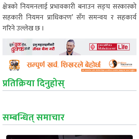
क्षेत्रको नियमनलाई प्रभावकारी बनाउन सङ्घ सरकारको
सहकारी नियमन प्राधिकरण’ सँग समन्वय र सहकार्य
गरिने उल्लेख छ ।
प्रतिक्रिया दिनुहोस्
सम्बन्धित् समाचार