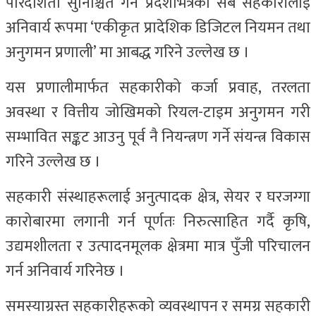
पारदर्शिता सुनिश्चित गर्न प्रदेशभित्रका सबै सहकारीलाई
अनिवार्य रूपमा ‘एकीकृत प्रादेशिक डिजिटल नियमन तथा
अनुगमन प्रणाली’ मा आबद्ध गरिने उल्लेख छ ।
यस प्रणालीमार्फत सहकारीको कर्जा प्रवाह, तरलता
अवस्था र वित्तीय जोखिमको रियल-टाइम अनुगमन गरी
सम्भावित सङ्कट आउनु पूर्व नै नियन्त्रण गर्ने संयन्त्र विकास
गरिने उल्लेख छ ।
सहकारी संस्थाहरूलाई अनुत्पादक क्षेत्र, सेयर र घरजग्गा
कारोबारमा लगानी गर्न पूर्णतः निरुत्साहित गर्दै कृषि,
उद्यमशीलता र उत्पादनमूलक क्षेत्रमा मात्र पुँजी परिचालन
गर्न अनिवार्य गरिनेछ ।
समस्याग्रस्त सहकारीहरूको व्यवस्थापन र समग्र सहकारी