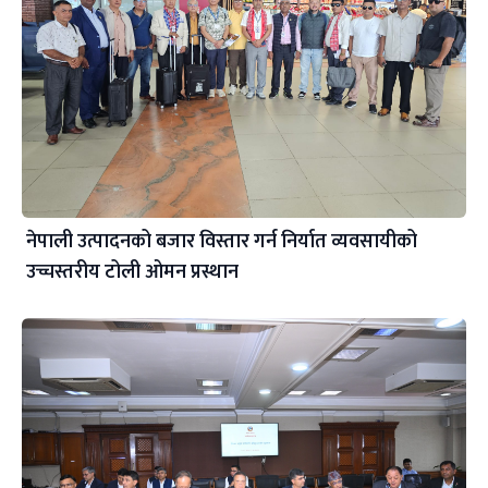
नेपाली उत्पादनको बजार विस्तार गर्न निर्यात व्यवसायीको
उच्चस्तरीय टोली ओमन प्रस्थान