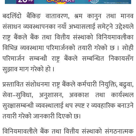
बदलिँदो बैंकिङ वातावरण, श्रम कानुन तथा मानव
संसाधन व्यवस्थापनका नयाँ अभ्यासलाई समेट्ने उद्देश्यले
राष्ट्र बैंकले बैंक तथा वित्तीय संस्थाको विनियमावलीका
विभिन्न व्यवस्थामा परिमार्जनको तयारी गरेको छ । सोही
परिमार्जन सम्बन्धी राष्ट्र बैंकले सम्बन्धित निकायसँग
सुझाव माग गरेको हो ।
प्रस्तावित संशोधनमा राष्ट्र बैंकले कर्मचारी नियुक्ति, बढुवा,
सेवा–सुविधा, अनुशासन, अवकाश तथा कार्यस्थल
सुरक्षासम्बन्धी व्यवस्थालाई थप स्पष्ट र व्यवहारिक बनाउने
तयारी गरेको जानकारी दिएको छ।
विनियमावलीले बैंक तथा वित्तीय संस्थाको संगठनात्मक