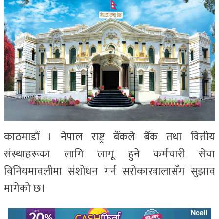
काठमाडौं । नेपाल राष्ट्र बैंकले बैंक तथा वित्तीय
संस्थाहरूका लागि लागू हुने कर्मचारी सेवा
विनियमावलीमा संशोधन गर्न सरोकारवालासँग सुझाव
मागेको छ।