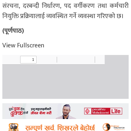
संरचना, दरबन्दी निर्धारण, पद वर्गीकरण तथा कर्मचारी
नियुक्ति प्रक्रियालाई व्यवस्थित गर्ने व्यवस्था गरिएको छ।
(पूर्णपाठ)
View Fullscreen