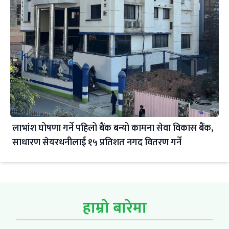
लाभांश घोषणा गर्ने पहिलो बैंक बन्यो कामना सेवा विकास बैंक,
साधारण सेयरधनीलाई १५ प्रतिशत नगद वितरण गर्ने
हाम्रो बारेमा