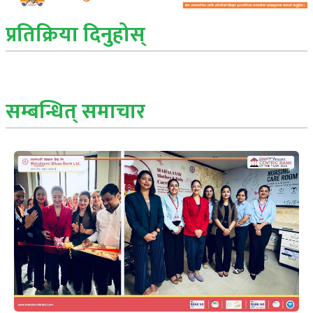
प्रतिक्रिया दिनुहोस्
सम्बन्धित् समाचार