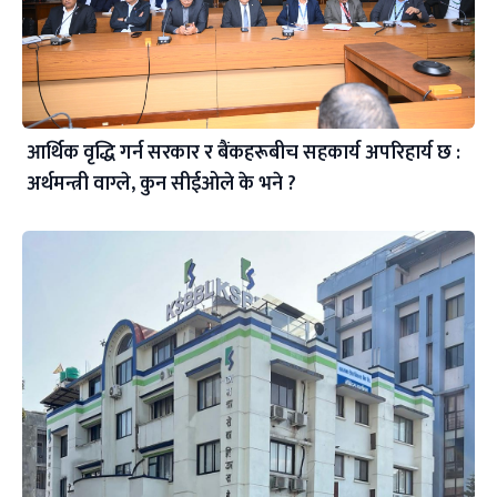
आर्थिक वृद्धि गर्न सरकार र बैंकहरूबीच सहकार्य अपरिहार्य छ :
अर्थमन्त्री वाग्ले, कुन सीईओले के भने ?