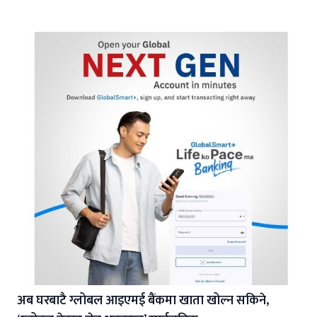
अब घरबाटै ग्लोबल आइएमई बैंकमा खाता खोल्न सकिने,