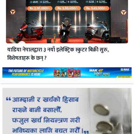
याडिया नेपालद्वारा ३ नयाँ इलेक्ट्रिक स्कुटर बिक्री सुरु,
विशेषताहरू के छन् ?