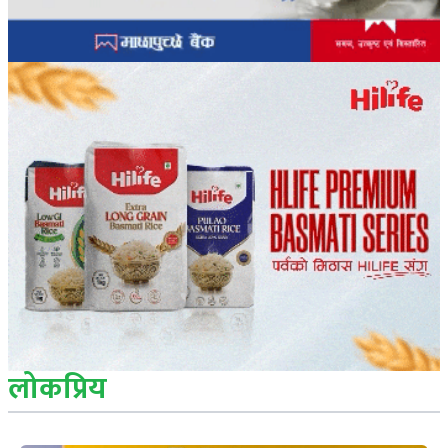
लोकप्रिय