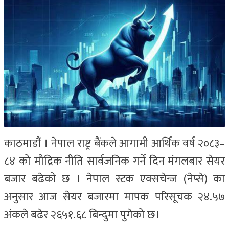
काठमाडौं । नेपाल राष्ट्र बैंकले आगामी आर्थिक वर्ष २०८३–
८४ को मौद्रिक नीति सार्वजनिक गर्ने दिन मंगलबार सेयर
बजार बढेको छ । नेपाल स्टक एक्सचेन्ज (नेप्से) का
अनुसार आज सेयर बजारमा मापक परिसूचक २४.५७
अंकले बढेर २६५१.६८ बिन्दुमा पुगेको छ।