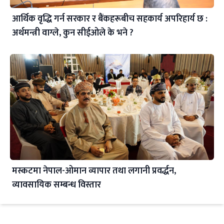
आर्थिक वृद्धि गर्न सरकार र बैंकहरूबीच सहकार्य अपरिहार्य छ :
अर्थमन्त्री वाग्ले, कुन सीईओले के भने ?
मस्कटमा नेपाल-ओमान व्यापार तथा लगानी प्रवर्द्धन,
व्यावसायिक सम्बन्ध विस्तार