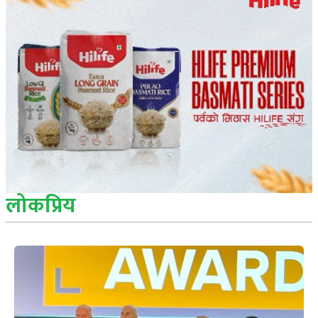
लोकप्रिय