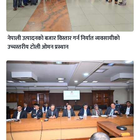
नेपाली उत्पादनको बजार विस्तार गर्न निर्यात व्यवसायीको
उच्चस्तरीय टोली ओमन प्रस्थान