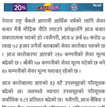
नेपाल राष्ट्र बैंकले आगामी आर्थिक वर्षको लागि सेयर
बजार मैत्री मौद्रिक नीति ल्याउने अपेक्षासँगै आज बजार
सकारात्मक भएको हो ।यसैगरी, आज ४ अर्ब ४० करोड ७
लाख ५२ हजार रुपैयाँ बराबरको सेयर कारोबार भएको छ
। आज कारोबारमा आएको २१० कम्पनीको सेयर मूल्य
बढेको छ । बाँकी ५७ कम्पनीको सेयर मूल्य घटेको छ भने
१० कम्पनीको सेयर मूल्य यथावत् रहेको छ ।
आज कारोबारमा आएको १३ वटै उपसमूहको परिसूचक
बढेको छ। जसमध्ये व्यापार उपसमूहको परिसूचक
सर्वाधिक १.८९ प्रतिशत बढेको छ। यसैगरी, आज बैंकिङ र