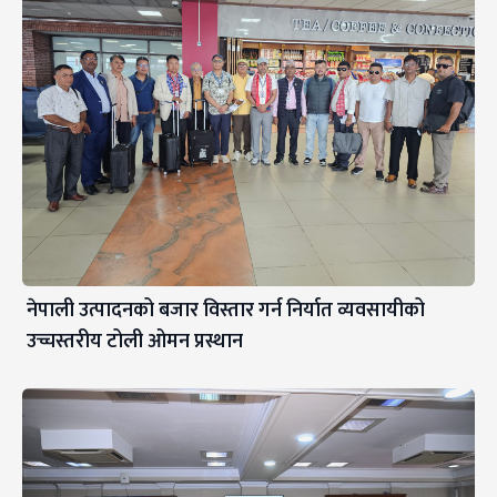
नेपाली उत्पादनको बजार विस्तार गर्न निर्यात व्यवसायीको
उच्चस्तरीय टोली ओमन प्रस्थान