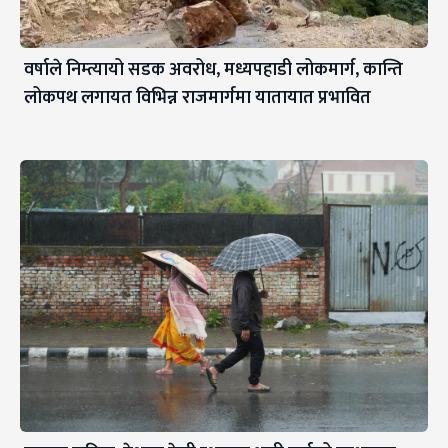
वर्षाले निम्त्यायो सडक अवरोध, मध्यपहाडी लोकमार्ग, कान्ति
लोकपथ लगायत विभिन्न राजमार्गमा यातायात प्रभावित