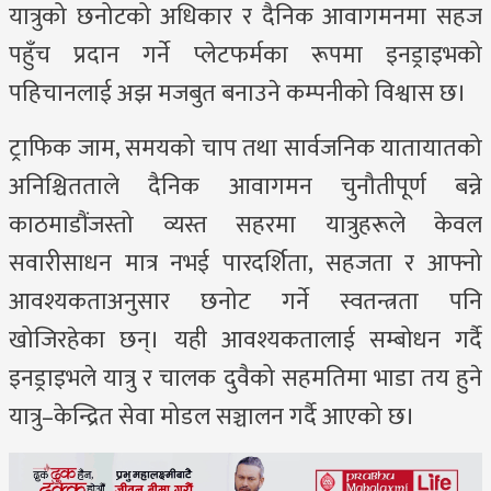
यात्रुको छनोटको अधिकार र दैनिक आवागमनमा सहज
पहुँच प्रदान गर्ने प्लेटफर्मका रूपमा इनड्राइभको
पहिचानलाई अझ मजबुत बनाउने कम्पनीको विश्वास छ।
ट्राफिक जाम, समयको चाप तथा सार्वजनिक यातायातको
अनिश्चितताले दैनिक आवागमन चुनौतीपूर्ण बन्ने
काठमाडौंजस्तो व्यस्त सहरमा यात्रुहरूले केवल
सवारीसाधन मात्र नभई पारदर्शिता, सहजता र आफ्नो
आवश्यकताअनुसार छनोट गर्ने स्वतन्त्रता पनि
खोजिरहेका छन्। यही आवश्यकतालाई सम्बोधन गर्दै
इनड्राइभले यात्रु र चालक दुवैको सहमतिमा भाडा तय हुने
यात्रु–केन्द्रित सेवा मोडल सञ्चालन गर्दै आएको छ।