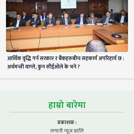
आर्थिक वृद्धि गर्न सरकार र बैंकहरूबीच सहकार्य अपरिहार्य छ :
अर्थमन्त्री वाग्ले, कुन सीईओले के भने ?
हाम्रो बारेमा
प्रकाशक :
लगानी न्यूज प्रालि