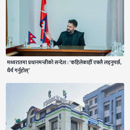
मध्यरातमा प्रधानमन्त्रीको सन्देश : ‘कहिलेकाहीँ एक्लै लड्नुपर्छ,
धैर्य गर्नुहोस्’