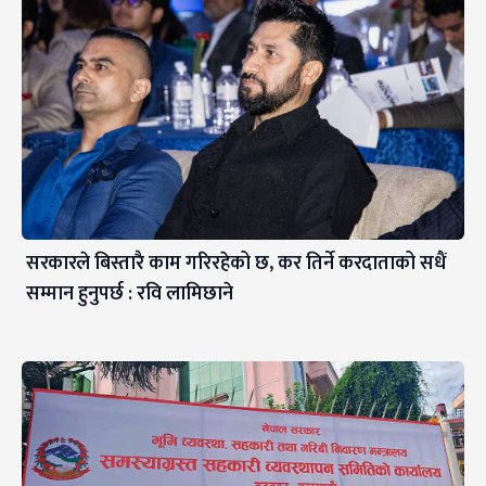
सरकारले बिस्तारै काम गरिरहेको छ, कर तिर्ने करदाताको सधैं
सम्मान हुनुपर्छ : रवि लामिछाने