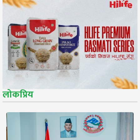
लोकप्रिय