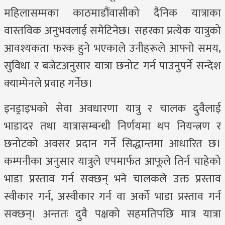
महिलासम्मका काठमाडौंवासीको दैनिक यात्राका
वास्तविक अनुभवलाई समेटिनेछ। सहरका प्रत्येक यात्रुको
आवश्यकता फरक हुने भएकाले उनीहरूले आफ्नो समय,
सुविधा र बजेटअनुसार यात्रा छनोट गर्न पाउनुपर्ने सन्देश
क्याम्पेनले प्रवाह गर्नेछ।
इनड्राइभको सेवा अवधारणा यात्रु र चालक दुवैलाई
भाडादर तथा यात्रासम्बन्धी निर्णयमा थप नियन्त्रण र
छनोटको अवसर प्रदान गर्ने सिद्धान्तमा आधारित छ।
कम्पनीका अनुसार यात्रुले एपमार्फत आफूले तिर्न चाहेको
भाडा प्रस्ताव गर्न सक्छन् भने चालकले उक्त प्रस्ताव
स्वीकार गर्न, अस्वीकार गर्न वा अर्को भाडा प्रस्ताव गर्न
सक्छन्। अन्ततः दुवै पक्षको सहमतिपछि मात्र यात्रा