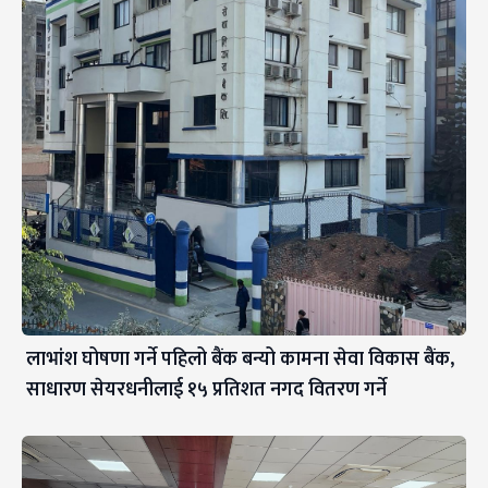
लाभांश घोषणा गर्ने पहिलो बैंक बन्यो कामना सेवा विकास बैंक,
साधारण सेयरधनीलाई १५ प्रतिशत नगद वितरण गर्ने