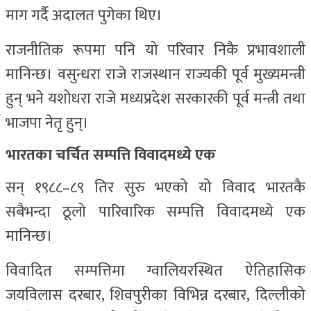
माग गर्दै अदालत पुगेका थिए।
राजनीतिक रूपमा पनि यो परिवार निकै प्रभावशाली
मानिन्छ। वसुन्धरा राजे राजस्थान राज्यकी पूर्व मुख्यमन्त्री
हुन् भने यशोधरा राजे मध्यप्रदेश सरकारकी पूर्व मन्त्री तथा
भाजपा नेतृ हुन्।
भारतका चर्चित सम्पत्ति विवादमध्ये एक
सन् १९८८–८९ तिर सुरु भएको यो विवाद भारतकै
सबैभन्दा ठूलो पारिवारिक सम्पत्ति विवादमध्ये एक
मानिन्छ।
विवादित सम्पत्तिमा ग्वालियरस्थित ऐतिहासिक
जयविलास दरबार, शिवपुरीका विभिन्न दरबार, दिल्लीको