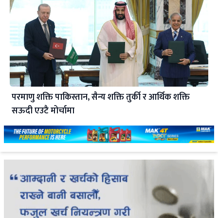
परमाणु शक्ति पाकिस्तान, सैन्य शक्ति तुर्की र आर्थिक शक्ति
सऊदी एउटै मोर्चामा