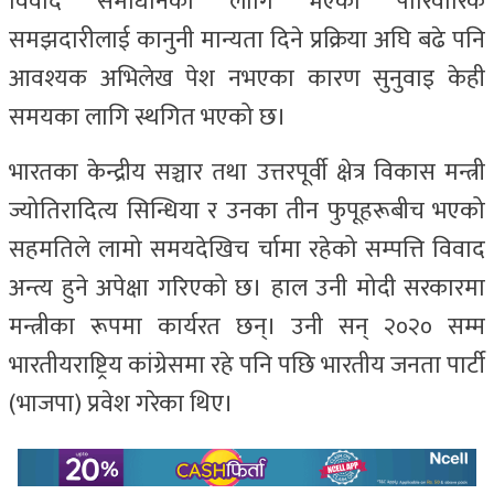
विवाद समाधानका लागि भएको पारिवारिक
समझदारीलाई कानुनी मान्यता दिने प्रक्रिया अघि बढे पनि
आवश्यक अभिलेख पेश नभएका कारण सुनुवाइ केही
समयका लागि स्थगित भएको छ।
भारतका केन्द्रीय सञ्चार तथा उत्तरपूर्वी क्षेत्र विकास मन्त्री
ज्योतिरादित्य सिन्धिया र उनका तीन फुपूहरूबीच भएको
सहमतिले लामो समयदेखिच र्चामा रहेको सम्पत्ति विवाद
अन्त्य हुने अपेक्षा गरिएको छ। हाल उनी मोदी सरकारमा
मन्त्रीका रूपमा कार्यरत छन्। उनी सन् २०२० सम्म
भारतीयराष्ट्रिय कांग्रेसमा रहे पनि पछि भारतीय जनता पार्टी
(भाजपा) प्रवेश गरेका थिए।