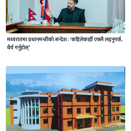
मध्यरातमा प्रधानमन्त्रीको सन्देश : ‘कहिलेकाहीँ एक्लै लड्नुपर्छ,
धैर्य गर्नुहोस्’