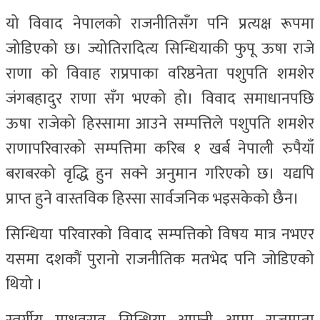
यो विवाद नेपालको राजनीतिसँग पनि प्रत्यक्ष रूपमा
जोडिएको छ। ज्योतिरादित्य सिन्धियाकी फुपू ऊषा राजे
राणा को विवाह राप्रपाका वरिष्ठनेता पशुपति शमशेर
जंगबहादुर राणा सँग भएको हो। विवाद समाधानपछि
ऊषा राजेको हिस्सामा आउने सम्पत्तिले पशुपति शमशेर
राणापरिवारको सम्पत्तिमा करिब १ खर्ब नेपाली रुपैयाँ
बराबरको वृद्धि हुन सक्ने अनुमान गरिएको छ। यद्यपि
प्राप्त हुने वास्तविक हिस्सा सार्वजनिक भइसकेको छैन।
सिन्धिया परिवारको विवाद सम्पत्तिको विषय मात्र नभएर
यसमा दशकौं पुरानो राजनीतिक मतभेद पनि जोडिएको
थियो ।