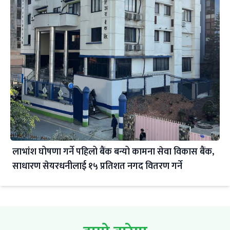
लाभांश घोषणा गर्ने पहिलो बैंक बन्यो कामना सेवा विकास बैंक,
साधारण सेयरधनीलाई १५ प्रतिशत नगद वितरण गर्ने