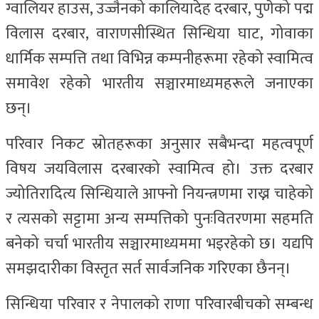
ग्वालियर हाउस, उज्जैनको कालियादेह दरबार, पुणेको पद्म
विलास दरबार, वाराणसीस्थित सिन्धिया घाट, गोवाका
धार्मिक सम्पत्ति तथा विभिन्न कम्पनीहरूमा रहेको स्वामित्व
समावेश रहेको भारतीय सञ्चारमाध्यमहरूले जनाएका
छन्।
परिवार निकट स्रोतहरूका अनुसार सबैभन्दा महत्वपूर्ण
विषय जयविलास दरबारको स्वामित्व हो। उक्त दरबार
ज्योतिरादित्य सिन्धियाले आफ्नो नियन्त्रणमा राख्न चाहेको
र त्यसको सट्टामा अन्य सम्पत्तिको पुनःवितरणमा सहमति
बनेको चर्चा भारतीय सञ्चारमाध्यममा भइरहेको छ। यद्यपि
समझदारीका विस्तृत सर्त सार्वजनिक गरिएका छैनन्।
सिन्धिया परिवार र नेपालको राणा परिवारबीचको सम्बन्ध