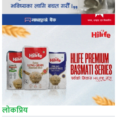
लोकप्रिय