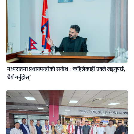
मध्यरातमा प्रधानमन्त्रीको सन्देश : ‘कहिलेकाहीँ एक्लै लड्नुपर्छ,
धैर्य गर्नुहोस्’