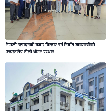
नेपाली उत्पादनको बजार विस्तार गर्न निर्यात व्यवसायीको
उच्चस्तरीय टोली ओमन प्रस्थान