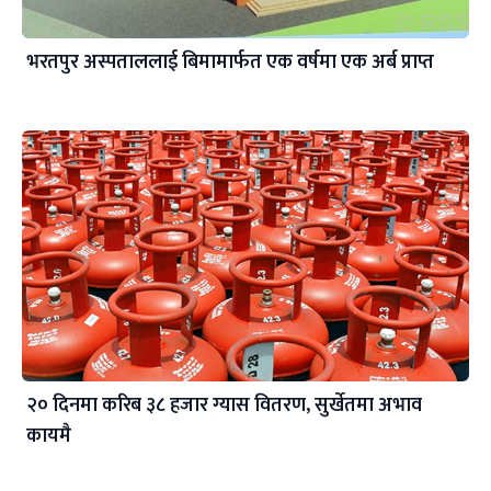
भरतपुर अस्पताललाई बिमामार्फत एक वर्षमा एक अर्ब प्राप्त
२० दिनमा करिब ३८ हजार ग्यास वितरण, सुर्खेतमा अभाव
कायमै