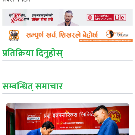
प्रतिक्रिया दिनुहोस्
सम्बन्धित् समाचार