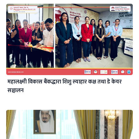
महालक्ष्मी विकास बैंकद्धारा शिशु स्याहार कक्ष तथा डे केयर
सञ्चालन