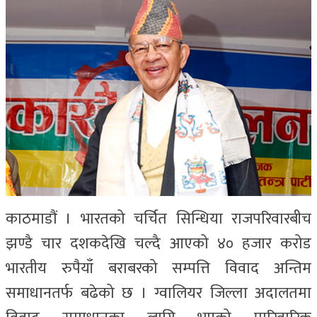
काठमाडौं । भारतको चर्चित सिन्धिया राजपरिवारबीच
झण्डै चार दशकदेखि चल्दै आएको ४० हजार करोड
भारतीय रुपैयाँ बराबरको सम्पत्ति विवाद अन्तिम
समाधानतर्फ बढेको छ । ग्वालियर जिल्ला अदालतमा