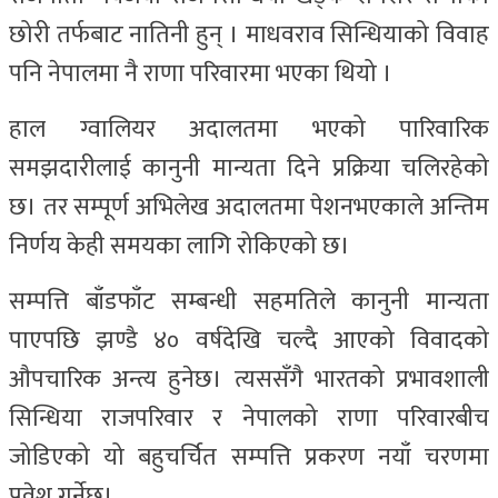
छोरी तर्फबाट नातिनी हुन् । माधवराव सिन्धियाको विवाह
पनि नेपालमा नै राणा परिवारमा भएका थियो ।
हाल ग्वालियर अदालतमा भएको पारिवारिक
समझदारीलाई कानुनी मान्यता दिने प्रक्रिया चलिरहेको
छ। तर सम्पूर्ण अभिलेख अदालतमा पेशनभएकाले अन्तिम
निर्णय केही समयका लागि रोकिएको छ।
सम्पत्ति बाँडफाँट सम्बन्धी सहमतिले कानुनी मान्यता
पाएपछि झण्डै ४० वर्षदेखि चल्दै आएको विवादको
औपचारिक अन्त्य हुनेछ। त्यससँगै भारतको प्रभावशाली
सिन्धिया राजपरिवार र नेपालको राणा परिवारबीच
जोडिएको यो बहुचर्चित सम्पत्ति प्रकरण नयाँ चरणमा
प्रवेश गर्नेछ।