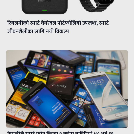
रियलमीको स्मार्ट वेयरेबल पोर्टफोलियो उपलब्ध, स्मार्ट
जीवनशैलीका लागि नयाँ विकल्प