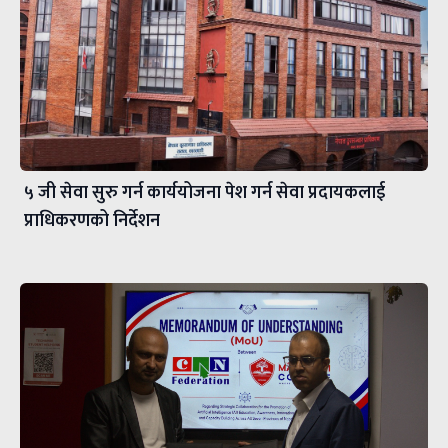
५ जी सेवा सुरु गर्न कार्ययोजना पेश गर्न सेवा प्रदायकलाई
प्राधिकरणको निर्देशन