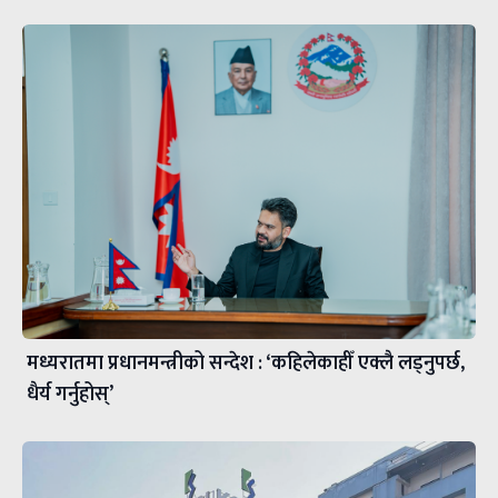
मध्यरातमा प्रधानमन्त्रीको सन्देश : ‘कहिलेकाहीँ एक्लै लड्नुपर्छ,
धैर्य गर्नुहोस्’