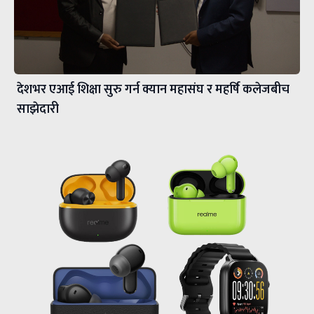
देशभर एआई शिक्षा सुरु गर्न क्यान महासंघ र महर्षि कलेजबीच
साझेदारी