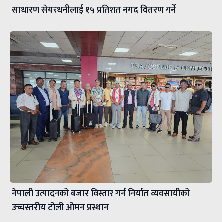
साधारण सेयरधनीलाई १५ प्रतिशत नगद वितरण गर्ने
नेपाली उत्पादनको बजार विस्तार गर्न निर्यात व्यवसायीको
उच्चस्तरीय टोली ओमन प्रस्थान