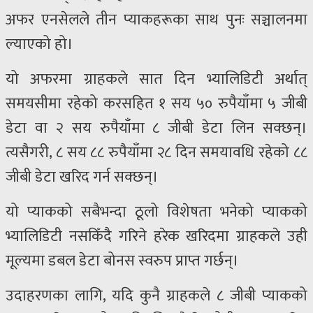
अफर एनसेलले तीन प्याकहरूका साथ पुनः सञ्चालनमा
ल्याएको हो।
यो अफरमा ग्राहकले सात दिन भ्यालिडिटी अर्थात्
समयसीमा रहेको करसहित १ सय ५० रुपैयाँमा ५ जीबी
डेटा वा २ सय रुपैयाँमा ८ जीबी डेटा लिन सक्छन्।
त्यसैगरी, ८ सय ८८ रुपैयाँमा २८ दिन समयावधि रहेको ८८
जीबी डेटा खरिद गर्न सक्छन्।
यो प्याकको सबैभन्दा ठूलो विशेषता भनेको प्याकको
भ्यालिडिटी नसकिँदै गरिने हरेक खरिदमा ग्राहकले उही
मूल्यमा डबल डेटा बोनस स्वरुप प्राप्त गर्छन्।
उदाहरणका लागि, यदि कुनै ग्राहकले ८ जीबी प्याकको