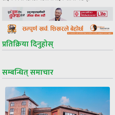
प्रतिक्रिया दिनुहोस्
सम्बन्धित् समाचार