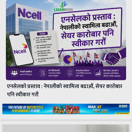
एनसेलको प्रस्ताव : नेपालीको स्वामित्व बढाऔं, सेयर कारोबार
पनि स्वीकार गरौं