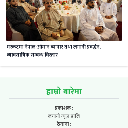
मस्कटमा नेपाल-ओमान व्यापार तथा लगानी प्रवर्द्धन,
व्यावसायिक सम्बन्ध विस्तार
हाम्रो बारेमा
प्रकाशक :
लगानी न्यूज प्रालि
ठेगाना :