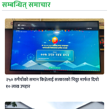
सम्बन्धित् समाचार
२५० रुपैयाँको समान किन्नेलाई सरकारको चिठ्ठा मार्फत दियो
१० लाख उपहार