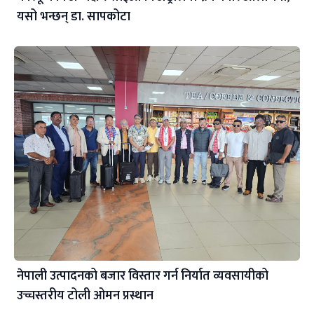
यसो भन्छन् डा‍. सापकोटा
नेपाली उत्पादनको बजार विस्तार गर्न निर्यात व्यवसायीको
उच्चस्तरीय टोली ओमन प्रस्थान