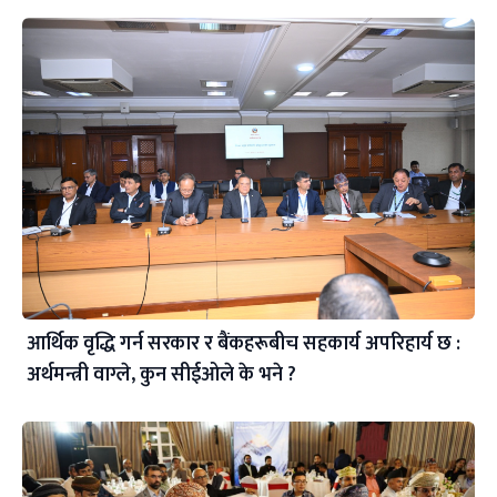
आर्थिक वृद्धि गर्न सरकार र बैंकहरूबीच सहकार्य अपरिहार्य छ :
अर्थमन्त्री वाग्ले, कुन सीईओले के भने ?