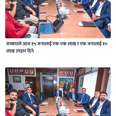
सरकारले आज १५ जनालाई एक-एक लाख र एक जनालाई १०
लाख उपहार दिने