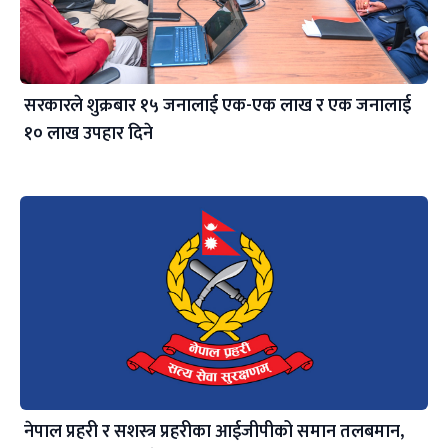
सरकारले शुक्रबार १५ जनालाई एक-एक लाख र एक जनालाई
१० लाख उपहार दिने
नेपाल प्रहरी र सशस्त्र प्रहरीका आईजीपीको समान तलबमान,