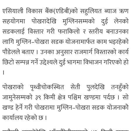
एसियाली विकास बैंक(एडिबी)को सहुलियत ब्याज ऋण
सहयोगमा पोखरादेखि मुग्लिनसम्मको दुई लेनको
सडकलाई विस्तार गरी फराकिलो र स्तरीय बनाउनका
लागि मुग्लिन–पोखरा सडक योजनामार्फत काम भइरहेको
पौडेलले बताए । उनका अनुसार राजमार्ग विस्तारको कार्य
छिटो सम्पन्न गर्ने उद्देश्यले दुई भागमा विभाजन गरिएको हो
।
पोखराको पृथ्वीचोकस्थित सेती पुलदेखि तनहुँको
जामुनेसम्मको ३९ किमी क्षेत्र पश्चिम खण्डमा पर्दछ । सो
खण्ड हेर्ने गरी पोखरामा मुग्लिन–पोखरा सडक योजनाकोे
कार्यालय रहेको छ ।