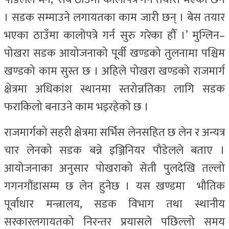
। सडक सम्माउने लगायतका काम जारी छन् । बेस तयार
भएका ठाउँमा कालोपत्रे गर्न सुरु गरेका हौँ ।’ मुग्लिन–
पोखरा सडक आयोजनाको पूर्वी खण्डको तुलनामा पश्चिम
खण्डको काम सुस्त छ । अहिले पोखरा खण्डको राजमार्ग
क्षेत्रमा अधिकांश स्थानमा स्तरोन्नतिका लागि सडक
फराकिलो बनाउने काम भइरहेको छ ।
राजमार्गको सहरी क्षेत्रमा सर्भिस लेनसहित छ लेन र अन्यत्र
चार लेनको सडक बन्ने इञ्जिनियर पौडेलले बताए ।
आयोजनाका अनुसार पोखराको सेती पुलदेखि तल्लो
गगनगौंडासम्म छ लेन हुनेछ । यस खण्डमा भौतिक
पूर्वाधार मन्त्रालय, सडक विभाग तथा स्थानीय
सरकारलगायतको निरन्तर प्रयासले पछिल्लो समय