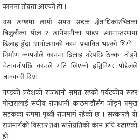
काममा तीव्रता आएको हो ।
यस खण्डमा लामो समय सडक क्षेत्राधिकारभित्रका
बिजुलीका पोल र खानेपानीका पाइप स्थानान्तरणमा
ढिलाइ हुँदा आयोजनाको काम प्रभावित भएको थियो ।
निर्माण कम्पनीले काममा ढिलाइ गरेपछि ठेक्का तोड्ने
चेतावनीपछि कामले गति लिएको इञ्जिनियर पौडेलले
जानकारी दिए।
गण्डकी प्रदेशको राजधानी समेत रहेको पर्यटकीय सहर
पोखरालाई संघीय राजधानी काठमाडौंसँग जोड्ने प्रमुख
सडकका रुपमा पृथ्वी राजमार्ग रहेको छ । सरकारले यो
राजमार्गको विस्तार तथा स्तरोन्नतिको काम अघि बढाएको
हो ।