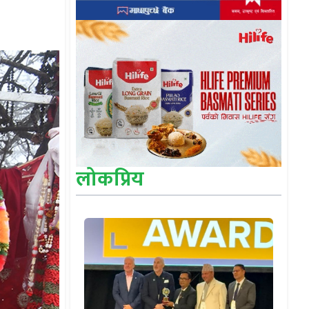
लोकप्रिय