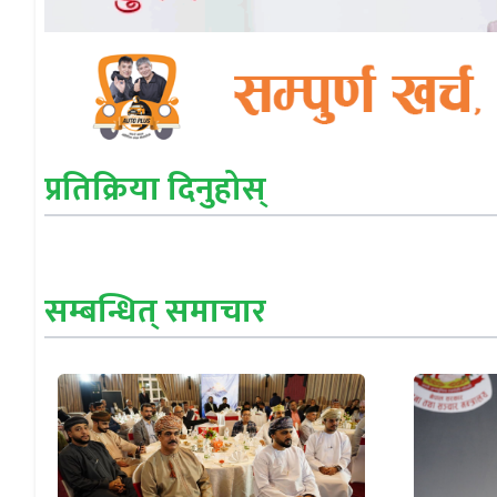
प्रतिक्रिया दिनुहोस्
सम्बन्धित् समाचार