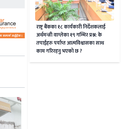
राष्ट्र बैंकका १८ कार्यकारी निर्देशकलाई
अर्थमन्त्री वाग्लेका १९ गम्भिर प्रश्न: के
तपाईहरु पर्याप्त आत्मविश्वासका साथ
काम गरिरहनु भएको छ ?