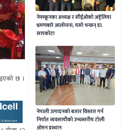
नेफ्स्कूनका अध्यक्ष र सीईओको अष्ट्रेलिया
भ्रमणबारे आलोचना, यसो भन्छन् डा‍.
सापकोटा
ढाइएको छ ।
नेपाली उत्पादनको बजार विस्तार गर्न
निर्यात व्यवसायीको उच्चस्तरीय टोली
ओमन प्रस्थान