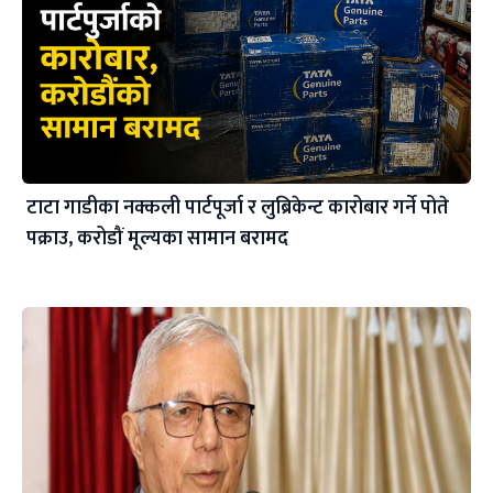
टाटा गाडीका नक्कली पार्टपूर्जा र लुब्रिकेन्ट कारोबार गर्ने पोते
पक्राउ, करोडौं मूल्यका सामान बरामद