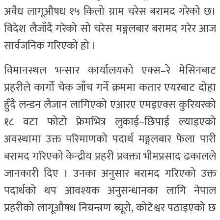
अवैध लागूऔषध १५ किलो ग्राम चरेस बरामद गरेको छ।
विदेश लैजाँदै गरेको सो चरेस मङ्गलबार बरामद गरेर आज
सार्वजनिक गरिएको हो ।
विमानस्थल भन्सार कार्यालयको एक्स–रे मेसिनबाट
प्रहरीले कार्गो चेक जाँच गर्ने क्रममा कतार एयरबाट दोहा
हुँदै लन्डन लैजान लागिएको एआरए एमइएक्स कुरियरको
१८ वटा फोटो फ्रेमभित्र लुकाई–छिपाई ल्याइएको
अवस्थामा उक्त परिमाणको पदार्थ मङ्गलबार फेला पारी
बरामद गरिएको केन्द्रीय प्रहरी प्रवक्ता भीमप्रसाद ढकालले
जानकारी दिए । उनका अनुसार बरामद गरिएको उक्त
पदार्थको थप आवश्यक अनुसन्धानका लागि नेपाल
प्रहरीको लागूऔषध नियन्त्रण ब्यूरो, कोटेश्वर पठाइएको छ