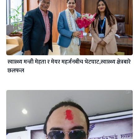
स्वास्थ्य मन्त्री मेहता र मेयर महर्जनबीच भेटघाट,स्वास्थ्य क्षेत्रबारे
छलफल