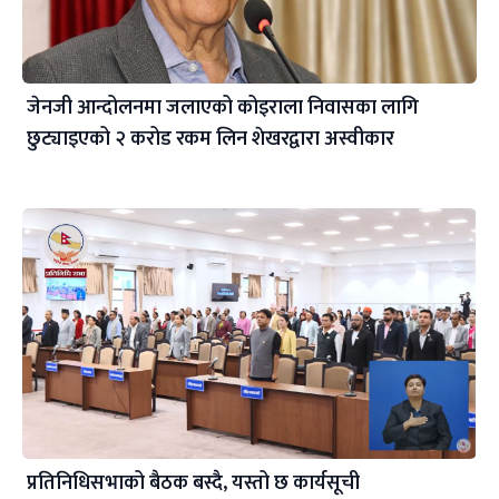
जेनजी आन्दोलनमा जलाएको कोइराला निवासका लागि
छुट्याइएको २ करोड रकम लिन शेखरद्वारा अस्वीकार
प्रतिनिधिसभाको बैठक बस्दै, यस्तो छ कार्यसूची