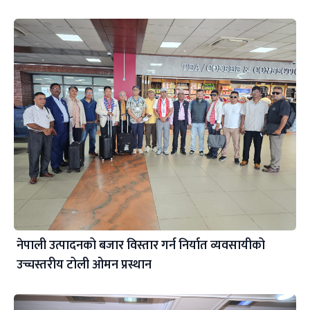
नेपाली उत्पादनको बजार विस्तार गर्न निर्यात व्यवसायीको
उच्चस्तरीय टोली ओमन प्रस्थान