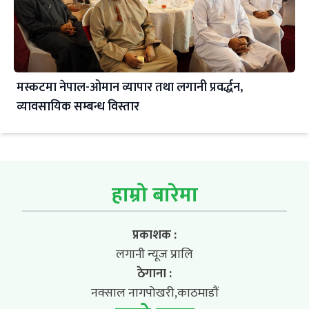
मस्कटमा नेपाल-ओमान व्यापार तथा लगानी प्रवर्द्धन,
व्यावसायिक सम्बन्ध विस्तार
हाम्रो बारेमा
प्रकाशक :
लगानी न्यूज प्रालि
ठेगाना :
नक्साल नागपोखरी,काठमाडौं