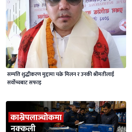
सम्पत्ति शुद्धीकरण मुद्दामा चक्रे मिलन र उनकी श्रीमतीलाई
सर्वोच्चबाट सफाइ