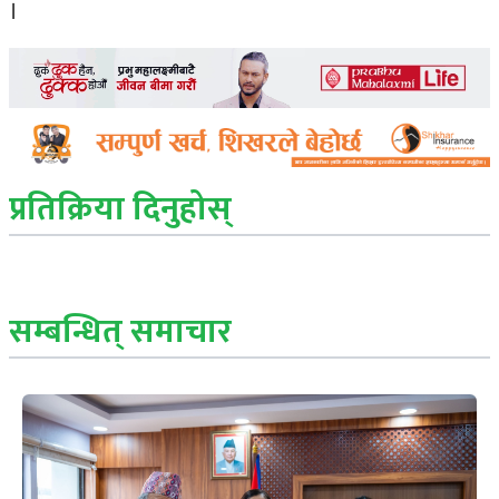
।
प्रतिक्रिया दिनुहोस्
सम्बन्धित् समाचार