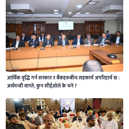
आर्थिक वृद्धि गर्न सरकार र बैंकहरूबीच सहकार्य अपरिहार्य छ :
अर्थमन्त्री वाग्ले, कुन सीईओले के भने ?