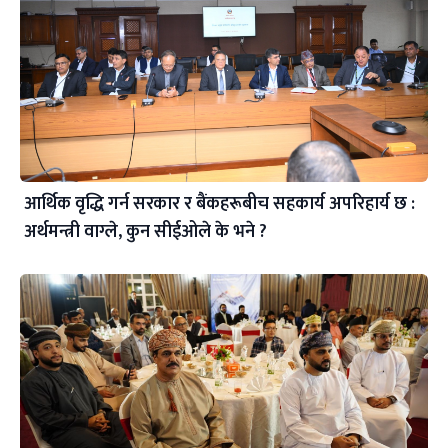
आर्थिक वृद्धि गर्न सरकार र बैंकहरूबीच सहकार्य अपरिहार्य छ :
अर्थमन्त्री वाग्ले, कुन सीईओले के भने ?