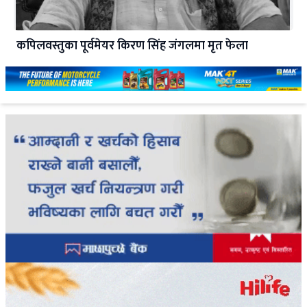
कपिलवस्तुका पूर्वमेयर किरण सिंह जंगलमा मृत फेला