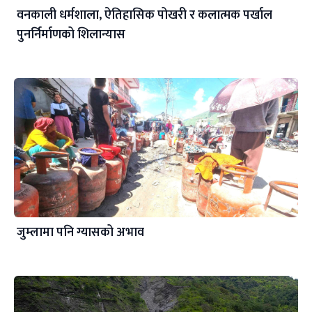
वनकाली धर्मशाला, ऐतिहासिक पोखरी र कलात्मक पर्खाल
पुनर्निर्माणको शिलान्यास
जुम्लामा पनि ग्यासको अभाव