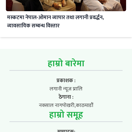
मस्कटमा नेपाल-ओमान व्यापार तथा लगानी प्रवर्द्धन,
व्यावसायिक सम्बन्ध विस्तार
हाम्रो बारेमा
प्रकाशक :
लगानी न्यूज प्रालि
ठेगाना :
नक्साल नागपोखरी,काठमाडौं
हाम्रो समूह
सम्पादक: