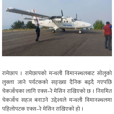
रामेछाप । रामेछापको मन्थली विमानस्थलबाट सोलुको
लुक्ला जाने पर्यटकको सङ्ख्या दैनिक बढ्दै गएपछि
चेकजाँचका लागि एक्स–रे मेसिन राखिएको छ । नियमित
चेकजाँच सहज बनाउने उद्देश्यले मन्थली विमानस्थलमा
पहिलोपटक एक्स–रे मेसिन राखिएको हो ।