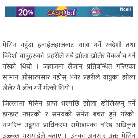
मेसिन नहुँदा हवाईजहाजबाट यात्रा गर्ने स्वदेशी तथा
विदेशी यात्रुहरुको प्रहरीले सबै झोला खोलेर चेकजाँच गर्ने
गरेको थियो । जहाजमा लैजान प्रतिबन्धित गरिएका
सामान ओसारपसार नहोस् भनेर प्रहरीले यात्रुका झोला
खेलेर नै जाँच गर्ने गरेको थियो ।
जिल्लामा मेसिन प्राप्त भएपछि झोला खोलिरहनु पर्ने
झन्झट नभएको र समयको समेत बचत हुने गरेको
नागरिक उड्डयन प्राधिकरण रामेछापका वरिष्ठ अधिकृत
उज्ज्वल गुरागाईंले बताए । उनका अनुसार उक्त मेसिन