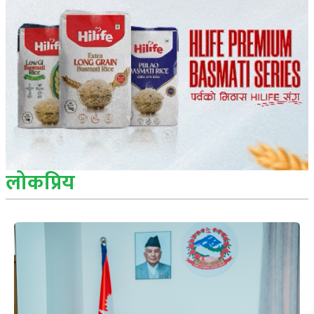
लोकप्रिय