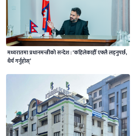
मध्यरातमा प्रधानमन्त्रीको सन्देश : ‘कहिलेकाहीँ एक्लै लड्नुपर्छ,
धैर्य गर्नुहोस्’