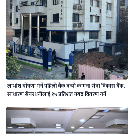
लाभांश घोषणा गर्ने पहिलो बैंक बन्यो कामना सेवा विकास बैंक,
साधारण सेयरधनीलाई १५ प्रतिशत नगद वितरण गर्ने