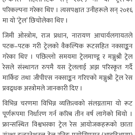
परिकल्पना गरेका थिए । त्यसपश्चात उनीहरूले सन् २०१६
मा यो ‘ट्रेल’ छिचोलेका थिए ।
जिमी ओस्त्रोम, राज प्रधान, नारायण आचार्यलगायतले
पटक–पटक गरी ट्रेलको वैकल्पिक रूटसहित नक्साङ्कन
गरेका थिए । पछिल्लो समयमा ट्रेलमाण्डू र मञ्जुश्री ट्रेल
रेसले संस्थागत रुपमै यस ट्रेललाई अझ परिस्कृत गर्दै
मार्किङ तथा जीपीएस नक्साङ्कन गरिएको मञ्जुश्री ट्रेल रेस
प्रवद्र्धक अस्त्रोमले जानकारी दिए ।
विभिन्न चरणमा विभिन्न व्यक्तित्वको संलग्नतामा यो रूट
पूर्णरूपमा निर्धारण गर्न करिब तीन वर्ष लागेको थियो ।
फ्रान्सस्थित विश्वभरका ट्रेल रेस आयोजकहरूको छाता