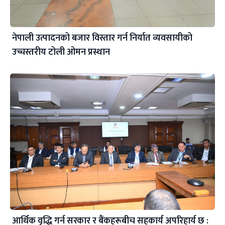
नेपाली उत्पादनको बजार विस्तार गर्न निर्यात व्यवसायीको
उच्चस्तरीय टोली ओमन प्रस्थान
आर्थिक वृद्धि गर्न सरकार र बैंकहरूबीच सहकार्य अपरिहार्य छ :