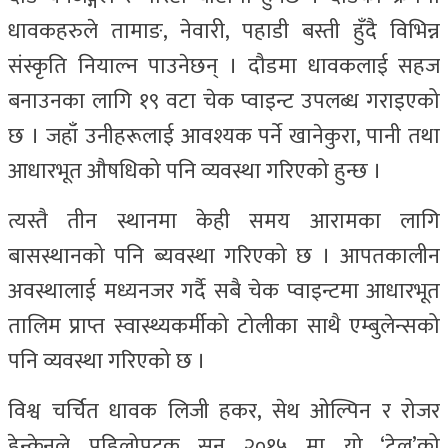
धावकहरुले तामाङ, नेवारी, पहाडी बस्ती हुँदै विभिन्न
संस्कृति नियाल्न पाउनेछन् । दौडमा धावकलाई सहज
बनाउनका लागि १९ वटा चेक प्वाइन्ट उपलब्ध गराइएको
छ । जहाँ उनीहरूलाई आवश्यक पर्ने खानेकुरा, पानी तथा
आधारभूत औषधिको पनि व्यवस्था गरिएको हुन्छ ।
त्यस्तै तीन स्थानमा केही समय आरामका लागि
बासस्थानको पनि ब्यवस्था गरिएको छ । आपतकालीन
अवस्थालाई मध्यनजर गर्दै सबै चेक प्वाइन्टमा आधारभूत
तालिम प्राप्त स्वास्थ्यकर्मीको टोलीका साथै एम्बुलेन्सको
पनि व्यवस्था गरिएको छ ।
विश्व चर्चित धावक लिजी हकर, सेथ ओल्पिन र रोजर
हेन्केनले पहिलोपटक सन् २०१५ मा यो ‘ट्रेल’को