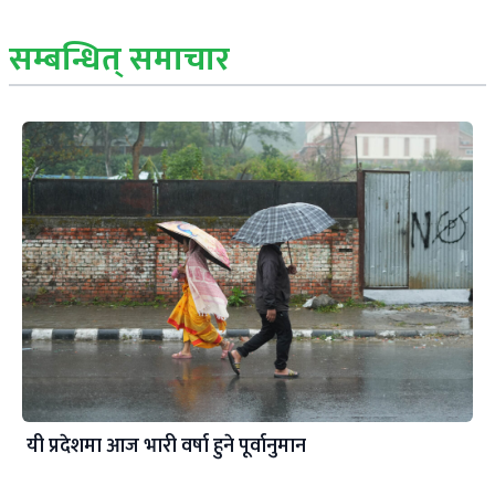
सम्बन्धित् समाचार
यी प्रदेशमा आज भारी वर्षा हुने पूर्वानुमान