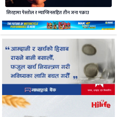
सिरहामा पेस्तोल र म्याग्जिनसहित तीन जना पक्राउ