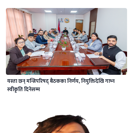
यस्ता छन् मन्त्रिपरिषद् बैठकका निर्णय, नियुक्तिदेखि गाभ्न
स्वीकृति दिनेसम्म