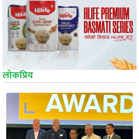
लोकप्रिय