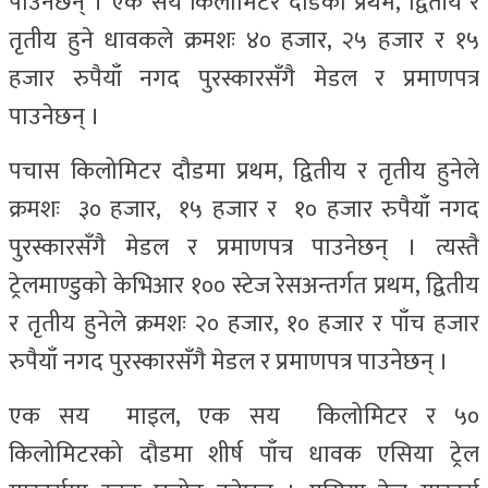
पाउनेछन् । एक सय किलोमिटर दौडका प्रथम, द्वितीय र
तृतीय हुने धावकले क्रमशः ४० हजार, २५ हजार र १५
हजार रुपैयाँ नगद पुरस्कारसँगै मेडल र प्रमाणपत्र
पाउनेछन् ।
पचास किलोमिटर दौडमा प्रथम, द्वितीय र तृतीय हुनेले
क्रमशः ३० हजार, १५ हजार र १० हजार रुपैयाँ नगद
पुरस्कारसँगै मेडल र प्रमाणपत्र पाउनेछन् । त्यस्तै
ट्रेलमाण्डुको केभिआर १०० स्टेज रेसअन्तर्गत प्रथम, द्वितीय
र तृतीय हुनेले क्रमशः २० हजार, १० हजार र पाँच हजार
रुपैयाँ नगद पुरस्कारसँगै मेडल र प्रमाणपत्र पाउनेछन् ।
एक सय माइल, एक सय किलोमिटर र ५०
किलोमिटरको दौडमा शीर्ष पाँच धावक एसिया ट्रेल