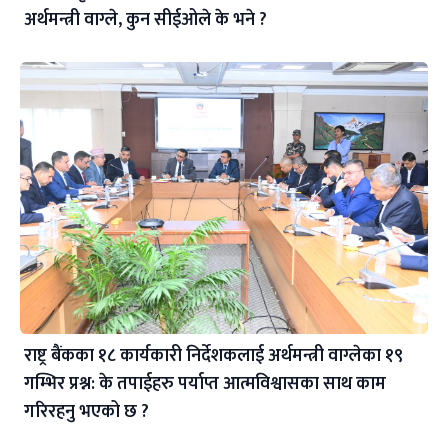
अर्थमन्त्री वाग्ले, कुन सीईओले के भने ?
राष्ट्र बैंकका १८ कार्यकारी निर्देशकलाई अर्थमन्त्री वाग्लेका १९
गम्भिर प्रश्न: के तपाईहरु पर्याप्त आत्मविश्वासका साथ काम
गरिरहनु भएको छ ?