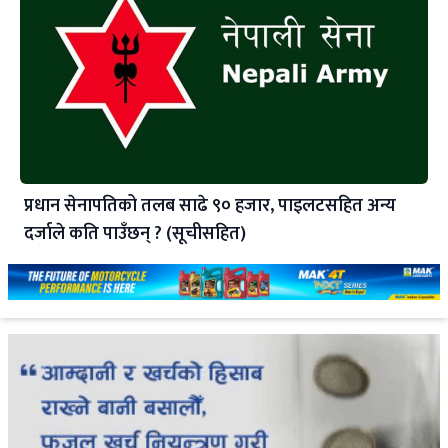
प्रधान सेनापतिको तलब साढे ९० हजार, पाइलटसहित अन्य
दर्जाले कति पाउँछन् ? (सूचीसहित)