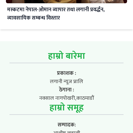
मस्कटमा नेपाल-ओमान व्यापार तथा लगानी प्रवर्द्धन,
व्यावसायिक सम्बन्ध विस्तार
हाम्रो बारेमा
प्रकाशक :
लगानी न्यूज प्रालि
ठेगाना :
नक्साल नागपोखरी,काठमाडौं
हाम्रो समूह
सम्पादक: