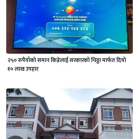
२५० रुपैयाँको समान किन्नेलाई सरकारको चिठ्ठा मार्फत दियो
१० लाख उपहार