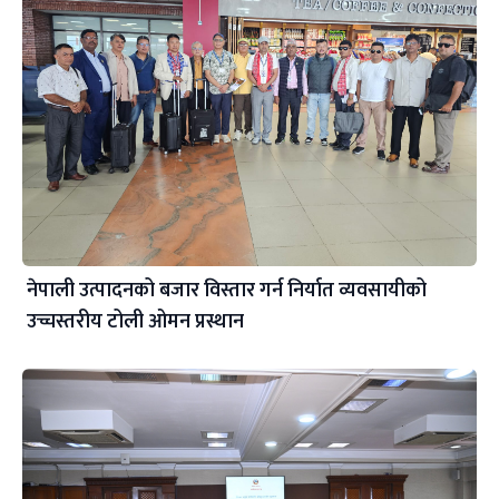
नेपाली उत्पादनको बजार विस्तार गर्न निर्यात व्यवसायीको
उच्चस्तरीय टोली ओमन प्रस्थान