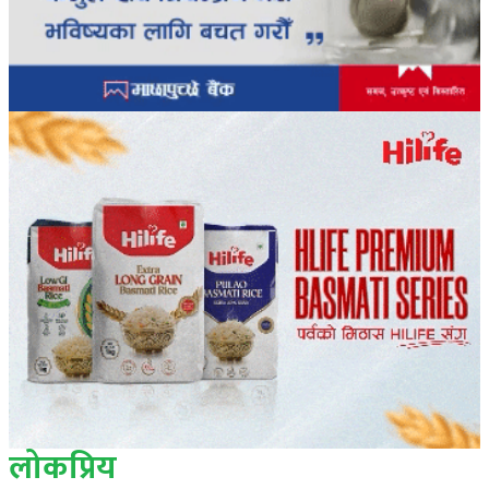
लोकप्रिय