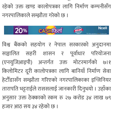
रहेको उक्त खण्ड कालोपत्रका लागि निर्माण कम्पनीसँग
नगरपालिकाले सम्झौता गरेको छ ।
विश्व बैंकको सहयोग र नेपाल सरकारको अनुदानमा
सञ्चालित सहरी शासन र पूर्वाधार परियोजना
(एनयुजिआइपी) अन्तर्गत उक्त मोटरमार्गको ७।१
किलोमिटर दूरी कालोपत्रका लागि बानियाँ निर्माण सेवा
हेटौँडासँग सम्झौता गरिएको नगरपालिकाका इन्जिनियर
तारापति भट्टराईले राससलाई जानकारी दिनुभयो । उहाँका
अनुसार उक्त ठेक्काको रकम रु २७ करोड ३४ लाख ७९
हजार आठ सय ३४ रहेको छ ।