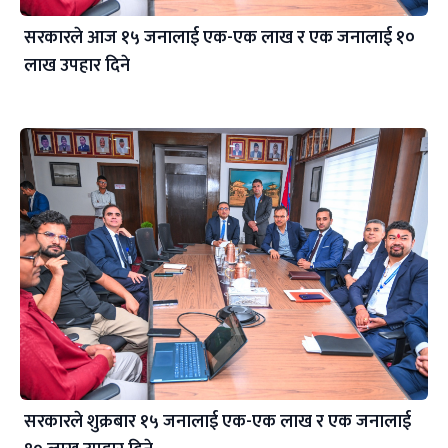
सरकारले आज १५ जनालाई एक-एक लाख र एक जनालाई १०
लाख उपहार दिने
सरकारले शुक्रबार १५ जनालाई एक-एक लाख र एक जनालाई