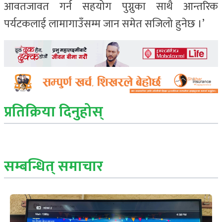
आवतजावत गर्न सहयोग पुग्नुका साथै आन्तरिक
पर्यटकलाई लामागाउँसम्म जान समेत सजिलो हुनेछ ।’
प्रतिक्रिया दिनुहोस्
सम्बन्धित् समाचार