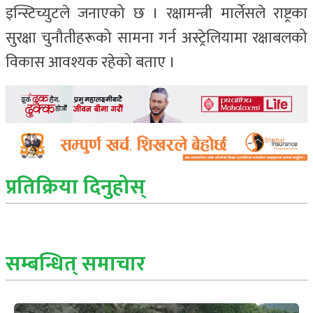
इन्स्टिच्युटले जनाएको छ । रक्षामन्त्री मार्लेसले राष्ट्रका
सुरक्षा चुनौतीहरूको सामना गर्न अस्ट्रेलियामा रक्षाबलको
विकास आवश्यक रहेको बताए ।
प्रतिक्रिया दिनुहोस्
सम्बन्धित् समाचार