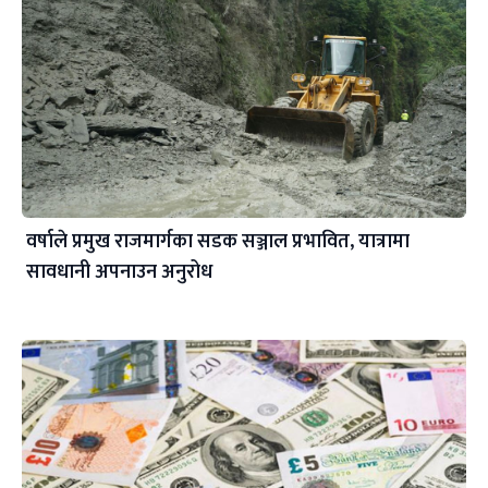
वर्षाले प्रमुख राजमार्गका सडक सञ्जाल प्रभावित, यात्रामा
सावधानी अपनाउन अनुरोध