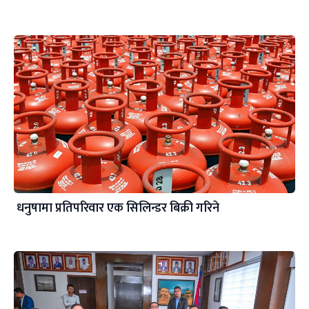
धनुषामा प्रतिपरिवार एक सिलिन्डर बिक्री गरिने