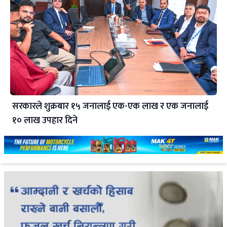
सरकारले शुक्रबार १५ जनालाई एक-एक लाख र एक जनालाई
१० लाख उपहार दिने