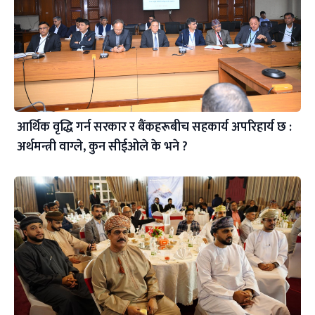
आर्थिक वृद्धि गर्न सरकार र बैंकहरूबीच सहकार्य अपरिहार्य छ :
अर्थमन्त्री वाग्ले, कुन सीईओले के भने ?