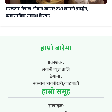
मस्कटमा नेपाल-ओमान व्यापार तथा लगानी प्रवर्द्धन,
व्यावसायिक सम्बन्ध विस्तार
हाम्रो बारेमा
प्रकाशक :
लगानी न्यूज प्रालि
ठेगाना :
नक्साल नागपोखरी,काठमाडौं
हाम्रो समूह
सम्पादक: