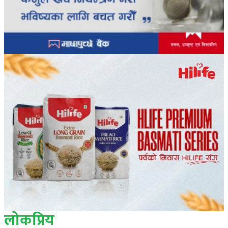
लोकप्रिय