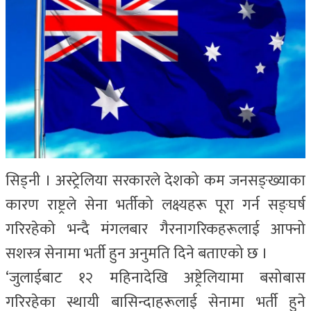
सिड्नी । अस्ट्रेलिया सरकारले देशको कम जनसङ्ख्याका
कारण राष्ट्रले सेना भर्तीको लक्ष्यहरू पूरा गर्न सङ्घर्ष
गरिरहेको भन्दै मंगलबार गैरनागरिकहरूलाई आफ्नो
सशस्त्र सेनामा भर्ती हुन अनुमति दिने बताएको छ ।
‘जुलाईबाट १२ महिनादेखि अष्ट्रेलियामा बसोबास
गरिरहेका स्थायी बासिन्दाहरूलाई सेनामा भर्ती हुने