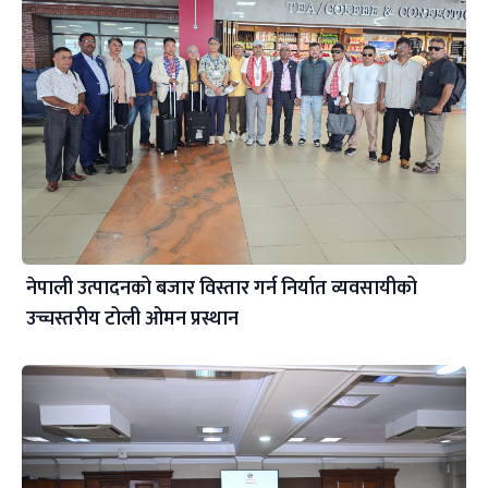
नेपाली उत्पादनको बजार विस्तार गर्न निर्यात व्यवसायीको
उच्चस्तरीय टोली ओमन प्रस्थान