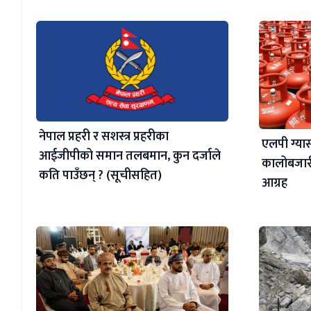
नेपाल प्रहरी र सशस्त्र प्रहरीका
एलपी ग्यास
आईजीपीको समान तलबमान, कुन दर्जाले
कालोबजारी
कति पाउँछन् ? (सूचीसहित)
आग्रह