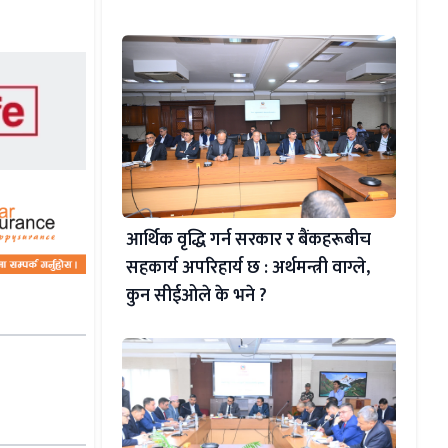
आर्थिक वृद्धि गर्न सरकार र बैंकहरूबीच
सहकार्य अपरिहार्य छ : अर्थमन्त्री वाग्ले,
कुन सीईओले के भने ?