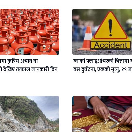
मा कृत्रिम अभाव वा
ग्वार्को फ्लाइओभरको भित्तामा य
 देखिए तत्काल जानकारी दिन
बस दुर्घटना, एकको मृत्यु, १९ 