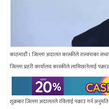
काठमाडौं । जिल्ला अदालत कास्कीले रास्वपाका सभाप
जिल्ला प्रहरी कार्यालय कास्कीले लामिछानेलाई पक्र
शुक्रबार जिल्ला अदालतले रविलाई पक्राउ गर्न अनुमत