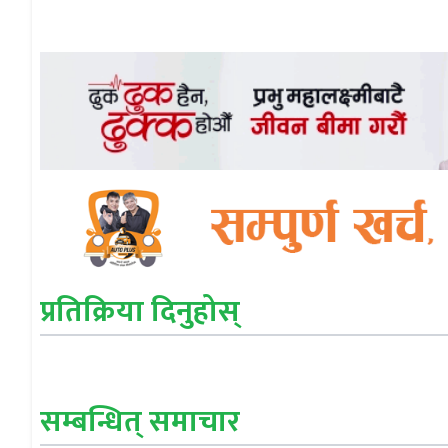
प्रतिक्रिया दिनुहोस्
सम्बन्धित् समाचार