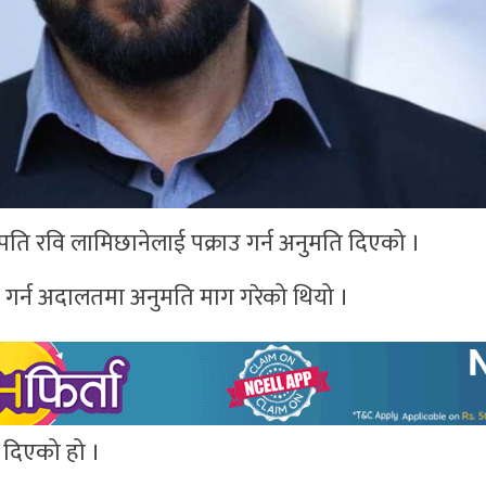
ति रवि लामिछानेलाई पक्राउ गर्न अनुमति दिएको ।
ाउ गर्न अदालतमा अनुमति माग गरेको थियो ।
ि दिएको हो ।