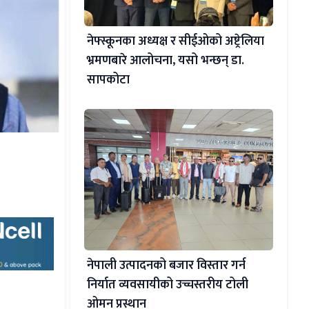
नेफ्स्कूनका अध्यक्ष र सीईओको अष्ट्रेलिया
भ्रमणबारे आलोचना, यसो भन्छन् डा‍.
सापकोटा
नेपाली उत्पादनको बजार विस्तार गर्न
निर्यात व्यवसायीको उच्चस्तरीय टोली
ओमन प्रस्थान