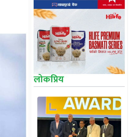
लोकप्रिय