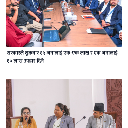
सरकारले शुक्रबार १५ जनालाई एक-एक लाख र एक जनालाई
१० लाख उपहार दिने