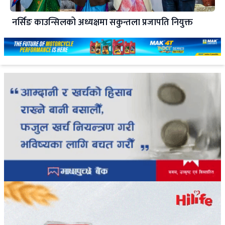
नर्सिङ काउन्सिलको अध्यक्षमा सकुन्तला प्रजापति नियुक्त