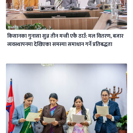
किसानका गुनासा सुन्न तीन मन्त्री एकै ठाउँ: मल वितरण, बजार
व्यवस्थापनमा देखिएका समस्या समाधान गर्ने प्रतिबद्धता