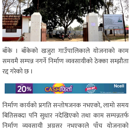
बाँके । बाँकेको खजुरा गाउँपालिकाले योजनाको काम
समयमै सम्पन्न नगर्ने निर्माण व्यवसायीको ठेक्का सम्झौता
रद्द गरेको छ ।
निर्माण कार्यको प्रगति सन्तोषजनक नभएको, लामो समय
बितिसक्दा पनि सुधार नदेखिएको तथा काम सम्पन्नतर्फ
निर्माण व्यवसायी अग्रसर नभएकाले पाँच योजनाको