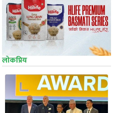
लोकप्रिय