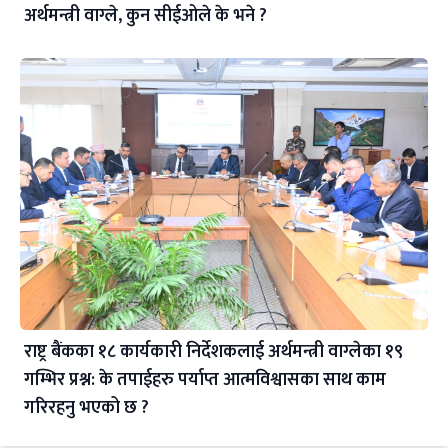
अर्थमन्त्री वाग्ले, कुन सीईओले के भने ?
राष्ट्र बैंकका १८ कार्यकारी निर्देशकलाई अर्थमन्त्री वाग्लेका १९
गम्भिर प्रश्न: के तपाईहरु पर्याप्त आत्मविश्वासका साथ काम
गरिरहनु भएको छ ?