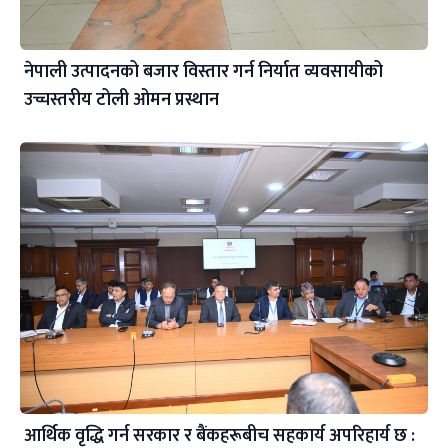
नेपाली उत्पादनको बजार विस्तार गर्न निर्यात व्यवसायीको
उच्चस्तरीय टोली ओमन प्रस्थान
आर्थिक वृद्धि गर्न सरकार र बैंकहरूबीच सहकार्य अपरिहार्य छ :