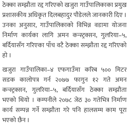
ठेक्का सम्झौता रद्द गरिएको खजुरा गाउँपालिकाका प्रमुख
प्रशासकीय अधिकृत दिलबहादुर पौडेलले जानकारी दिए ।
उनका अनुसार, गाउँपालिकाको विभिन्न वडामा योजना
निर्माण कार्यका लागि अमन कन्स्ट्रक्सन, गुलरिया–५,
बर्दियासँग गरिएका पाँच वटै ठेक्का सम्झौता रद्द गरिएको
हो ।
खजुरा गाउँपालिका–४ एफगाउँमा करिब ५०० मिटर
सडक कालोपत्र गर्न २०७७ फागुन १२ गते अमन
कन्स्ट्रक्सन, गुलरिया–५, बर्दियासँग ठेक्का सम्झौता
भएको थियो । कम्पनीले २०७८ जेठ ३० गतेभित्र निर्माण
कार्य सम्पन्न गर्ने सम्झौता गरे पनि हालसम्म काम पूरा
भएको छैन ।