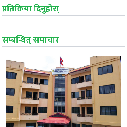
प्रतिक्रिया दिनुहोस्
सम्बन्धित् समाचार