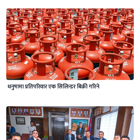
धनुषामा प्रतिपरिवार एक सिलिन्डर बिक्री गरिने