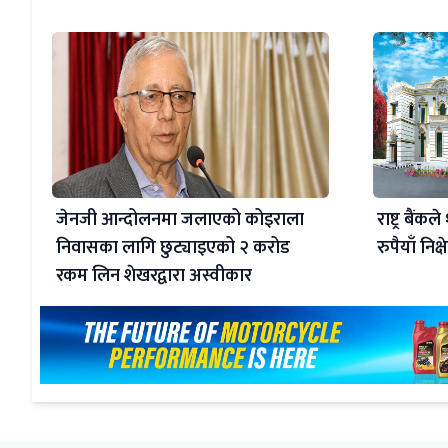
जेनजी आन्दोलनमा जलाएको कोइराला
राष्ट्र बैं
निवासका लागि छुट्याइएको २ करोड
रुपैयाँ निक्
रकम लिन शेखरद्वारा अस्वीकार