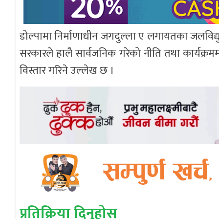
डोल्पामा निर्माणाधीन जगदुल्ला ए लगायतका जलविद्य
सरकारले हालै सार्वजनिक गरेको नीति तथा कार्यक्रममा स
विस्तार गरिने उल्लेख छ ।
प्रतिक्रिया दिनुहोस्