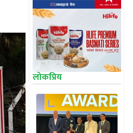
लोकप्रिय