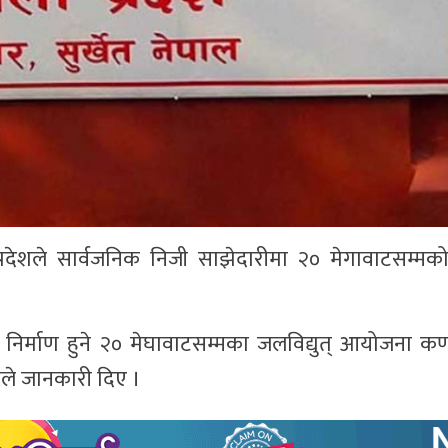
देशले सार्वजनिक निजी साझेदारीमा २० मेगावाटसम्मको 
निर्माण हुने २० मेघावाटसम्मका जलविद्युत् आयोजना कर्
सीले जानकारी दिए ।