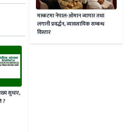
मस्कटमा नेपाल-ओमान व्यापार तथा
लगानी प्रवर्द्धन, व्यावसायिक सम्बन्ध
विस्तार
ेख्य सुधार,
ि ?