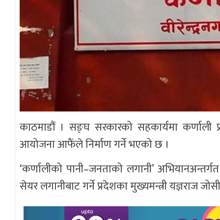
काठमाडौं । सङ्घ सरकारको सहकार्यमा कर्णाली प्र
आयोजना आफैंले निर्माण गर्ने भएको छ ।
‘कर्णालीको पानी–जनताको लगानी’ अभियानअन्तर्गत 
सेयर लगानीबाट गर्ने प्रदेशका मुख्यमन्त्री यज्ञराज जो