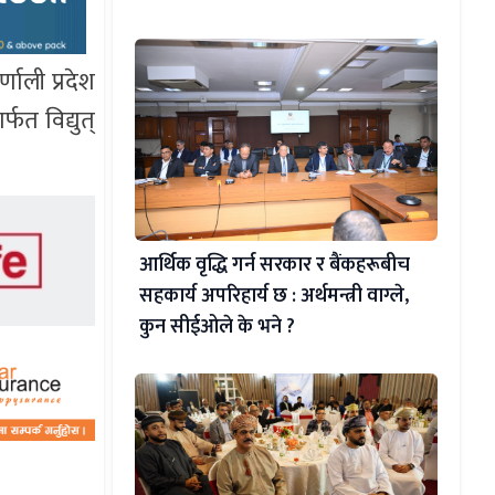
णाली प्रदेश
फत विद्युत्
आर्थिक वृद्धि गर्न सरकार र बैंकहरूबीच
सहकार्य अपरिहार्य छ : अर्थमन्त्री वाग्ले,
कुन सीईओले के भने ?