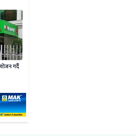
योजन गर्दै