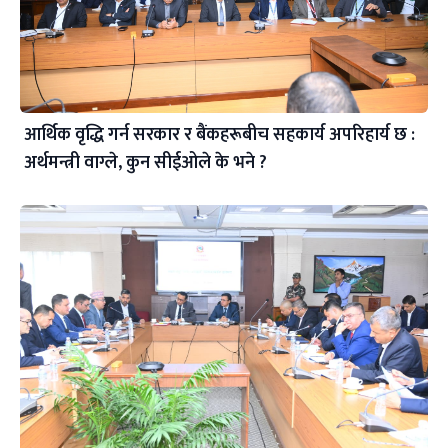
आर्थिक वृद्धि गर्न सरकार र बैंकहरूबीच सहकार्य अपरिहार्य छ :
अर्थमन्त्री वाग्ले, कुन सीईओले के भने ?