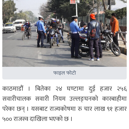
फाइल फोटो
काठमाडौं । बितेका २४ घण्टामा दुई हजार २५६
सवारीचालक सवारी नियम उल्लङ्घनको कारबाहीमा
परेका छन् । यसबाट राज्यकोषमा रु चार लाख ९१ हजार
५०० राजस्व दाखिला भएको छ ।