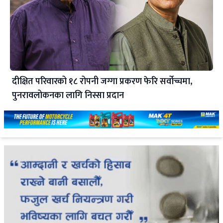
दीक्षित परिवारको १८ रोपनी जग्गा प्रकरण फेरि सर्वोच्चमा,
पुनरावलोकनका लागि निस्सा प्रदान