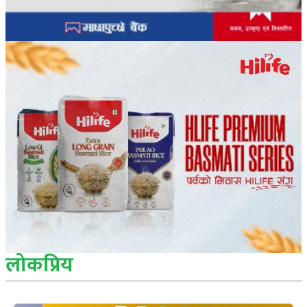
लोकप्रिय