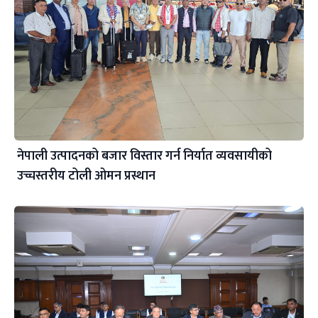
नेपाली उत्पादनको बजार विस्तार गर्न निर्यात व्यवसायीको
उच्चस्तरीय टोली ओमन प्रस्थान