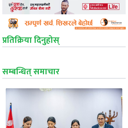
प्रतिक्रिया दिनुहोस्
सम्बन्धित् समाचार