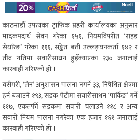
काठमाडौँ उपत्यका ट्राफिक प्रहरी कार्यालयका अनुसार
मादकपदार्थ सेवन गरेका १५१, नियमविपरीत ‘राइड
सेयरिङ’ गरेका १११, सङ्केत बत्ती उल्लङ्घनकर्ता १४२ र
तीव्र गतिमा सवारीसाधन हुइँक्याएका २३० जनालाई
कारबाही गरिएको हो ।
यसैगरी, ‘लेन’ अनुशासन पालना नगर्ने ३३, निषेधित क्षेत्रमा
हर्न बजाउने १९३, सडक पेटीमा सवारीसाधन ‘पार्किङ’ गर्ने
११७, एकतर्फी सडकमा सवारी चलाउने ११८ र अन्य
सवारी नियम पालना नगरेका एक हजार १६१ जनालाई
कारबाही गरिएको हो ।