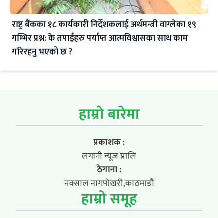
राष्ट्र बैंकका १८ कार्यकारी निर्देशकलाई अर्थमन्त्री वाग्लेका १९
गम्भिर प्रश्न: के तपाईहरु पर्याप्त आत्मविश्वासका साथ काम
गरिरहनु भएको छ ?
हाम्रो बारेमा
प्रकाशक :
लगानी न्यूज प्रालि
ठेगाना :
नक्साल नागपोखरी,काठमाडौं
हाम्रो समूह