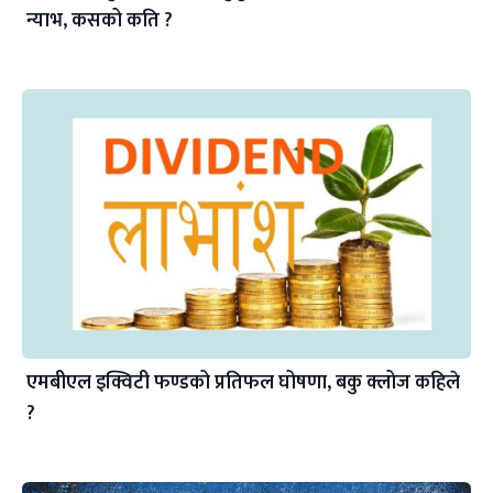
न्याभ, कसको कति ?
एमबीएल इक्विटी फण्डको प्रतिफल घोषणा, बकु क्लोज कहिले
?