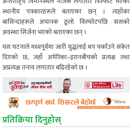
अन्तर्राष्ट्रिय विमानस्थल नजिकै लगातार विस्फोट भएको
स्थानीय पत्रकारहरूले बताएका छन् । त्यहाँका
बासिन्दाहरूले अचानक ठूलो विस्फोटपछि त्रासको
अवस्था सिर्जना भएको बताएका छन् ।
यस घटनाले मध्यपूर्वमा जारी युद्धलाई थप चर्काउने संकेत
दिएको छ, जहाँ अमेरिका–इरानबीचको प्रत्यक्ष तथा
अप्रत्यक्ष तनाव लगातार बढिरहेको छ ।
प्रतिक्रिया दिनुहोस्