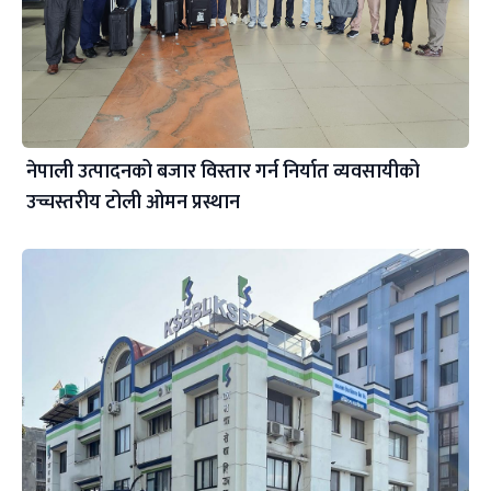
नेपाली उत्पादनको बजार विस्तार गर्न निर्यात व्यवसायीको
उच्चस्तरीय टोली ओमन प्रस्थान