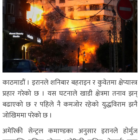
काठमाडौं । इरानले शनिबार बहराइन र कुवेतमा क्षेप्यास्त्र
प्रहार गरेको छ । यस घटनाले खाडी क्षेत्रमा तनाव झन्
बढाएको छ र पहिले नै कमजोर रहेको युद्धविराम झनै
जोखिममा परेको छ ।
अमेरिकी सेन्ट्रल कमाण्डका अनुसार इरानले होर्मुज