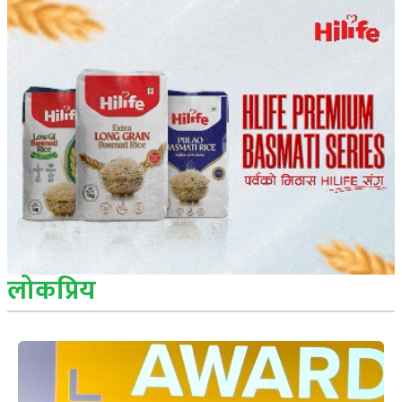
लोकप्रिय