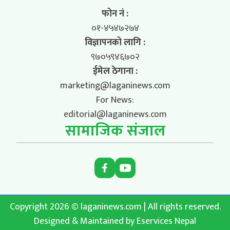
फोन नं :
०१-४५४७२७४
विज्ञापनको लागि :
९७०५९४६७०२
ईमेल ठेगाना :
marketing@laganinews.com
For News:
editorial@laganinews.com
सामाजिक संजाल
Copyright 2026 © laganinews.com | All rights reserved.
Designed & Maintained by
Eservices Nepal