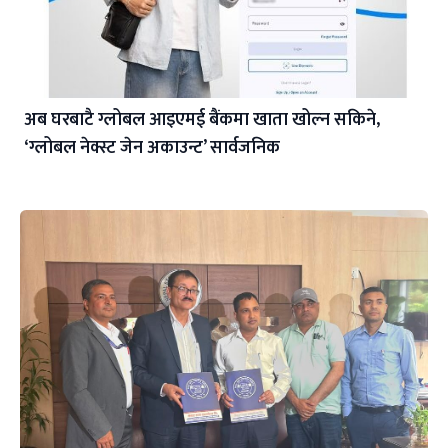
अब घरबाटै ग्लोबल आइएमई बैंकमा खाता खोल्न सकिने,
‘ग्लोबल नेक्स्ट जेन अकाउन्ट’ सार्वजनिक