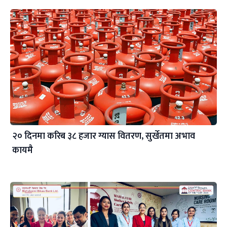
२० दिनमा करिब ३८ हजार ग्यास वितरण, सुर्खेतमा अभाव
कायमै