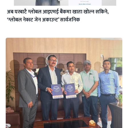
अब घरबाटै ग्लोबल आइएमई बैंकमा खाता खोल्न सकिने,
‘ग्लोबल नेक्स्ट जेन अकाउन्ट’ सार्वजनिक