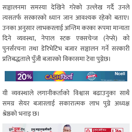
सञ्चालनमा समस्या देखिने गरेको उल्लेख गर्दै उनले
त्यसतर्फ सरकारको ध्यान जान आवश्यक रहेको बताए।
उनका अनुसार लाभकरलाई अन्तिम करका रूपमा मान्यता
दिने व्यवस्था, नेपाल स्टक एक्सचेन्ज (नेप्से) को
पुनर्संरचना तथा डेरिभेटिभ बजार सञ्चालन गर्ने सरकारी
प्रतिबद्धताले पुँजी बजारको विकासमा टेवा पुग्नेछ।
यी व्यवस्थाले लगानीकर्ताको विश्वास बढाउनुका साथै
समग्र सेयर बजारलाई सकारात्मक लाभ पुग्ने अध्यक्ष
श्रेष्ठको भनाइ छ।