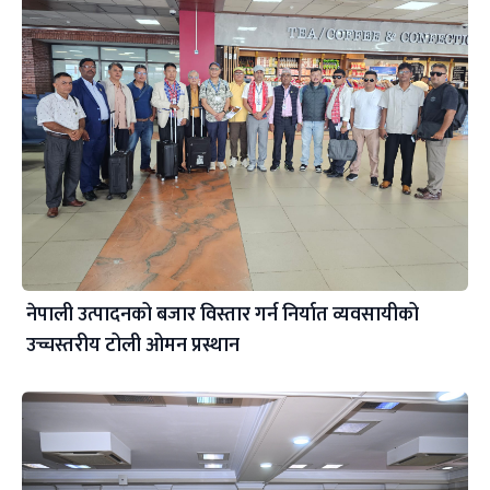
नेपाली उत्पादनको बजार विस्तार गर्न निर्यात व्यवसायीको
उच्चस्तरीय टोली ओमन प्रस्थान