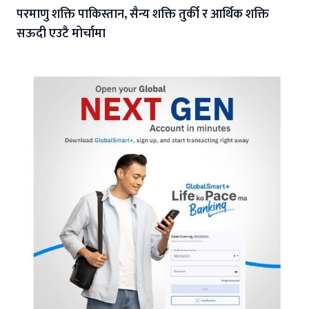
परमाणु शक्ति पाकिस्तान, सैन्य शक्ति तुर्की र आर्थिक शक्ति
सऊदी एउटै मोर्चामा