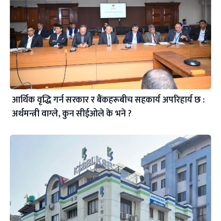
आर्थिक वृद्धि गर्न सरकार र बैंकहरूबीच सहकार्य अपरिहार्य छ :
अर्थमन्त्री वाग्ले, कुन सीईओले के भने ?