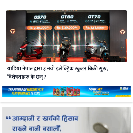
याडिया नेपालद्वारा ३ नयाँ इलेक्ट्रिक स्कुटर बिक्री सुरु,
विशेषताहरू के छन् ?