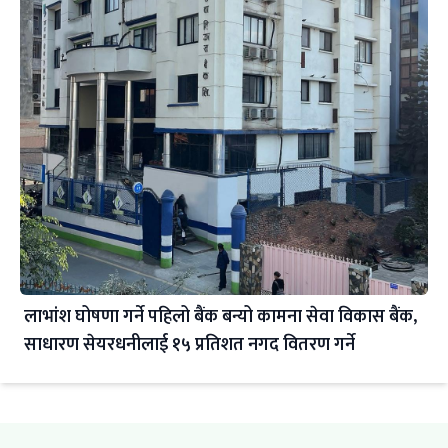
लाभांश घोषणा गर्ने पहिलो बैंक बन्यो कामना सेवा विकास बैंक,
साधारण सेयरधनीलाई १५ प्रतिशत नगद वितरण गर्ने