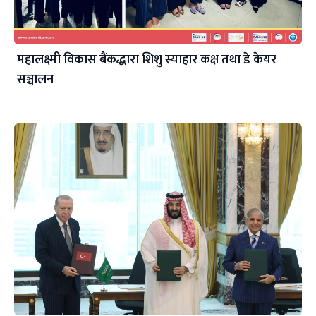
महालक्ष्मी विकास बैंकद्धारा शिशु स्याहार कक्ष तथा डे केयर
सञ्चालन