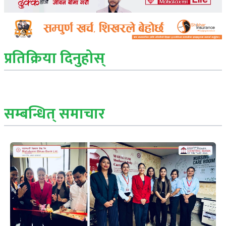
प्रतिक्रिया दिनुहोस्
सम्बन्धित् समाचार