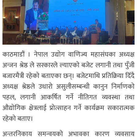
काठमाडौं । नेपाल उद्योग वाणिज्य महासंघका अध्यक्ष
अन्जन श्रेष्ठ ले सरकारले ल्याएको बजेट लगानी तथा पुँजी
बजारमैत्री रहेको बताएका छन्। बजेटमाथि प्रतिक्रिया दिँदै
अध्यक्ष श्रेष्ठले उधारो असुलीसम्बन्धी कानुन निर्माणको
पहल, लगानी आकर्षित गर्ने नीतिगत व्यवस्था तथा
औद्योगिक क्षेत्रलाई प्रोत्साहन गर्ने कार्यक्रम सकारात्मक
रहेको बताए।
अन्तरनिकाय समन्वयको अभावका कारण व्यवसाय