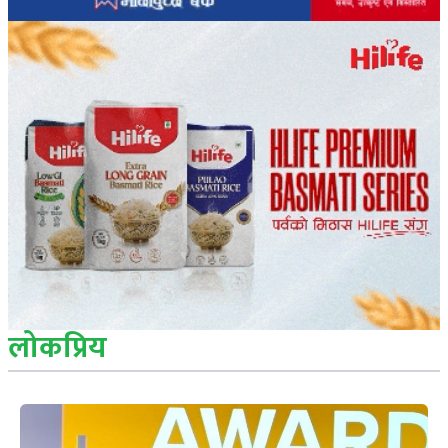
लोकप्रिय