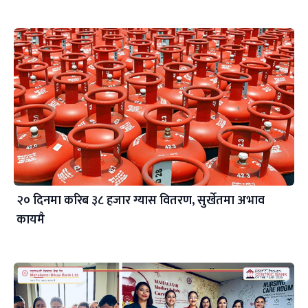
२० दिनमा करिब ३८ हजार ग्यास वितरण, सुर्खेतमा अभाव
कायमै