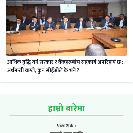
आर्थिक वृद्धि गर्न सरकार र बैंकहरूबीच सहकार्य अपरिहार्य छ :
अर्थमन्त्री वाग्ले, कुन सीईओले के भने ?
हाम्रो बारेमा
प्रकाशक :