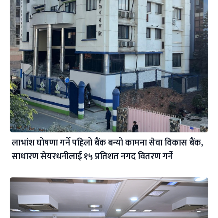
लाभांश घोषणा गर्ने पहिलो बैंक बन्यो कामना सेवा विकास बैंक,
साधारण सेयरधनीलाई १५ प्रतिशत नगद वितरण गर्ने