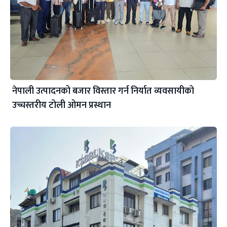
नेपाली उत्पादनको बजार विस्तार गर्न निर्यात व्यवसायीको
उच्चस्तरीय टोली ओमन प्रस्थान