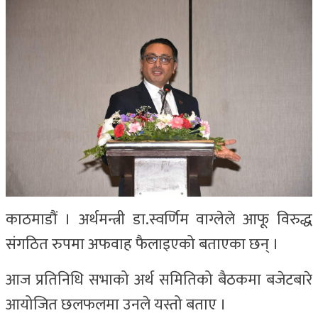
काठमाडौं । अर्थमन्त्री डा.स्वर्णिम वाग्लेले आफू विरुद्ध
संगठित रुपमा अफवाह फैलाइएको बताएका छन् ।
आज प्रतिनिधि सभाको अर्थ समितिको बैठकमा बजेटबारे
आयोजित छलफलमा उनले यस्तो बताए ।