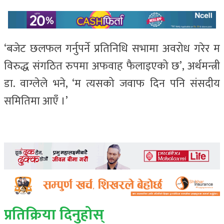
‘बजेट छलफल गर्नुपर्ने प्रतिनिधि सभामा अवरोध गरेर म
विरुद्ध संगठित रुपमा अफवाह फैलाइएको छ’, अर्थमन्त्री
डा. वाग्लेले भने, ‘म त्यसको जवाफ दिन पनि संसदीय
समितिमा आएँ ।’
प्रतिक्रिया दिनुहोस्