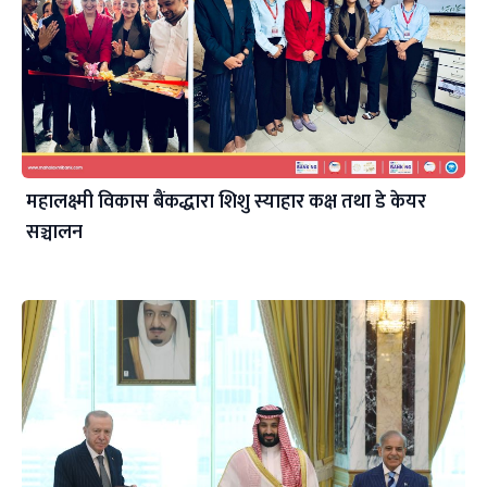
महालक्ष्मी विकास बैंकद्धारा शिशु स्याहार कक्ष तथा डे केयर
सञ्चालन