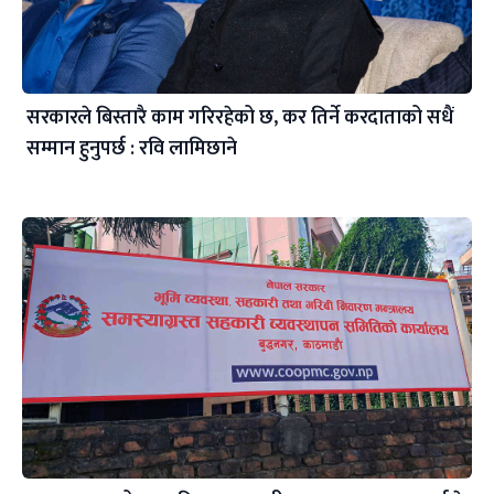
सरकारले बिस्तारै काम गरिरहेको छ, कर तिर्ने करदाताको सधैं
सम्मान हुनुपर्छ : रवि लामिछाने