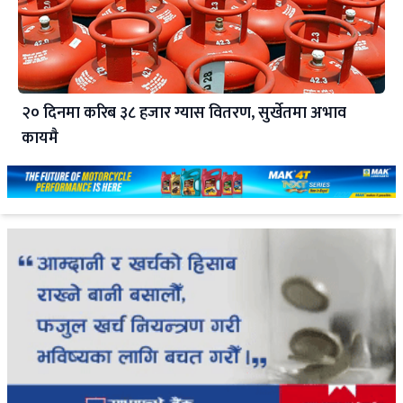
२० दिनमा करिब ३८ हजार ग्यास वितरण, सुर्खेतमा अभाव
कायमै