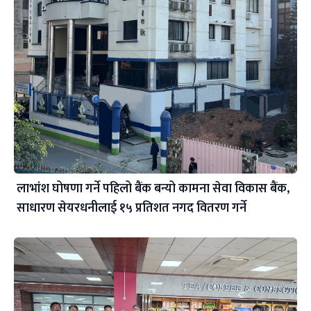
लाभांश घोषणा गर्ने पहिलो बैंक बन्यो कामना सेवा विकास बैंक,
साधारण सेयरधनीलाई १५ प्रतिशत नगद वितरण गर्ने