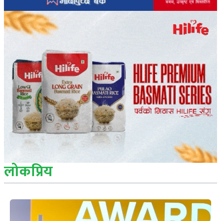
लोकप्रिय