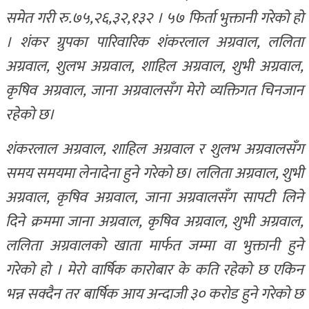
समेत गरी रु.७५,२६,३२,१३२ । ५७ फिर्ता भुक्तानी गरेको हो
। शंकर ग्रुपका पारिवारिक शंकरलाल अग्रवाल, ललिता
अग्रवाल, शुलभ अग्रवाल, शाहिल अग्रवाल, शुभी अग्रवाल,
कृषिव अग्रवाल, जाना अग्रवालसँग मेरो व्यक्तिगत चिनजान
रहेको छ।
शंकरलाल अग्रवाल, शाहिल अग्रवाल र शुलभ अग्रवालसँग
समय समयमा लेनादेना हुने गरेको छ। ललिता अग्रवाल, शुभी
अग्रवाल, कृषिव अग्रवाल, जाना अग्रवालसँग सापटी लिने
दिने क्रममा जाना अग्रवाल, कृषिव अग्रवाल, शुभी अग्रवाल,
ललिता अग्रवालको खाता मार्फत जम्मा वा भुक्तानी हुने
गरेको हो । मेरो वार्षिक कारोबार के कति रहेको छ एकिन
भन्न सक्दैन तर बार्षिक आय अन्दाजी ३० करोड हुने गरेको छ