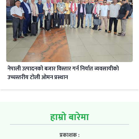
नेपाली उत्पादनको बजार विस्तार गर्न निर्यात व्यवसायीको
उच्चस्तरीय टोली ओमन प्रस्थान
हाम्रो बारेमा
प्रकाशक :