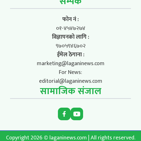
सम्पर्क
फोन नं :
०१-४५४७२७४
विज्ञापनको लागि :
९७०५९४६७०२
ईमेल ठेगाना :
marketing@laganinews.com
For News:
editorial@laganinews.com
सामाजिक संजाल
Copyright 2026 © laganinews.com | All rights reserved.