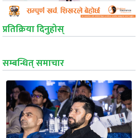
प्रतिक्रिया दिनुहोस्
सम्बन्धित् समाचार