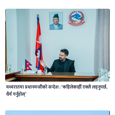
मध्यरातमा प्रधानमन्त्रीको सन्देश : ‘कहिलेकाहीँ एक्लै लड्नुपर्छ,
धैर्य गर्नुहोस्’