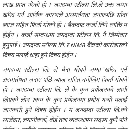
लाख प्राप्त गरेको हो । जगदम्बा स्टील्स लि.ले उक्त जग्गा
खरिद गर्न आर्थिक कारणले असमर्तथता जनाएपछि साँवा
ब्याज सहित फिर्ता गरेको हो । बैंकबाट कर्जा लिने व्यक्ति म
होईन । कर्जा सम्बन्धमा जगदम्बा स्टील्स लि. नै जिम्मेवार
हुनुपर्छ । जगदम्बा स्टील्स लि. र NIMB बैंकको कारोबारको
बिषय मलाई थाहा हुने बिषय होईन ।
जगदम्बा स्टील्स लि. ले बैना गरेको जग्गा खरिद गर्न
असमर्तथता जनाए पछि ब्याज सहित बमोजिम फिर्ता गरेको
हो । जगदम्बा स्टील्स लि. ले के कुन प्रयोजनको लागी
लिएको लोन रकम के कुन प्रयोजनमा प्रयोग गन्यो मलाई
जानकारी हुने बिषय होईन । म जगदम्बा स्टील्स लि.को
साजेदार, लगानीकर्ता, बोर्ड तथा व्यवस्थापन सदस्य कुनै पनि