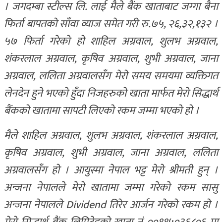
। जगदम्बा स्टील्स लि. लाई मैले बैंक खाताबाट जग्गा बैना
फिर्ता बापतको साँवा व्याज समेत गरी रु.७५, २६,३२,१३२ ।
५७ फिर्ता गरेको हो शाहिल अग्रवाल, शुलभ अग्रवाल,
शंकरलाल अग्रवाल, कृषिव अग्रवाल, शुभी अग्रवाल, जाना
अग्रवाल, ललिता अग्रवालसँग मेरो समय समयमा व्यक्तिगत
लेनदेन हुने भएको हुँदा निजहरुको खाता मार्फत मेरो सिद्धार्थ
बैंकको खातामा सापटी लिएको रकम जम्मा भएको हो ।
मैले शाहिल अग्रवाल, शुलभ अग्रवाल, शंकरलाल अग्रवाल,
कृषिव अग्रवाल, शुभी अग्रवाल, जाना अग्रवाल, ललिता
अग्रवालसँग हो । आयुस्मा नेपाल भट्ट मेरो श्रीमती हुन् ।
अन्जना नेपालले मेरो खातामा जम्मा गरेको रकम सासु
अन्जना नेपालले Dividend तिरेर आर्जन गरेको रकम हो ।