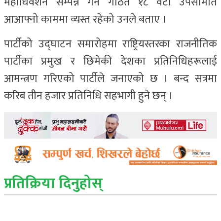
महाधिवेशन सम्पन्न गर्न गठित १८ वटा उपसमिति
आआफ्नो काममा व्यस्त रहेको उनले बताए ।
पार्टीको उद्घाटन समारोहमा राष्ट्रियस्तरका राजनीतिक
पार्टीका प्रमुख र छिमेकी देशका प्रतिनिधिहरूलाई
आमन्त्रण गरिएको पार्टीले जनाएको छ । बन्द सत्रमा
करिब तीन हजार प्रतिनिधि सहभागी हुने छन् ।
प्रतिक्रिया दिनुहोस्