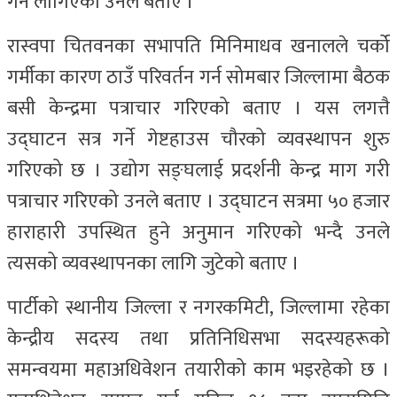
गर्न लागिएको उनले बताए ।
रास्वपा चितवनका सभापति मिनिमाधव खनालले चर्को
गर्मीका कारण ठाउँ परिवर्तन गर्न सोमबार जिल्लामा बैठक
बसी केन्द्रमा पत्राचार गरिएको बताए । यस लगत्तै
उद्घाटन सत्र गर्ने गेष्टहाउस चौरको व्यवस्थापन शुरु
गरिएको छ । उद्योग सङ्घलाई प्रदर्शनी केन्द्र माग गरी
पत्राचार गरिएको उनले बताए । उद्घाटन सत्रमा ५० हजार
हाराहारी उपस्थित हुने अनुमान गरिएको भन्दै उनले
त्यसको व्यवस्थापनका लागि जुटेको बताए ।
पार्टीको स्थानीय जिल्ला र नगरकमिटी, जिल्लामा रहेका
केन्द्रीय सदस्य तथा प्रतिनिधिसभा सदस्यहरूको
समन्वयमा महाअधिवेशन तयारीको काम भइरहेको छ ।