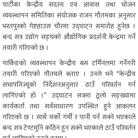
पार्टीका केन्द्रीय सदस्य एवं आवास तथा भोजन
व्यवस्थापन समितिका संयोजक राजन गौतमका अनुसार
भरतपुरको गेष्टहाउस चौरमा उद्घाटन समारोह हुनेछ ।
बन्द सत्र उद्योग सङ्घको औद्योगिक प्रदर्शनी केन्द्रमा गर्ने
तयारी गरिएको छ ।
पार्किङको व्यवस्थापन केन्द्रीय बस टर्मिनलमा गर्नेगरी
तयारी गरिएको गौतमले बताए । उनले भने “केन्द्रीय
सभापतिज्यूको निर्देशनअनुसार ठाउँ परिवर्तन गर्न
लागिएको हो ।” उद्घाटन सत्रमा ठूलो सङ्ख्यामा
कार्यकर्ता तथा सर्वसाधारण उपस्थित हुने आकलन
गरिएको छ । साथै चर्को गर्मी र पानी पर्न सक्ने भएकाले
बन्द सत्र टेण्टमुनि कठिन हुन सक्ने भएकाले ठाउँ परिवर्तन