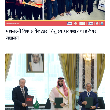
महालक्ष्मी विकास बैंकद्धारा शिशु स्याहार कक्ष तथा डे केयर
सञ्चालन