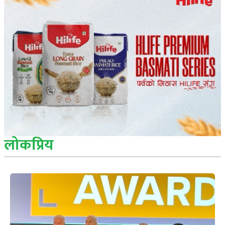
लोकप्रिय