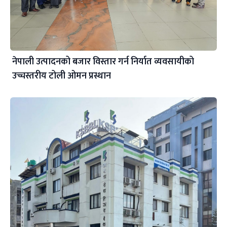
नेपाली उत्पादनको बजार विस्तार गर्न निर्यात व्यवसायीको
उच्चस्तरीय टोली ओमन प्रस्थान