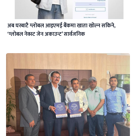
अब घरबाटै ग्लोबल आइएमई बैंकमा खाता खोल्न सकिने,
‘ग्लोबल नेक्स्ट जेन अकाउन्ट’ सार्वजनिक