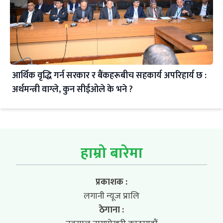
आर्थिक वृद्धि गर्न सरकार र बैंकहरूबीच सहकार्य अपरिहार्य छ :
अर्थमन्त्री वाग्ले, कुन सीईओले के भने ?
हाम्रो बारेमा
प्रकाशक :
लगानी न्यूज प्रालि
ठेगाना :