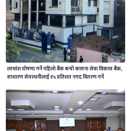
लाभांश घोषणा गर्ने पहिलो बैंक बन्यो कामना सेवा विकास बैंक,
साधारण सेयरधनीलाई १५ प्रतिशत नगद वितरण गर्ने