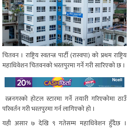
चितवन । राष्ट्रिय स्वतन्त्र पार्टी (रास्वपा) को प्रथम राष्ट्रिय
महाधिवेशन चितवनको भरतपुरमा गर्ने गरी सारिएको छ ।
रत्ननगरको होटल स्टारमा गर्ने तयारी गरिएकोमा ठाउँ
परिवर्तन गरी भरतपुरमा गर्न लागिएको हो ।
यही असार ७ देखि ९ गतेसम्म महाधिवेशन हुँदैछ ।