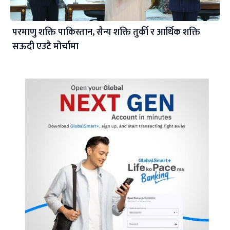
परमाणु शक्ति पाकिस्तान, सैन्य शक्ति तुर्की र आर्थिक शक्ति
सऊदी एउटै मोर्चामा