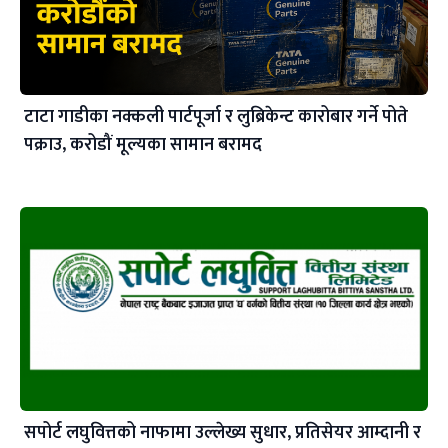
टाटा गाडीका नक्कली पार्टपूर्जा र लुब्रिकेन्ट कारोबार गर्ने पोते
पक्राउ, करोडौं मूल्यका सामान बरामद
सपोर्ट लघुवित्तको नाफामा उल्लेख्य सुधार, प्रतिसेयर आम्दानी र