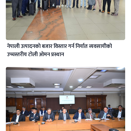
नेपाली उत्पादनको बजार विस्तार गर्न निर्यात व्यवसायीको
उच्चस्तरीय टोली ओमन प्रस्थान