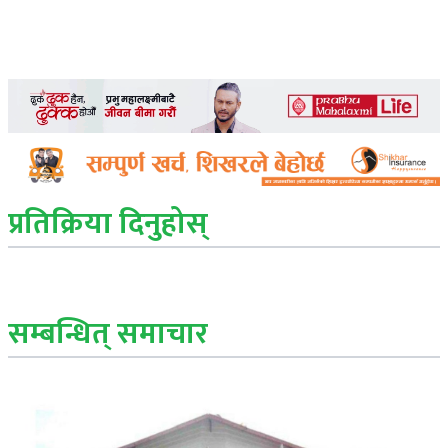
प्रतिक्रिया दिनुहोस्
सम्बन्धित् समाचार