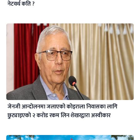
नेटवर्थ कति ?
जेनजी आन्दोलनमा जलाएको कोइराला निवासका लागि
छुट्याइएको २ करोड रकम लिन शेखरद्वारा अस्वीकार