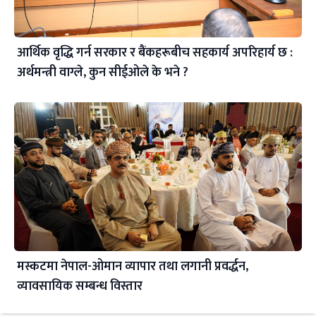
आर्थिक वृद्धि गर्न सरकार र बैंकहरूबीच सहकार्य अपरिहार्य छ :
अर्थमन्त्री वाग्ले, कुन सीईओले के भने ?
मस्कटमा नेपाल-ओमान व्यापार तथा लगानी प्रवर्द्धन,
व्यावसायिक सम्बन्ध विस्तार