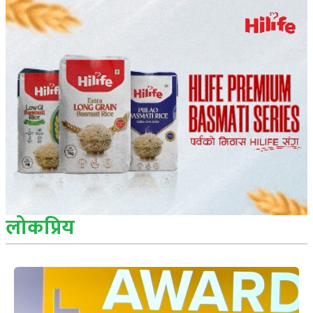
लोकप्रिय