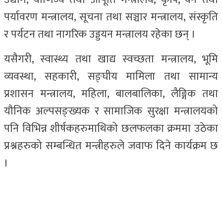
पर्यावरण मन्त्रालय, सूचना तथा सञ्चार मन्त्रालय, संस्कृति
र पर्यटन तथा नागरिक उड्डयन मन्त्रालय रहेका छन् ।
यसैगरी, स्वास्थ्य तथा खाद्य स्वच्छता मन्त्रालय, भूमि
व्यवस्था, सहकारी, सङ्घीय मामिला तथा सामान्य
प्रशासन मन्त्रालय, महिला, बालबालिका, लैङ्गिक तथा
यौनिक अल्पसङ्ख्यक र सामाजिक सुरक्षा मन्त्रालयको
पनि विभिन्न शीर्षकहरुमाथिको छलफलका क्रममा उठेका
प्रश्नहरुको सम्बन्धित मन्त्रीहरुले जवाफ दिने कार्यक्रम छ
।