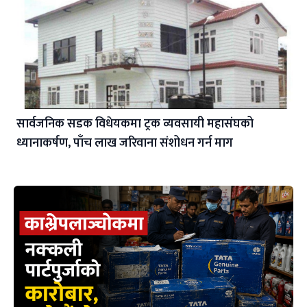
सार्वजनिक सडक विधेयकमा ट्रक व्यवसायी महासंघको
ध्यानाकर्षण, पाँच लाख जरिवाना संशोधन गर्न माग