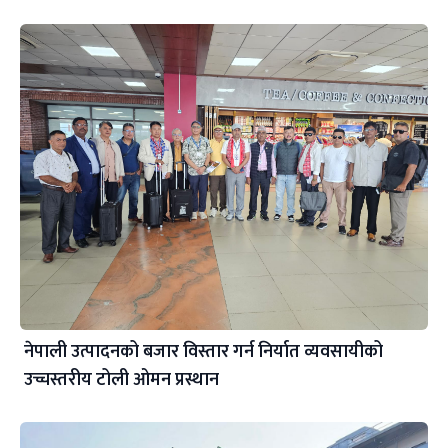
नेपाली उत्पादनको बजार विस्तार गर्न निर्यात व्यवसायीको
उच्चस्तरीय टोली ओमन प्रस्थान