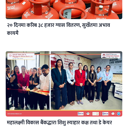
२० दिनमा करिब ३८ हजार ग्यास वितरण, सुर्खेतमा अभाव
कायमै
महालक्ष्मी विकास बैंकद्धारा शिशु स्याहार कक्ष तथा डे केयर