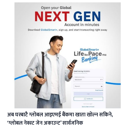
अब घरबाटै ग्लोबल आइएमई बैंकमा खाता खोल्न सकिने,
‘ग्लोबल नेक्स्ट जेन अकाउन्ट’ सार्वजनिक