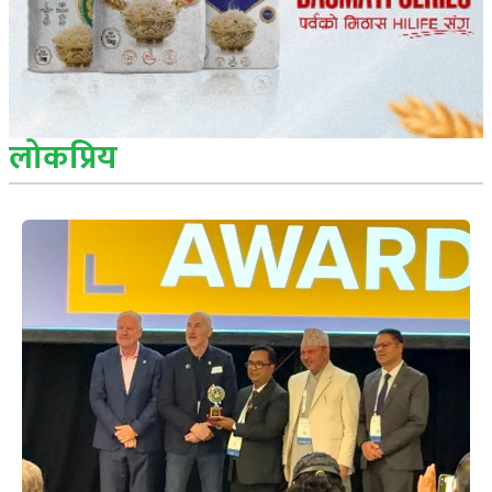
लोकप्रिय