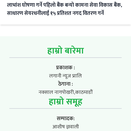
लाभांश घोषणा गर्ने पहिलो बैंक बन्यो कामना सेवा विकास बैंक,
साधारण सेयरधनीलाई १५ प्रतिशत नगद वितरण गर्ने
हाम्रो बारेमा
प्रकाशक :
लगानी न्यूज प्रालि
ठेगाना :
नक्साल नागपोखरी,काठमाडौं
हाम्रो समूह
सम्पादक:
आशीष ज्ञवाली