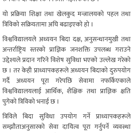
यो प्रक्रिया शिक्षा तथा खेलकुद मन्त्रालयको पहल तथा
त्रिविको सक्रियतामा अघि बढाइएको हो ।
विश्वविद्यालयले अध्ययन बिदा दक्ष, अनुसन्धानमुखी तथा
अन्तर्राष्ट्रिय स्तरको प्राज्ञिक जनशक्ति उपलब्ध गराउने
उद्देश्यले प्रदान गरिने विशेष सुविधा भएको उल्लेख गरेको
छ । तर केही प्राध्यापकहरूले अध्ययन बिदाको दुरुपयोग
गर्दै अध्ययन पूरा गरेपछि सेवामा नफर्किएकाले
विश्वविद्यालयलाई आर्थिक, शैक्षिक तथा प्राज्ञिक क्षति
पुगेको त्रिविको भनाई छ ।
त्रिविले बिदा सुविधा उपयोग गर्ने प्राध्यापकहरूले
सम्झौताअनुसारको सेवा दायित्व पूरा गर्नुपर्ने व्यवस्था