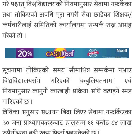
गरे पश्चात् विश्वविद्यालयको नियमानुसार सेवामा नफर्केका
तथा तोकिएको अवधि पूरा नगरी सेवा छाडेका शिक्षक/
कर्मचारीलाई समितिको कार्यालयमा सम्पर्क राख्न आग्रह
गरेको हो ।
सूचनामा तोकिएको समय सीमाभित्र सम्पर्कमा नआए
विश्वविद्यालयसँग गरिएको कबुलियतनामा एवं
नियमानुसार कानुनी कारबाही प्रक्रिया अघि बढाइने स्पष्ट
पारिएको छ ।
त्रिविका अनुसार अध्ययन बिदा लिएर सेवामा नफर्किएका
५० जना प्राध्यापकहरूबाट हालसम्म ११ करोड ८४ लाख
रुपैयाँभन्दा बढी रकम फिर्ता भइसकेको छ ।