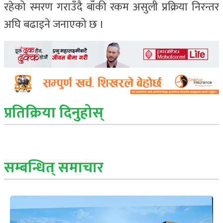
रहेको स्मरण गराउँदै बाँकी रकम असुली प्रक्रिया निरन्तर
अघि बढाइने जनाएको छ ।
प्रतिक्रिया दिनुहोस्
सम्बन्धित् समाचार