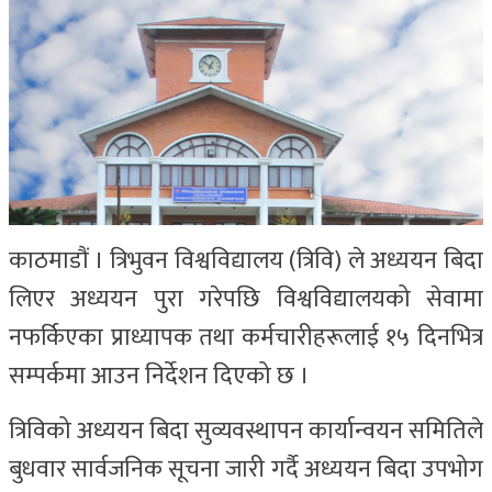
काठमाडौं । त्रिभुवन विश्वविद्यालय (त्रिवि) ले अध्ययन बिदा
लिएर अध्ययन पुरा गरेपछि विश्वविद्यालयको सेवामा
नफर्किएका प्राध्यापक तथा कर्मचारीहरूलाई १५ दिनभित्र
सम्पर्कमा आउन निर्देशन दिएको छ ।
त्रिविको अध्ययन बिदा सुव्यवस्थापन कार्यान्वयन समितिले
बुधवार सार्वजनिक सूचना जारी गर्दै अध्ययन बिदा उपभोग