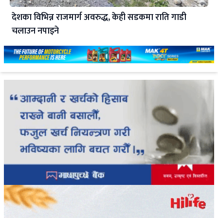
देशका विभिन्न राजमार्ग अवरुद्ध, केही सडकमा राति गाडी
चलाउन नपाइने