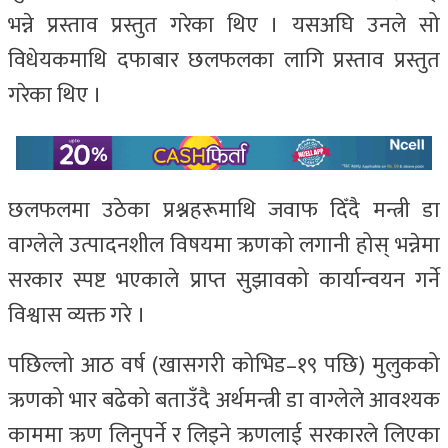
भन्ने प्रस्ताव प्रस्तुत गरेका थिए । यसअघि उनले सो
विधेयकमाथि दफाबार छलफलका लागि प्रस्ताव प्रस्तुत
गरेका थिए ।
छलफलमा उठेका प्रश्नहरूमाथि जवाफ दिँदै मन्त्री डा
वाग्लेले उत्पादनशील विषयमा ऋणको लगानी होस् भन्नेमा
सरकार स्पष्ट भएकाले प्राप्त सुझावको कार्यान्वयन गर्ने
विश्वास व्यक्त गरे ।
पछिल्लो आठ वर्ष (खासगरी कोभिड–१९ पछि) मुलुकको
ऋणको भार बढेको बताउँदै अर्थमन्त्री डा वाग्लेले आवश्यक
काममा ऋण लिनुपर्ने र लिइने ऋणलाई सरकारले लिएका