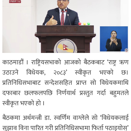
काठमाडौं । राष्ट्रियसभाको आजको बैठकबाट ‘राष्ट्र ऋण
उठाउने विधेयक, २०८३’ स्वीकृत भएको छ।
प्रतिनिधिसभाबाट सन्देशसहित प्राप्त सो विधेयकमाथि
दफाबार छलफलपछि निर्णयार्थ प्रस्तुत गर्दा बहुमतले
स्वीकृत भएको हो ।
बैठकमा अर्थमन्त्री डा. स्वर्णिम वाग्लेले सो ‘विधेयकलाई
सुझाव विना पारित गरी प्रतिनिधिसभामा फिर्ता पठाइयोस्’