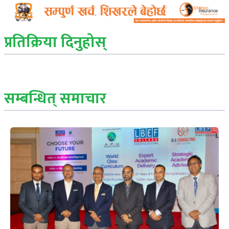
प्रतिक्रिया दिनुहोस्
सम्बन्धित् समाचार