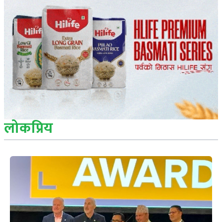
लोकप्रिय