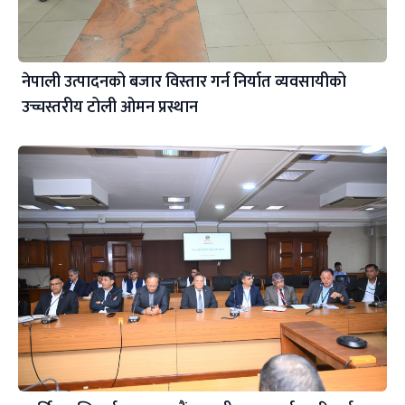
नेपाली उत्पादनको बजार विस्तार गर्न निर्यात व्यवसायीको
उच्चस्तरीय टोली ओमन प्रस्थान