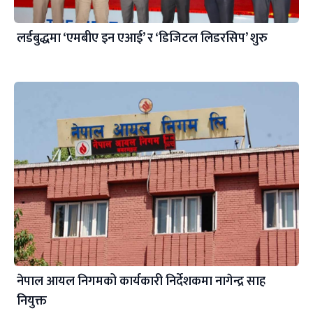
लर्डबुद्धमा ‘एमबीए इन एआई’ र ‘डिजिटल लिडरसिप’ शुरु
नेपाल आयल निगमको कार्यकारी निर्देशकमा नागेन्द्र साह
नियुक्त