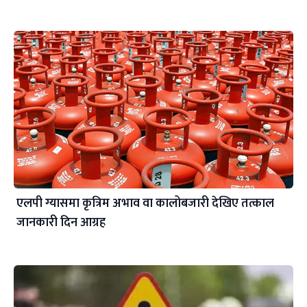
एलपी ग्यासमा कृत्रिम अभाव वा कालोबजारी देखिए तत्काल
जानकारी दिन आग्रह