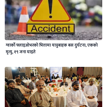
ग्वार्को फ्लाइओभरको भित्तामा यात्रुबाहक बस दुर्घटना, एकको
मृत्यु, १९ जना घाइते