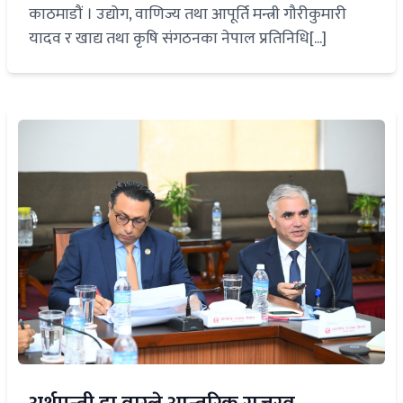
काठमाडौं । उद्योग, वाणिज्य तथा आपूर्ति मन्त्री गौरीकुमारी
यादव र खाद्य तथा कृषि संगठनका नेपाल प्रतिनिधि[...]