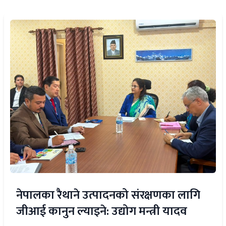
नेपालका रैथाने उत्पादनको संरक्षणका लागि
जीआई कानुन ल्याइने: उद्योग मन्त्री यादव