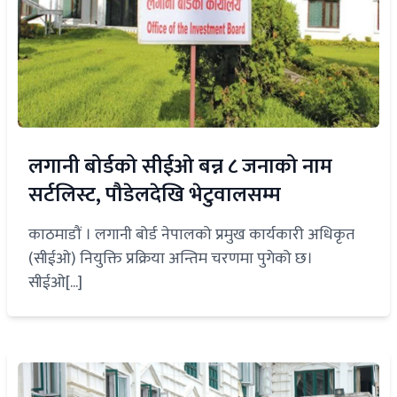
लगानी बोर्डको सीईओ बन्न ८ जनाको नाम
सर्टलिस्ट, पौडेलदेखि भेटुवालसम्म
काठमाडौं । लगानी बोर्ड नेपालको प्रमुख कार्यकारी अधिकृत
(सीईओ) नियुक्ति प्रक्रिया अन्तिम चरणमा पुगेको छ।
सीईओ[...]