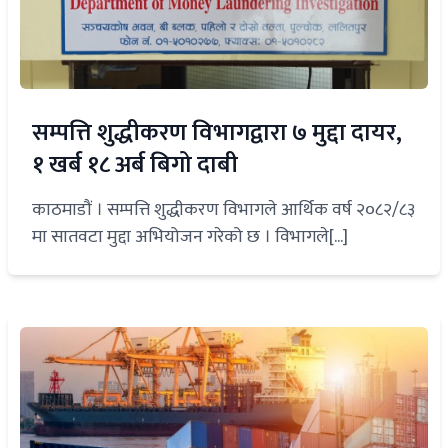
सम्पत्ति शुद्धीकरण विभागद्वारा ७ मुद्दा दायर,
१ खर्ब १८ अर्ब बिगो दाबी
काठमाडौं । सम्पत्ति शुद्धीकरण विभागले आर्थिक वर्ष २०८२/८३
मा सातवटा मुद्दा अभियोजन गरेको छ । विभागले[...]