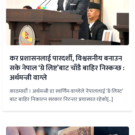
कर प्रशासनलाई पारदर्शी, विश्वसनीय बनाउन
सके नेपाल ‘ग्रे लिष्ट’बाट चाँडै बाहिर निस्कन्छ :
अर्थमन्त्री वाग्ले
काठमाडौं । अर्थमन्त्री डा स्वर्णिम वाग्लेले नेपाललाई ‘ग्रे लिस्ट’
बाट बाहिर निकाल्न सरकार निरन्तर प्रयासरत रहेको[...]