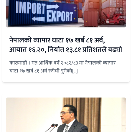
नेपालको व्यापार घाटा १७ खर्ब ८१ अर्ब,
आयात १६.२०, निर्यात १३.८१ प्रतिशतले बढ्यो
काठमाडौं । गत आर्थिक वर्ष २०८२/८३ मा नेपालको व्यापार
घाटा १७ खर्ब ८१ अर्ब रुपैयाँ पुगेको[...]