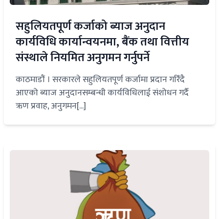
सहुलियतपूर्ण कर्जाको ब्याज अनुदान
कार्यविधि कार्यान्वयनमा, बैंक तथा वित्तीय
संस्थाले नियमित अनुगमन गर्नुपर्ने
काठमाडौं । सरकारले सहुलियतपूर्ण कर्जामा प्रदान गरिँदै
आएको ब्याज अनुदानसम्बन्धी कार्यविधिलाई संशोधन गर्दै
ऋण प्रवाह, अनुगमन[...]