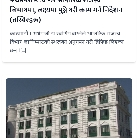
अर्थमन्त्री डा.वाग्ले आन्तरिक राजस्व
विभागमा, लक्ष्यमा पुग्ने गरी काम गर्न निर्देशन
(तस्बिरहरू)
काठमाडौं । अर्थमन्त्री डा.स्वर्णिम वाग्लेले आन्तरिक राजस्व
विभाग लाजिम्पाटको स्थलगत अनुगमन गरी ब्रिफिङ लिएका
छन् ।[...]