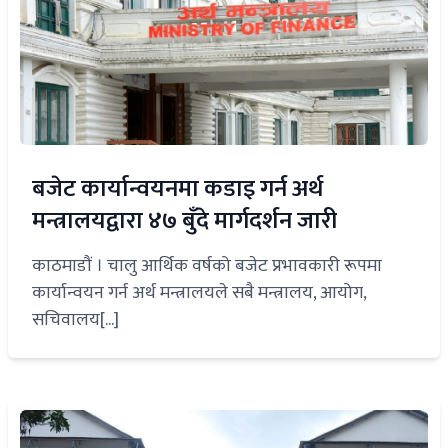
बजेट कार्यान्वयनमा कडाइ गर्न अर्थ
मन्त्रालयद्वारा ४७ बुँदे मार्गदर्शन जारी
काठमाडौं । चालु आर्थिक वर्षको बजेट प्रभावकारी रूपमा
कार्यान्वयन गर्न अर्थ मन्त्रालयले सबै मन्त्रालय, आयोग,
सचिवालय[...]