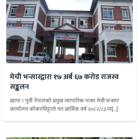
मेची भन्सारद्वारा १७ अर्ब ६७ करोड राजस्व
सङ्कलन
झापा । पूर्वी नेपालको प्रमुख व्यापारिक नाका मेची भन्सार
कार्यालय काँकरभिट्टाले गत आर्थिक वर्ष २०८२/८३ मा[...]