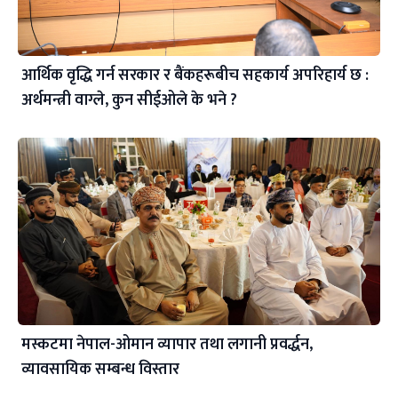
आर्थिक वृद्धि गर्न सरकार र बैंकहरूबीच सहकार्य अपरिहार्य छ :
अर्थमन्त्री वाग्ले, कुन सीईओले के भने ?
मस्कटमा नेपाल-ओमान व्यापार तथा लगानी प्रवर्द्धन,
व्यावसायिक सम्बन्ध विस्तार