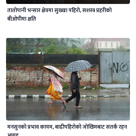
तातोपानी भन्सार क्षेत्रमा सुख्खा पहिरो, सशस्त्र प्रहरीको
बीओपीमा क्षति
मनसुनको प्रभाव कायम, बाढीपहिरोको जोखिमबाट सतर्क रहन
आग्रह