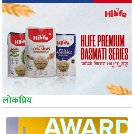
लोकप्रिय