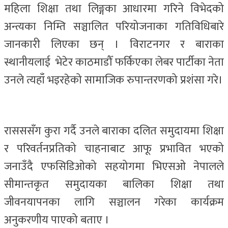
महिला शिक्षा तथा लिङ्गका आधारमा गरिने विभेदको
अन्त्यका निम्ति सञ्चालित परियोजनाका गतिविधिबारे
जानकारी लिएका छन् । विराटनगर र बाराका
स्थानीयलाई भेटेर काठमाडौँ फर्किएका लेबर पार्टीका नेता
उनले त्यहाँ भइरहेको सामाजिक रुपान्तरणको प्रशंसा गरे।
रासससँग कुरा गर्दै उनले बाराका दलित समुदायमा शिक्षा
र परिवर्तनप्रतिको चाहनाबाट आफू प्रभावित भएको
जनाउँदै एफसिडिओको सहयोगमा भिएसओ नेपालले
सीमान्तकृत समुदायका बालिका शिक्षा तथा
जीवनयापनका लागि सञ्चालन गरेका कार्यक्रम
अनुकरणीय पाएको बताए ।