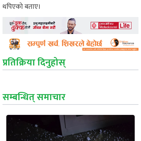
थपिएको बताए।
प्रतिक्रिया दिनुहोस्
सम्बन्धित् समाचार