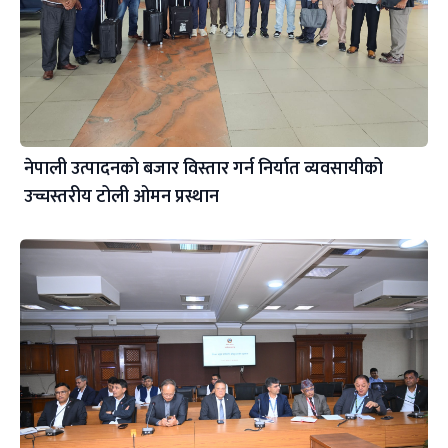
नेपाली उत्पादनको बजार विस्तार गर्न निर्यात व्यवसायीको
उच्चस्तरीय टोली ओमन प्रस्थान