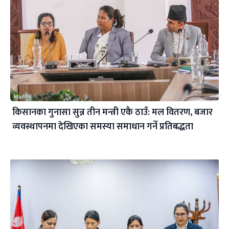
किसानका गुनासा सुन्न तीन मन्त्री एकै ठाउँ: मल वितरण, बजार
व्यवस्थापनमा देखिएका समस्या समाधान गर्ने प्रतिबद्धता