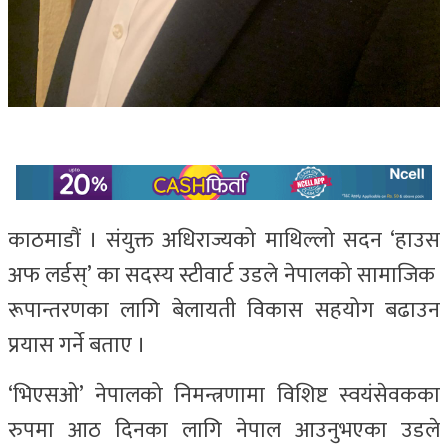
काठमाडौं । संयुक्त अधिराज्यको माथिल्लो सदन ‘हाउस
अफ लर्डस्’ का सदस्य स्टीवार्ट उडले नेपालको सामाजिक
रूपान्तरणका लागि बेलायती विकास सहयोग बढाउन
प्रयास गर्ने बताए ।
‘भिएसओ’ नेपालको निमन्त्रणामा विशिष्ट स्वयंसेवकका
रुपमा आठ दिनका लागि नेपाल आउनुभएका उडले