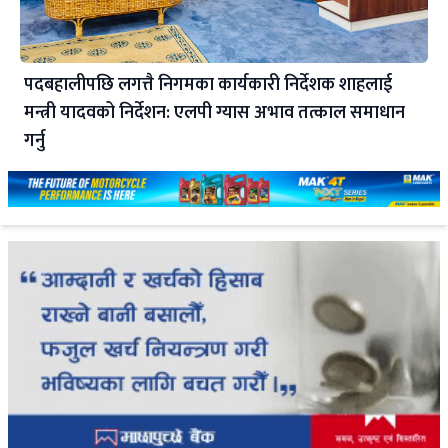
पदबहालीपछि लगत्तै निगमका कार्यकारी निर्देशक शाहलाई
मन्त्री यादवको निर्देशन: एलपी ग्यास अभाव तत्काल समाधान
गर्नु