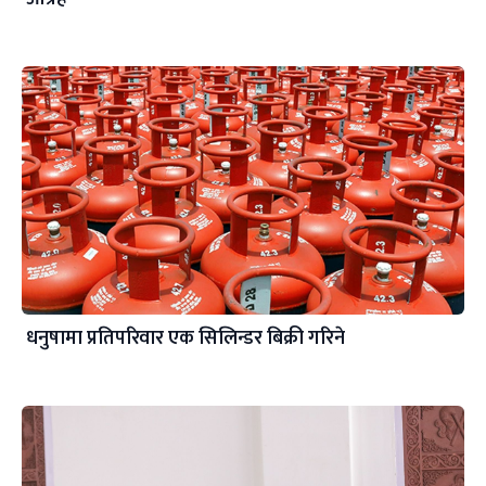
धनुषामा प्रतिपरिवार एक सिलिन्डर बिक्री गरिने