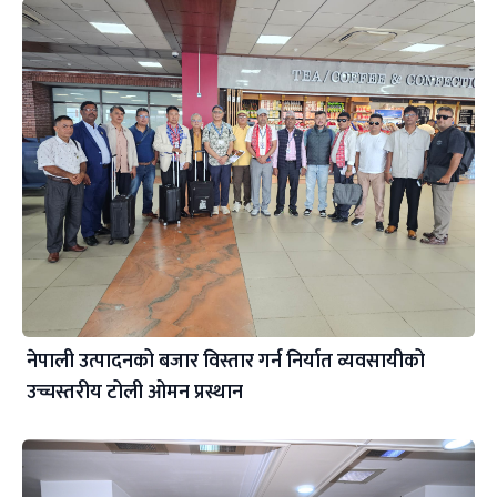
नेपाली उत्पादनको बजार विस्तार गर्न निर्यात व्यवसायीको
उच्चस्तरीय टोली ओमन प्रस्थान