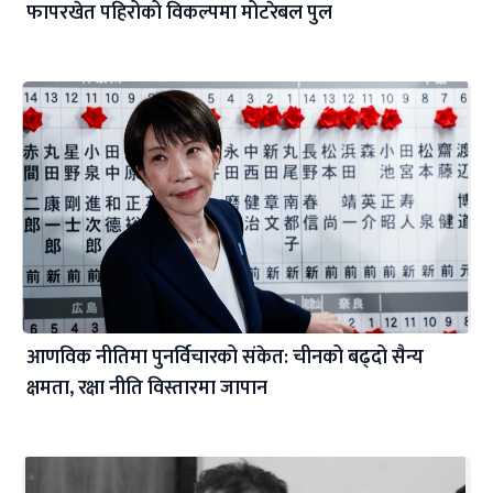
फापरखेत पहिरोको विकल्पमा मोटरेबल पुल
आणविक नीतिमा पुनर्विचारको संकेत: चीनको बढ्दो सैन्य
क्षमता, रक्षा नीति विस्तारमा जापान