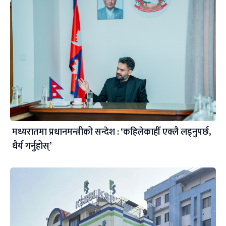
मध्यरातमा प्रधानमन्त्रीको सन्देश : ‘कहिलेकाहीँ एक्लै लड्नुपर्छ,
धैर्य गर्नुहोस्’