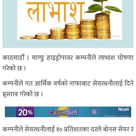
काठमाडौं । माण्डु हाइड्रोपावर कम्पनीले लाभांश घोषणा
गरेको छ ।
कम्पनीले गत आर्थिक वर्षको नाफाबाट सेयरधनीलाई दिने
प्र्रस्ताव गरेको छ ।
कम्पनीले सेयरधनीलाई १० प्रतिशतका दरले बोनस सेयर र