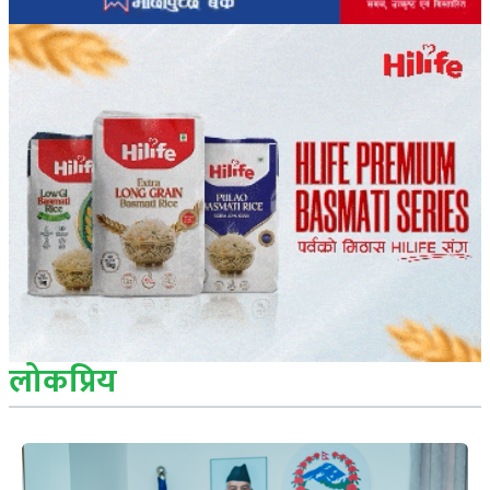
लोकप्रिय