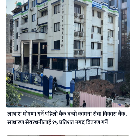
लाभांश घोषणा गर्ने पहिलो बैंक बन्यो कामना सेवा विकास बैंक,
साधारण सेयरधनीलाई १५ प्रतिशत नगद वितरण गर्ने