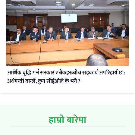
आर्थिक वृद्धि गर्न सरकार र बैंकहरूबीच सहकार्य अपरिहार्य छ :
अर्थमन्त्री वाग्ले, कुन सीईओले के भने ?
हाम्रो बारेमा