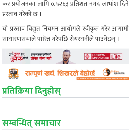
कर प्रयोजनका लागि ०.५२६३ प्रतिशत नगद लाभांश दिने
प्रस्ताव गरेको छ ।
यो प्रस्ताव विद्युत नियमन आयोगले स्वीकृत गरेर आगामी
साधारणसभाले पारित गरेपछि सेयरधनीले पाउनेछन् ।
प्रतिक्रिया दिनुहोस्
सम्बन्धित् समाचार