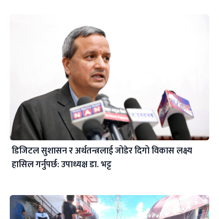
डिजिटल सुशासन र अर्थतन्त्रलाई जोडेर दिगो विकास लक्ष्य
हासिल गर्नुपर्छ: उपाध्यक्ष डा. भट्ट