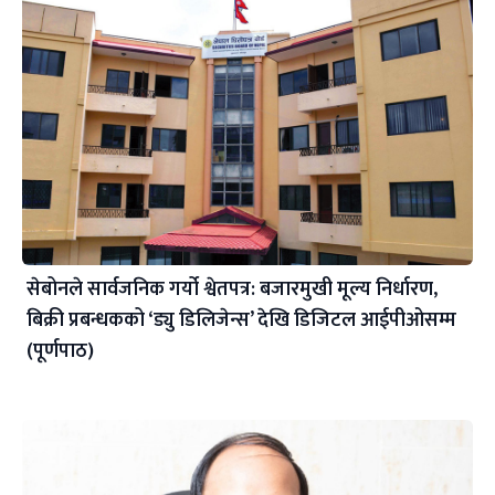
सेबोनले सार्वजनिक गर्यो श्वेतपत्र: बजारमुखी मूल्य निर्धारण,
बिक्री प्रबन्धकको ‘ड्यु डिलिजेन्स’ देखि डिजिटल आईपीओसम्म
(पूर्णपाठ)