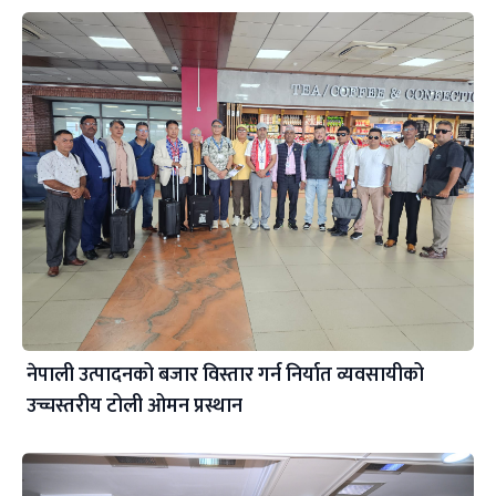
नेपाली उत्पादनको बजार विस्तार गर्न निर्यात व्यवसायीको
उच्चस्तरीय टोली ओमन प्रस्थान