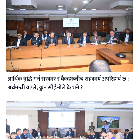
आर्थिक वृद्धि गर्न सरकार र बैंकहरूबीच सहकार्य अपरिहार्य छ :
अर्थमन्त्री वाग्ले, कुन सीईओले के भने ?