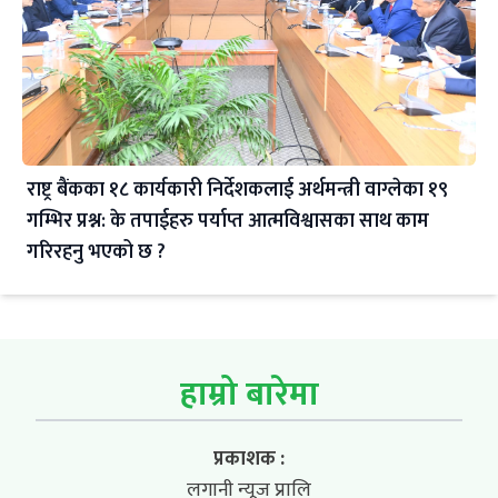
राष्ट्र बैंकका १८ कार्यकारी निर्देशकलाई अर्थमन्त्री वाग्लेका १९
गम्भिर प्रश्न: के तपाईहरु पर्याप्त आत्मविश्वासका साथ काम
गरिरहनु भएको छ ?
हाम्रो बारेमा
प्रकाशक :
लगानी न्यूज प्रालि