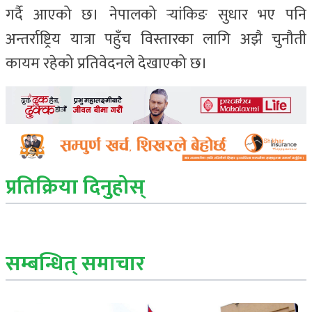
गर्दै आएको छ। नेपालको र्‍यांकिङ सुधार भए पनि
अन्तर्राष्ट्रिय यात्रा पहुँच विस्तारका लागि अझै चुनौती
कायम रहेको प्रतिवेदनले देखाएको छ।
प्रतिक्रिया दिनुहोस्
सम्बन्धित् समाचार