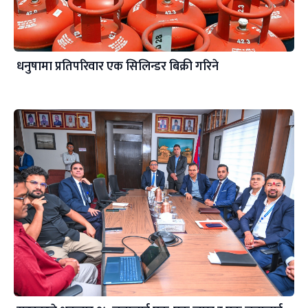
धनुषामा प्रतिपरिवार एक सिलिन्डर बिक्री गरिने