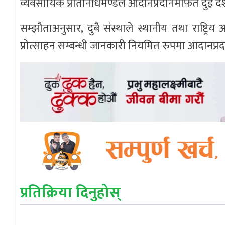
व्यवसायिक प्रतिनिधिमण्डल आदानप्रदानमार्फत दुई देशक
सम्झौताअनुसार, दुबै संस्थाले स्थानीय तथा राष्ट्रिय 
प्रोत्साहन सम्बन्धी जानकारी नियमित रुपमा आदानप्रद
प्रतिक्रिया दिनुहोस्