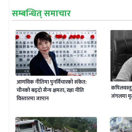
सम्बन्धित् समाचार
आणविक नीतिमा पुनर्विचारको संकेत:
कपिलवस्तुक
चीनको बढ्दो सैन्य क्षमता, रक्षा नीति
जंगलमा मृ
विस्तारमा जापान