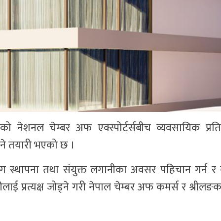
ो नेशनल चेम्बर अफ एक्स्पोर्टर्सबीच व्यवसायिक प्रत
ड्ने तयारी भएको छ ।
्योग स्थापना तथा संयुक्त लगानीका अवसर पहिचान गर्न र
लाई प्रत्यक्ष जोड्ने गरी नेपाल चेम्बर अफ कमर्स र श्रीलङक