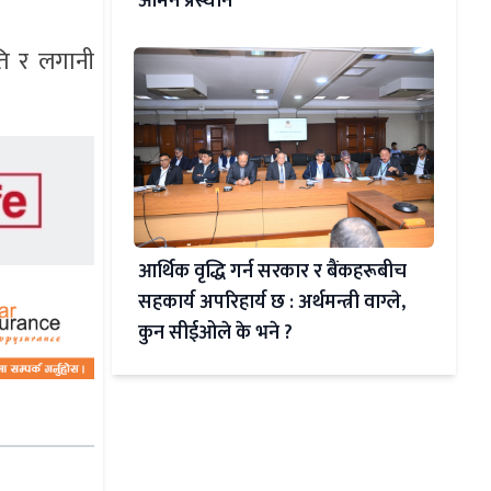
ओमन प्रस्थान
ीति र लगानी
आर्थिक वृद्धि गर्न सरकार र बैंकहरूबीच
सहकार्य अपरिहार्य छ : अर्थमन्त्री वाग्ले,
कुन सीईओले के भने ?