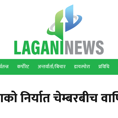
थतन्त्र
कर्पोरेट
अन्तर्वार्ता/बिचार
डायस्पोरा
प्रविधि
ाको निर्यात चेम्बरबीच वा