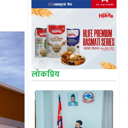
लोकप्रिय