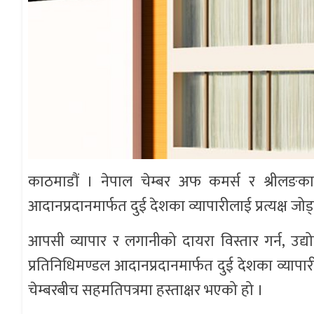
काठमाडौं । नेपाल चेम्बर अफ कमर्स र श्रीलङकाक
आदानप्रदानमार्फत दुई देशका व्यापारीलाई प्रत्यक्ष जो
आपसी व्यापार र लगानीको दायरा विस्तार गर्न, उद
प्रतिनिधिमण्डल आदानप्रदानमार्फत दुई देशका व्यापारी
चेम्बरबीच सहमतिपत्रमा हस्ताक्षर भएको हो ।